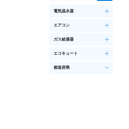
電気温水器
エアコン
ガス給湯器
エコキュート