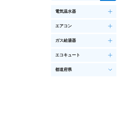
電気温水器
エアコン
ガス給湯器
エコキュート