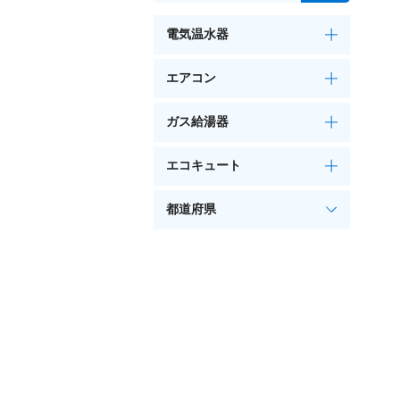
電気温水器
エアコン
ガス給湯器
エコキュート