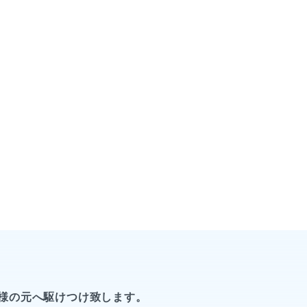
様の元へ駆けつけ致します。