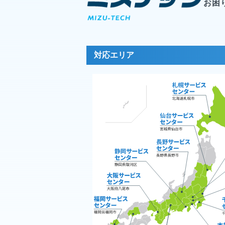
お困
対応エリア