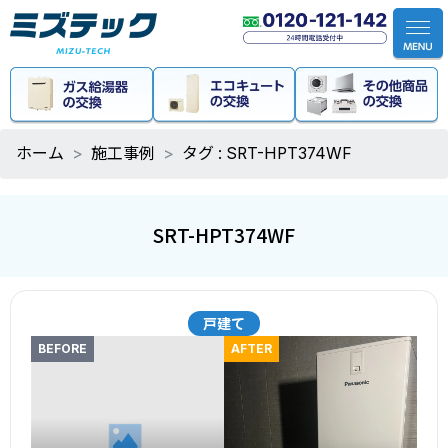
ホーム
施工事例
タグ : SRT-HPT374WF
SRT-HPT374WF
戸建て
BEFORE
AFTER