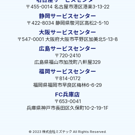
〒455-0014 名古屋市港区港楽3-13-22
静岡サービスセンター
〒422-8034 静岡県駿河区高松2-5-10
大阪サービスセンター
〒547-0001 大阪府大阪市平野区加美北5-13-8
広島サービスセンター
〒720-2410
広島県福山市加茂町八軒屋329
福岡サービスセンター
〒814-0172
福岡県福岡市早良区梅林6-6-29
FC兵庫店
〒653-0041
兵庫県神戸市長田区久保町10-2-19-1F
© 2023 株式会社ミズテック All Rights Reserved.