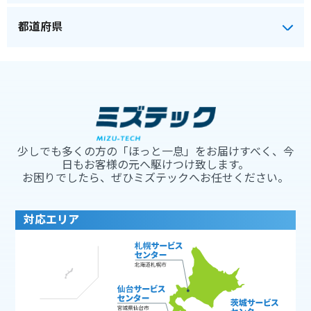
少しでも多くの方の「ほっと一息」をお届けすべく、今
日もお客様の元へ駆けつけ致します。
お困りでしたら、ぜひミズテックへお任せください。
対応エリア