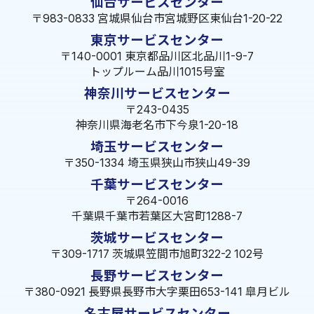
仙台サービスセンター
〒983-0833 宮城県仙台市宮城野区東仙台1-20-22
東京サービスセンター
〒140-0001 東京都品川区北品川1-9-7
トップルーム品川1015号室
神奈川サービスセンター
〒243-0435
神奈川県海老名市下今泉1-20-18
埼玉サービスセンター
〒350-1334 埼玉県狭山市狭山49-39
千葉サービスセンター
〒264-0016
千葉県千葉市若葉区大宮町1288-7
茨城サービスセンター
〒309-1717 茨城県笠間市旭町322-2 102号
長野サービスセンター
〒380-0921 長野県長野市大字栗田653-141 皐月ビル
名古屋サービスセンター