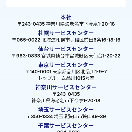
本社
〒243-0435 神奈川県海老名市下今泉1-20-18
札幌サービスセンター
〒065-0022 北海道札幌市手稲区前田6条16-18-16
仙台サービスセンター
〒983-0833 宮城県仙台市宮城野区東仙台1-20-22
東京サービスセンター
〒140-0001 東京都品川区北品川1-9-7
トップルーム品川1015号室
神奈川サービスセンター
〒243-0435
神奈川県海老名市下今泉1-20-18
埼玉サービスセンター
〒350-1334 埼玉県狭山市狭山49-39
千葉サービスセンター