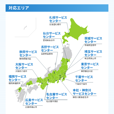
対応エリア