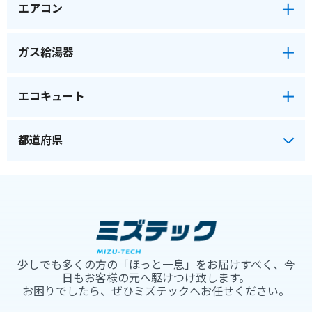
エアコン
ガス給湯器
エコキュート
少しでも多くの方の「ほっと一息」をお届けすべく、今
日もお客様の元へ駆けつけ致します。
お困りでしたら、ぜひミズテックへお任せください。