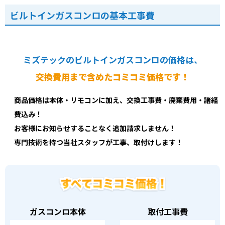
ビルトインガスコンロの基本工事費
ミズテックのビルトインガスコンロの価格は、
交換費用まで含めたコミコミ価格です！
商品価格は本体・リモコンに加え、交換工事費・廃棄費用・諸経
費込み！
お客様にお知らせすることなく追加請求しません！
専門技術を持つ当社スタッフが工事、取付けします！
ガスコンロ本体
取付工事費