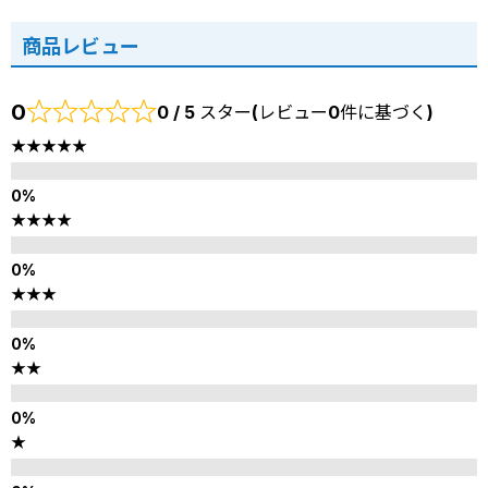
商品レビュー
0
0 / 5 スター(レビュー0件に基づく)
★★★★★
★★★★
★★★
★★
★