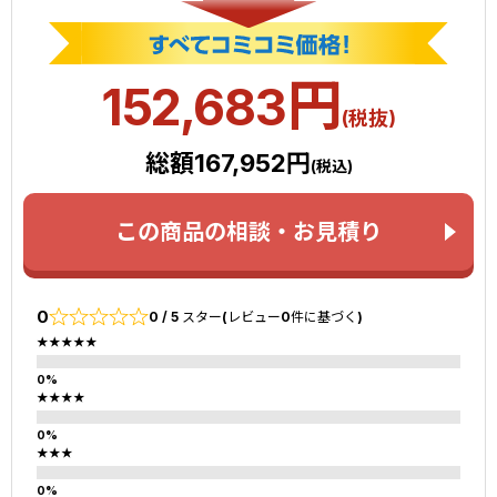
円
152,683
(税抜)
総額167,952円
(税込)
この商品の相談・お見積り
0
0 / 5 スター(レビュー0件に基づく)
★★★★★
★★★★
★★★