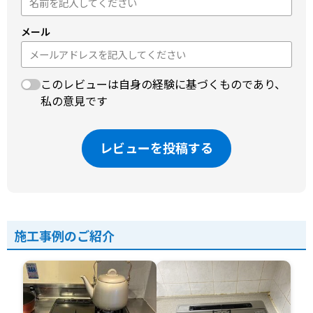
メール
このレビューは自身の経験に基づくものであり、
私の意見です
レビューを投稿する
施工事例のご紹介