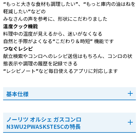
“もっと大きな食材も調理したい”、“もっと庫内の油はねを
軽減したい”などの
みなさんの声を参考に、形状にこだわりました
温度クック機能
料理中の温度が見えるから、迷いがなくなる
自然と手際がよくなる“こだわり＆時短” 機能です
つなぐレシピ
献立検索やコンロへのレシピ送信はもちろん、コンロの状
態表示や調理の履歴を記録できる
“レシピノート”など毎日使えるアプリに対応します
基本仕様
ノーリツ オルシェ ガスコンロ
N3WU2PWASKSTESCの特長