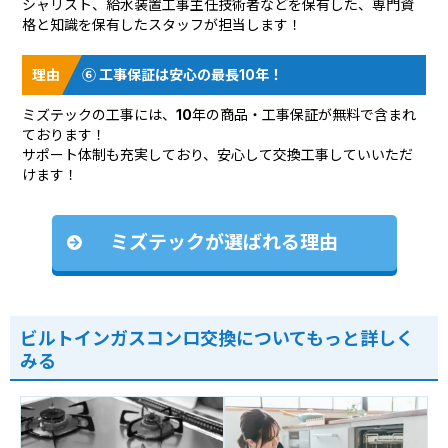
シャリスト、給水装置工事主任技術者などを保有した、専門資
格と知識を保有したスタッフが担当します！
⑥ 工事保証は安心の最長10年！
ミズテックの工事には、10年の商品・工事保証が無料で含まれ
ております！
サポート体制も充実しており、安心して交換工事していいただ
けます！
ミズテックが選ばれる理由
ビルトインガスコンロ交換についてもっと詳しく
みる