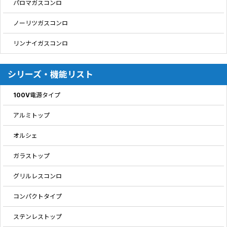
パロマガスコンロ
ノーリツガスコンロ
リンナイガスコンロ
シリーズ・機能リスト
100V電源タイプ
アルミトップ
オルシェ
ガラストップ
グリルレスコンロ
コンパクトタイプ
ステンレストップ