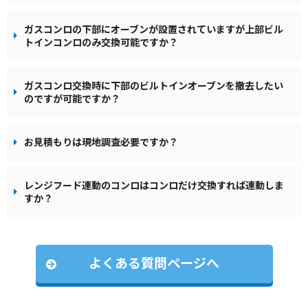
ガスコンロの下部にオーブンが設置されていますが上部ビル
トインコンロのみ交換可能ですか？
ガスコンロ交換時に下部のビルトインオーブンを撤去したい
のですが可能ですか？
お見積もりは現地調査必要ですか？
レンジフード連動のコンロはコンロだけ交換すれば連動しま
すか？
よくある質問ページへ