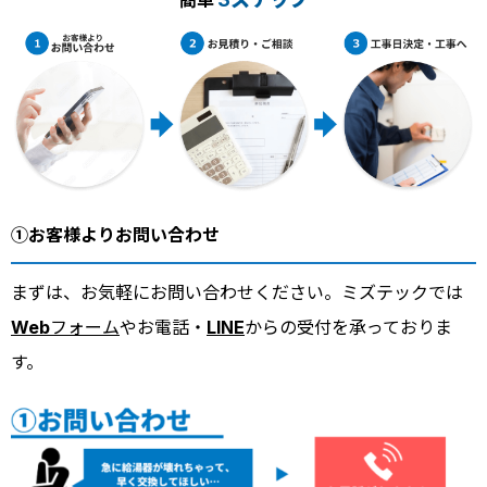
①お客様よりお問い合わせ
まずは、お気軽にお問い合わせください。ミズテックでは
Webフォーム
やお電話・
LINE
からの受付を承っておりま
す。