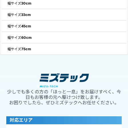
幅サイズ30cm
幅サイズ33cm
幅サイズ45cm
幅サイズ60cm
幅サイズ75cm
少しでも多くの方の「ほっと一息」をお届けすべく、今
日もお客様の元へ駆けつけ致します。
お困りでしたら、ぜひミズテックへお任せください。
対応エリア