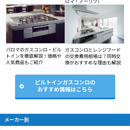
ロマ・ノーリツ）
パロマのガスコンロ・ビル
ガスコンロとレンジフード
トインを徹底解説！価格や
の交換費用相場は？同時交
人気商品もご紹介
換がおすすめな理由も解説
ビルトインガスコンロの
おすすめ情報はこちら
メーカー別