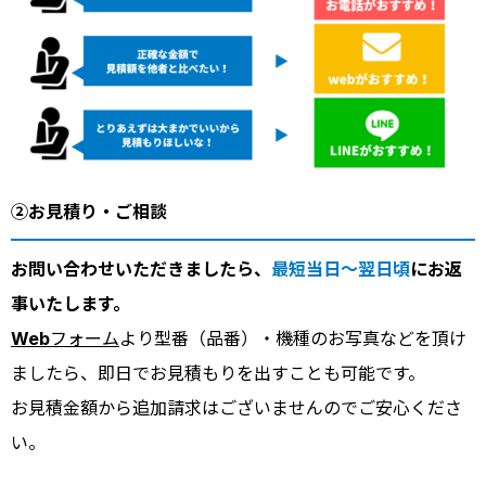
②お見積り・ご相談
お問い合わせいただきましたら、
最短当日～翌日頃
にお返
事いたします。
Webフォーム
より型番（品番）・機種のお写真などを頂け
ましたら、即日でお見積もりを出すことも可能です。
お見積金額から追加請求はございませんのでご安心くださ
い。