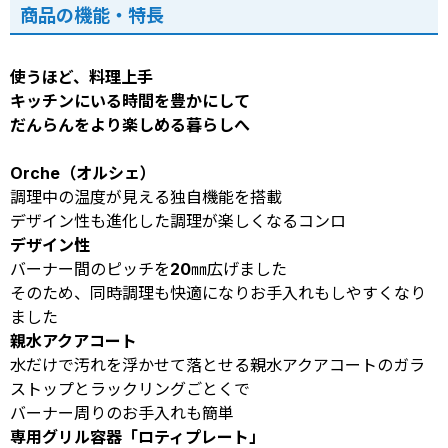
商品の機能・特長
使うほど、料理上手
キッチンにいる時間を豊かにして
だんらんをより楽しめる暮らしへ
Orche（オルシェ）
調理中の温度が見える独自機能を搭載
デザイン性も進化した調理が楽しくなるコンロ
デザイン性
バーナー間のピッチを20㎜広げました
そのため、同時調理も快適になりお手入れもしやすくなり
ました
親水アクアコート
水だけで汚れを浮かせて落とせる親水アクアコートのガラ
ストップとラックリングごとくで
バーナー周りのお手入れも簡単
専用グリル容器「ロティプレート」