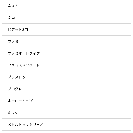
ネスト
ネロ
ピアット2口
ファミ
ファミオートタイプ
ファミスタンダード
プラスドゥ
プログレ
ホーロートップ
ミッケ
メタルトップシリーズ