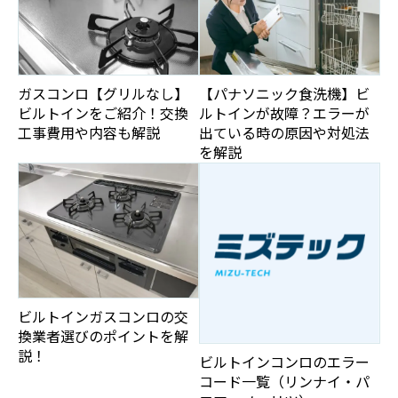
ガスコンロ【グリルなし】
【パナソニック食洗機】ビ
ビルトインをご紹介！交換
ルトインが故障？エラーが
工事費用や内容も解説
出ている時の原因や対処法
を解説
ビルトインガスコンロの交
換業者選びのポイントを解
説！
ビルトインコンロのエラー
コード一覧（リンナイ・パ