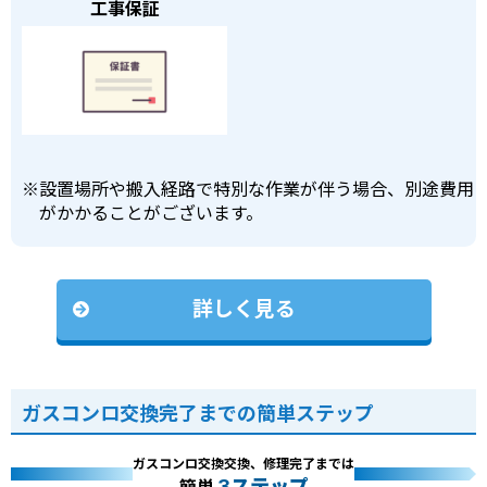
工事保証
※
設置場所や搬入経路で特別な作業が伴う場合、別途費用
がかかることがございます。
詳しく見る
ガスコンロ交換完了までの簡単ステップ
ガスコンロ交換交換、修理完了までは
3ステップ
簡単