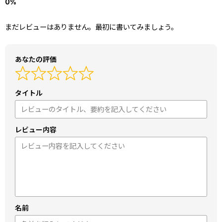
まだレビューはありません。最初に書いてみましょう。
あなたの評価
タイトル
レビュー内容
名前