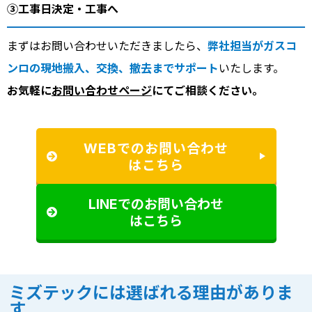
③工事日決定・工事へ
まずはお問い合わせいただきましたら、
弊社担当がガスコ
ンロの現地搬入、交換、撤去までサポート
いたします。
お気軽に
お問い合わせページ
にてご相談ください。
WEBでのお問い合わせ
はこちら
LINEでのお問い合わせ
はこちら
ミズテックには選ばれる理由がありま
す