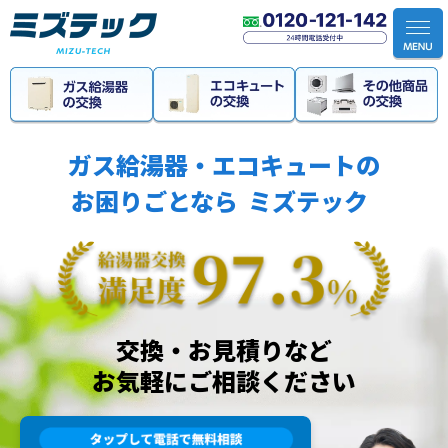
ガス給湯器・エコキュートの
お困りごとなら
ミズテック
交換・お見積りなど
お気軽にご相談ください