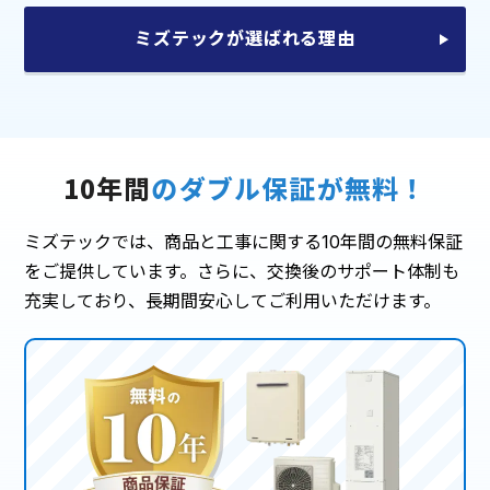
ミズテックが選ばれる理由
10年間
のダブル保証が無料！
ミズテックでは、商品と工事に関する10年間の無料保証
をご提供しています。さらに、交換後のサポート体制も
充実しており、長期間安心してご利用いただけます。