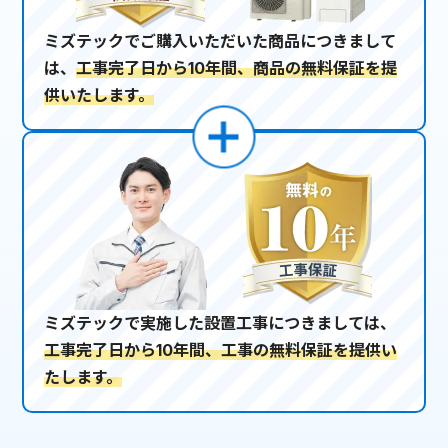
ミズテックでご購入いただいた商品につきまして
は、
工事完了日から10年間、商品の無料保証を提
供いたします。
ミズテックで実施した設置工事につきましては、
工事完了日から10年間、工事の無料保証を提供い
たします。