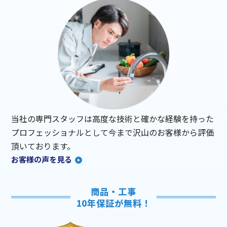
当社の専門スタッフは高度な技術と確かな経験を持った
プロフェッショナルとして今まで沢山のお客様から評価
頂いております。
お客様の声を見る
商品・工事
10年保証が無料！