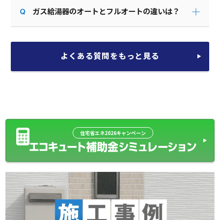
ガス給湯器のオートとフルオートの違いは？
よくある質問をもっと見る
住宅省エネ2026キャンペーン