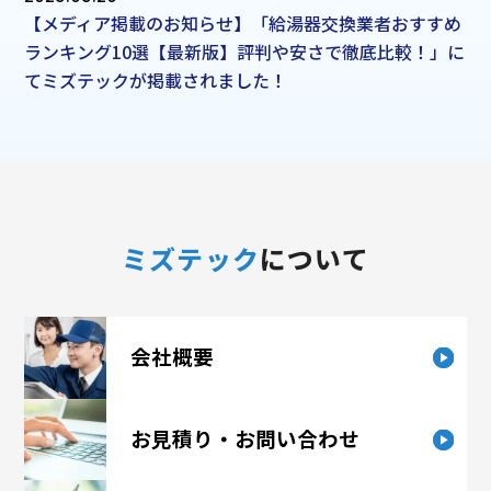
【メディア掲載のお知らせ】「給湯器交換業者おすすめ
ランキング10選【最新版】評判や安さで徹底比較！」に
てミズテックが掲載されました！
ミズテック
について
会社概要
お見積り・お問い合わせ