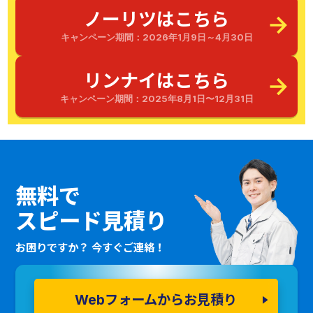
ノーリツはこちら
キャンペーン期間：2026年1月9日～4月30日
リンナイはこちら
キャンペーン期間：2025年8月1日〜12月31日
無料で
スピード見積り
お困りですか？ 今すぐご連絡！
Webフォームからお見積り