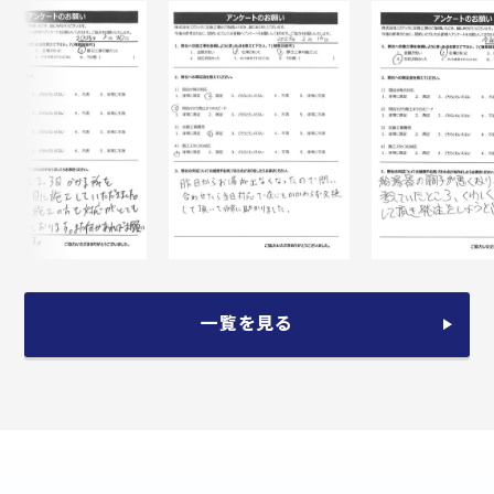
一覧を見る