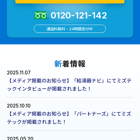
0120-121-142
通話料無料・24時間受付中
新
着情報
2025.11.07
【メディア掲載のお知らせ】「給湯器ナビ」にてミズテ
ックインタビューが掲載されました！
2025.10.10
【メディア掲載のお知らせ】「パートナーズ」にてミズ
テックが掲載されました！
2025.05.20