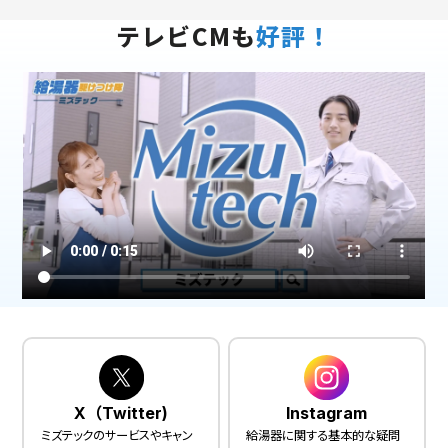
テレビCMも
好評！
X（Twitter)
Instagram
ミズテックのサービスやキャン
給湯器に関する基本的な疑問