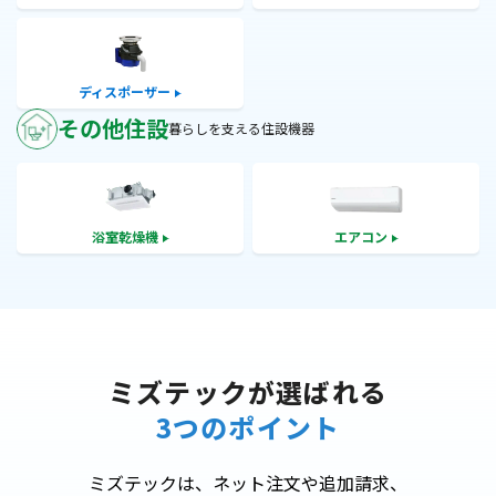
ディスポーザー
その他住設
暮らしを支える住設機器
浴室乾燥機
エアコン
ミズテックが選ばれる
3つのポイント
ミズテックは、ネット注文や追加請求、