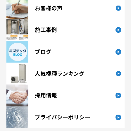
お客様の声
施工事例
ブログ
人気機種ランキング
採用情報
プライバシーポリシー