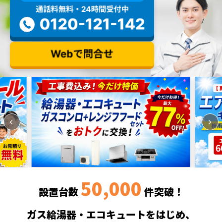
50,000
設置台数
件突破！
ガス給湯器・エコキュートをはじめ、