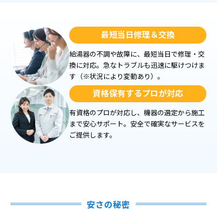
最短当日修理＆交換
給湯器の不調や故障に、最短当日で修理・交
換に対応。急なトラブルも迅速に駆けつけま
す（※状況により変動あり）。
資格保有するプロが対応
有資格のプロが対応し、機器の選定から施工
まで安心サポート。安全で確実なサービスを
ご提供します。
安さの秘密