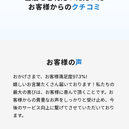
お客様からの
クチコミ
お客様の
声
おかげさまで、お客様満足度97.3%!
嬉しいお言葉たくさん届いております！私たちの
最大の喜びは、お客様に喜んで頂くことです。お
客様からの貴重なお声をしっかりと受け止め、今
後のサービス向上に繋げてさせていただいており
ます。