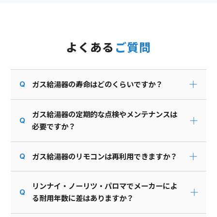
よくある
ご質問
ガス給湯器の寿命はどのくらいですか？
ガス給湯器の定期的な点検やメンテナンスは
必要ですか？
ガス給湯器のリモコンは再利用できますか？
リンナイ・ノーリツ・パロマでメーカーによ
る耐用年数に差はありますか？