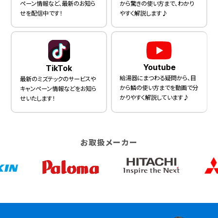
ペーン情報など、最新のお知ら
から驚きの使い方まで、わかり
せを配信中です！
やすく解説します♪
Youtube
TikTok
給湯器にまつわる疑問から、目
最新のミズテックのサービスや
から鱗の使い方までを動画で分
キャンペーン情報などをお知ら
かりやすく解説しています♪
せいたします！
お取扱メーカー