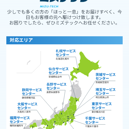
少しでも多くの方の「ほっと一息」をお届けすべく、今
日もお客様の元へ駆けつけ致します。
お困りでしたら、ぜひミズテックへお任せください。
対応エリア