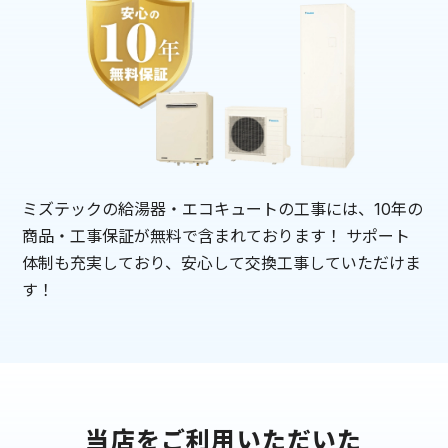
ミズテックの給湯器・エコキュートの工事には、10年の
商品・工事保証が無料で含まれております！ サポート
体制も充実しており、安心して交換工事していただけま
す！
当店をご利用いただいた