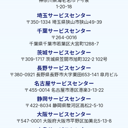
神奈川県海老名市下今泉
1-20-18
埼玉サービスセンター
〒350-1334 埼玉県狭山市狭山49-39
千葉サービスセンター
〒264-0016
千葉県千葉市若葉区大宮町1288-7
茨城サービスセンター
〒309-1717 茨城県笠間市旭町322-2 102号
長野サービスセンター
〒380-0921 長野県長野市大字栗田653-141 皐月ビル
名古屋サービスセンター
〒455-0014 名古屋市港区港楽3-13-22
静岡サービスセンター
〒422-8034 静岡県駿河区高松2-5-10
大阪サービスセンター
〒547-0001 大阪府大阪市平野区加美北5-13-8