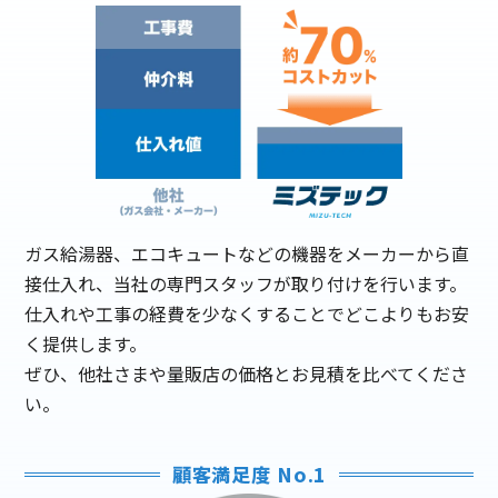
ガス給湯器、エコキュートなどの機器をメーカーから直
接仕入れ、当社の専門スタッフが取り付けを行います。
仕入れや工事の経費を少なくすることでどこよりもお安
く提供します。
ぜひ、他社さまや量販店の価格とお見積を比べてくださ
い。
顧客満足度 No.1