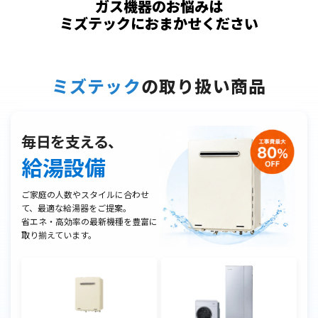
ガス機器のお悩みは
ミズテックにおまかせください
ミズテック
の取り扱い商品
毎日を支える、
給湯設備
ご家庭の人数やスタイルに合わせ
て、最適な給湯器をご提案。
省エネ・高効率の最新機種を豊富に
取り揃えています。