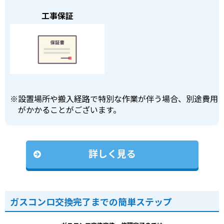
工事保証
※
設置場所や搬入経路で特別な作業が伴う場合、別途費用
がかかることがございます。
詳しく見る
ガスコンロ交換完了までの簡単ステップ