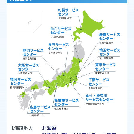
北海道地方
北海道