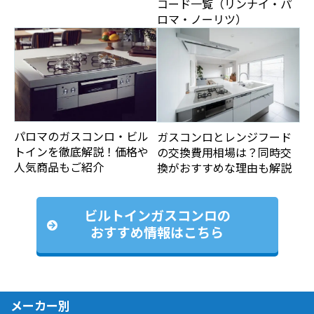
コード一覧（リンナイ・パ
ロマ・ノーリツ）
パロマのガスコンロ・ビル
ガスコンロとレンジフード
トインを徹底解説！価格や
の交換費用相場は？同時交
人気商品もご紹介
換がおすすめな理由も解説
ビルトインガスコンロの
おすすめ情報はこちら
メーカー別