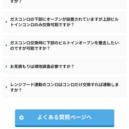
すか？
ガスコンロの下部にオーブンが設置されていますが上部ビル
トインコンロのみ交換可能ですか？
ガスコンロ交換時に下部のビルトインオーブンを撤去したい
のですが可能ですか？
お見積もりは現地調査必要ですか？
レンジフード連動のコンロはコンロだけ交換すれば連動しま
すか？
よくある質問ページへ