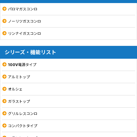
パロマガスコンロ
ノーリツガスコンロ
リンナイガスコンロ
シリーズ・機能リスト
100V電源タイプ
アルミトップ
オルシェ
ガラストップ
グリルレスコンロ
コンパクトタイプ