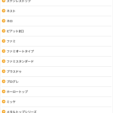
ステンレストップ
ネスト
ネロ
ピアット2口
ファミ
ファミオートタイプ
ファミスタンダード
プラスドゥ
プログレ
ホーロートップ
ミッケ
メタルトップシリーズ