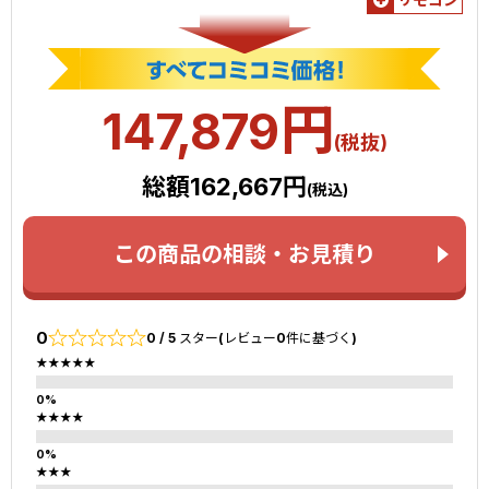
円
147,879
(税抜)
総額162,667円
(税込)
この商品の相談・お見積り
0
0 / 5 スター(レビュー0件に基づく)
★★★★★
★★★★
★★★