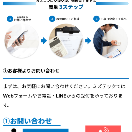
ガスコンロ交換交換、修理完了までは
3ステップ
簡単
①お客様よりお問い合わせ
まずは、お気軽にお問い合わせください。ミズテックでは
Webフォーム
やお電話・
LINE
からの受付を承っておりま
す。