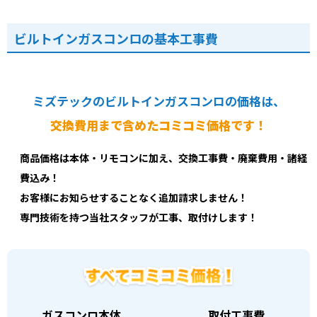
ビルトインガスコンロの基本工事費
ミズテックのビルトインガスコンロの価格は、
交換費用まで含めたコミコミ価格です！
商品価格は本体・リモコンに加え、交換工事費・廃棄費用・諸経
費込み！
お客様にお知らせすることなく追加請求しません！
専門技術を持つ当社スタッフが工事、取付けします！
ガスコンロ本体
取付工事費