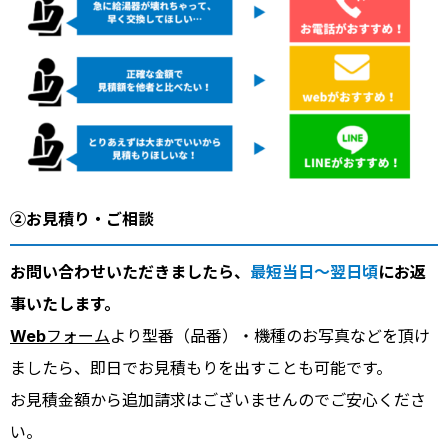
②お見積り・ご相談
お問い合わせいただきましたら、
最短当日～翌日頃
にお返
事いたします。
Webフォーム
より型番（品番）・機種のお写真などを頂け
ましたら、即日でお見積もりを出すことも可能です。
お見積金額から追加請求はございませんのでご安心くださ
い。