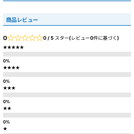
商品レビュー
0
0 / 5 スター(レビュー0件に基づく)
★★★★★
★★★★
★★★
★★
★