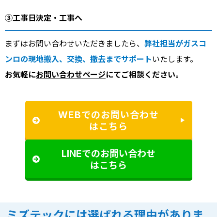
③工事日決定・工事へ
まずはお問い合わせいただきましたら、
弊社担当がガスコ
ンロの現地搬入、交換、撤去までサポート
いたします。
お気軽に
お問い合わせページ
にてご相談ください。
WEBでのお問い合わせ
はこちら
LINEでのお問い合わせ
はこちら
ミズテックには選ばれる理由がありま