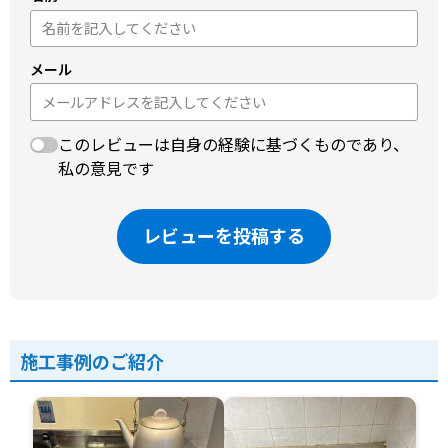
メール
このレビューは自身の経験に基づくものであり、
私の意見です
レビューを投稿する
施工事例のご紹介