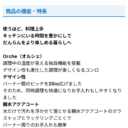
商品の機能・特長
使うほど、料理上手
キッチンにいる時間を豊かにして
だんらんをより楽しめる暮らしへ
Orche（オルシェ）
調理中の温度が見える独自機能を搭載
デザイン性も進化した調理が楽しくなるコンロ
デザイン性
バーナー間のピッチを20㎜広げました
そのため、同時調理も快適になりお手入れもしやすくなり
ました
親水アクアコート
水だけで汚れを浮かせて落とせる親水アクアコートのガラ
ストップとラックリングごとくで
バーナー周りのお手入れも簡単