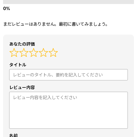
まだレビューはありません。最初に書いてみましょう。
あなたの評価
タイトル
レビュー内容
名前