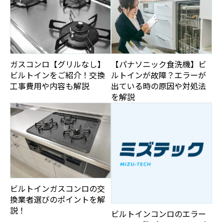
ガスコンロ【グリルなし】
【パナソニック食洗機】ビ
ビルトインをご紹介！交換
ルトインが故障？エラーが
工事費用や内容も解説
出ている時の原因や対処法
を解説
ビルトインガスコンロの交
換業者選びのポイントを解
説！
ビルトインコンロのエラー