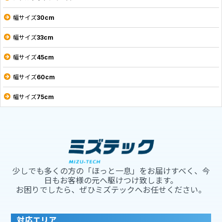
幅サイズ30cm
幅サイズ33cm
幅サイズ45cm
幅サイズ60cm
幅サイズ75cm
少しでも多くの方の「ほっと一息」をお届けすべく、今
日もお客様の元へ駆けつけ致します。
お困りでしたら、ぜひミズテックへお任せください。
対応エリア