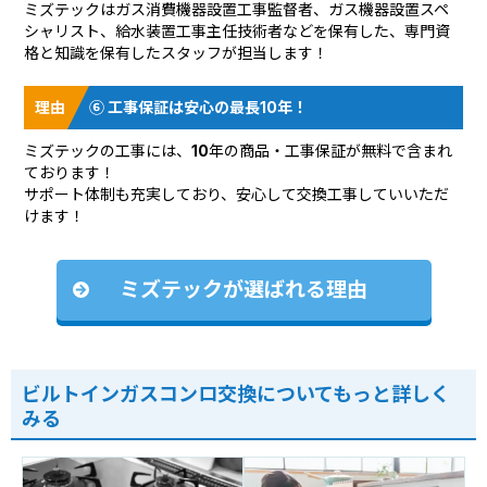
ミズテックはガス消費機器設置工事監督者、ガス機器設置スペ
シャリスト、給水装置工事主任技術者などを保有した、専門資
格と知識を保有したスタッフが担当します！
⑥ 工事保証は安心の最長10年！
ミズテックの工事には、10年の商品・工事保証が無料で含まれ
ております！
サポート体制も充実しており、安心して交換工事していいただ
けます！
ミズテックが選ばれる理由
ビルトインガスコンロ交換についてもっと詳しく
みる