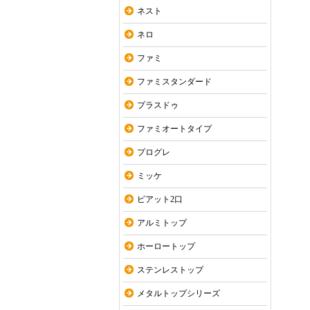
ネスト
ネロ
ファミ
ファミスタンダード
プラスドゥ
ファミオートタイプ
プログレ
ミッケ
ピアット2口
アルミトップ
ホーロートップ
ステンレストップ
メタルトップシリーズ