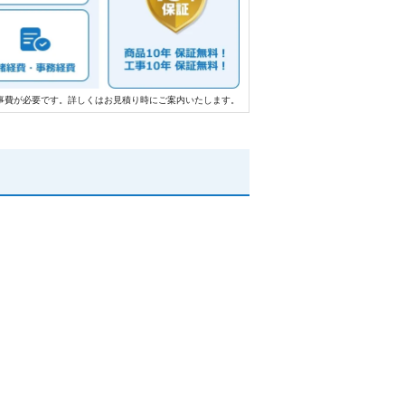
事費が必要です。詳しくはお見積り時にご案内いたします。