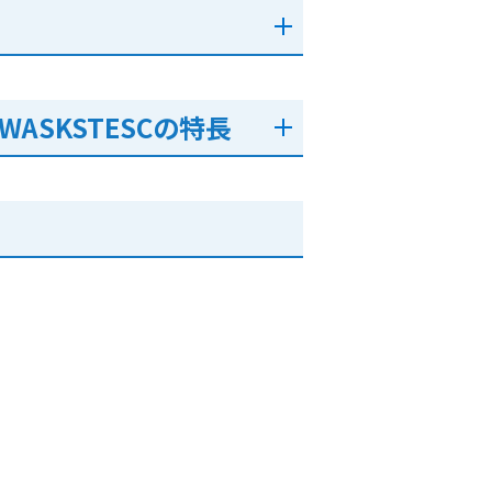
WASKSTESCの特長