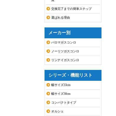
費
交換完了までの簡単ステップ
選ばれる理由
メーカー別
パロマガスコンロ
ノーリツガスコンロ
リンナイガスコンロ
シリーズ・機能リスト
幅サイズ33cm
幅サイズ30cm
コンパクトタイプ
オルシェ