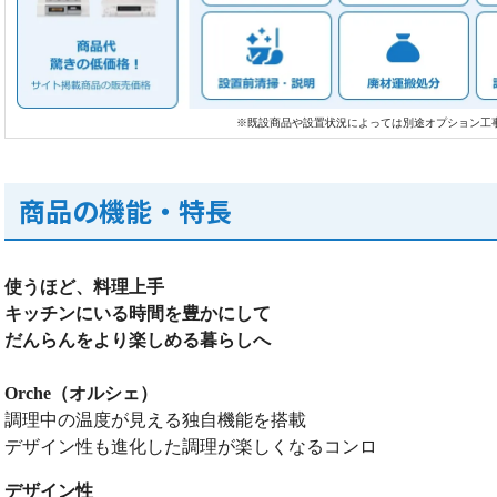
※既設商品や設置状況によっては別途オプション工
商品の機能・特長
使うほど、料理上手
キッチンにいる時間を豊かにして
だんらんをより楽しめる暮らしへ
Orche（オルシェ）
調理中の温度が見える独自機能を搭載
デザイン性も進化した調理が楽しくなるコンロ
デザイン性