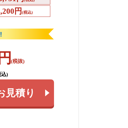
4,200円
(税込)
円
(税抜)
税込)
お見積り