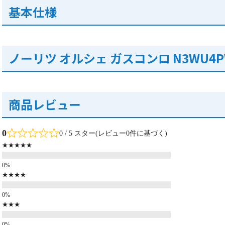
基本仕様
ノーリツ オルシェ ガスコンロ N3WU4P
商品レビュー
0
0 / 5 スター(レビュー0件に基づく)
★★★★★
★★★★
★★★