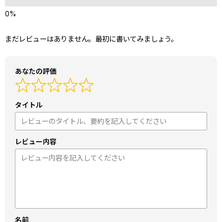
まだレビューはありません。最初に書いてみましょう。
あなたの評価
タイトル
レビュー内容
名前