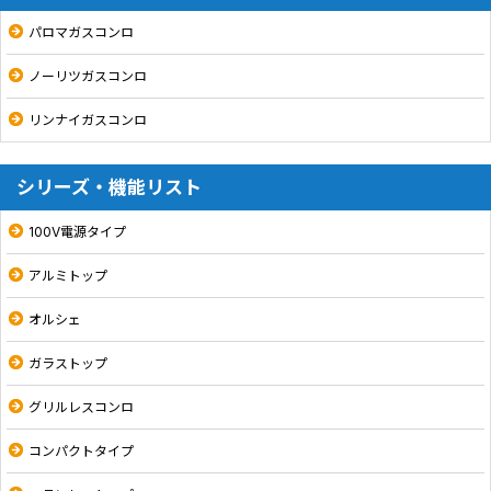
パロマガスコンロ
ノーリツガスコンロ
リンナイガスコンロ
シリーズ・機能リスト
100V電源タイプ
アルミトップ
オルシェ
ガラストップ
グリルレスコンロ
コンパクトタイプ