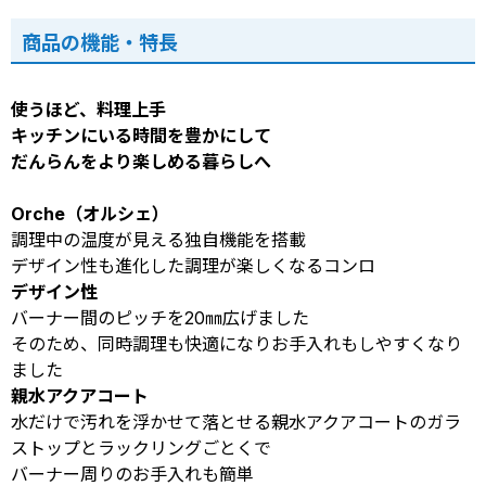
商品の機能・特長
使うほど、料理上手
キッチンにいる時間を豊かにして
だんらんをより楽しめる暮らしへ
Orche（オルシェ）
調理中の温度が見える独自機能を搭載
デザイン性も進化した調理が楽しくなるコンロ
デザイン性
バーナー間のピッチを20㎜広げました
そのため、同時調理も快適になりお手入れもしやすくなり
ました
親水アクアコート
水だけで汚れを浮かせて落とせる親水アクアコートのガラ
ストップとラックリングごとくで
バーナー周りのお手入れも簡単