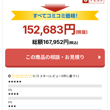
円
152,683
(税抜)
総額167,952円
(税込)
この商品の相談・お見積り
0
0 / 5 スター(レビュー0件に基づく)
★★★★★
★★★★
★★★