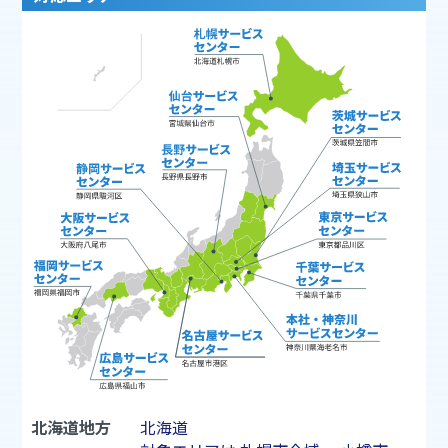
北海道地方
北海道