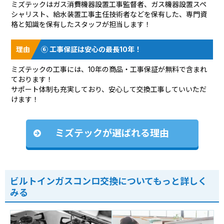
ミズテックはガス消費機器設置工事監督者、ガス機器設置スペ
シャリスト、給水装置工事主任技術者などを保有した、専門資
格と知識を保有したスタッフが担当します！
⑥ 工事保証は安心の最長10年！
ミズテックの工事には、10年の商品・工事保証が無料で含まれ
ております！
サポート体制も充実しており、安心して交換工事していいただ
けます！
ミズテックが選ばれる理由
ビルトインガスコンロ交換についてもっと詳しく
みる