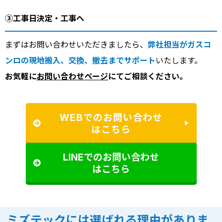
③工事日決定・工事へ
まずはお問い合わせいただきましたら、
弊社担当がガスコ
ンロの現地搬入、交換、撤去までサポート
いたします。
お気軽に
お問い合わせページ
にてご相談ください。
WEBでのお問い合わせ
はこちら
LINEでのお問い合わせ
はこちら
ミズテックには選ばれる理由がありま