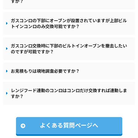
すか？
ガスコンロの下部にオーブンが設置されていますが上部ビル
トインコンロのみ交換可能ですか？
ガスコンロ交換時に下部のビルトインオーブンを撤去したい
のですが可能ですか？
お見積もりは現地調査必要ですか？
レンジフード連動のコンロはコンロだけ交換すれば連動しま
すか？
よくある質問ページへ