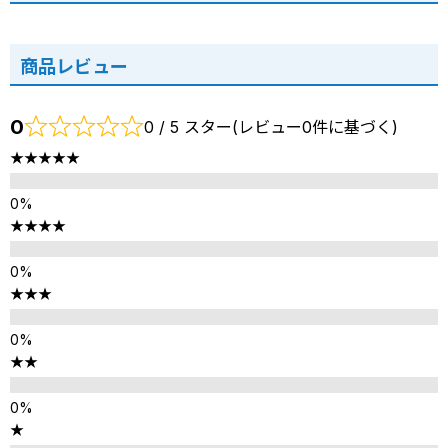
商品レビュー
0
0 / 5 スター(レビュー0件に基づく)
★★★★★
★★★★
★★★
★★
★