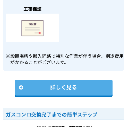
工事保証
※
設置場所や搬入経路で特別な作業が伴う場合、別途費用
がかかることがございます。
詳しく見る
ガスコンロ交換完了までの簡単ステップ