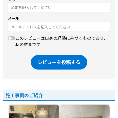
メール
このレビューは自身の経験に基づくものであり、
私の意見です
レビューを投稿する
施工事例のご紹介