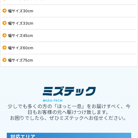
幅サイズ30cm
幅サイズ33cm
幅サイズ45cm
幅サイズ60cm
幅サイズ75cm
少しでも多くの方の「ほっと一息」をお届けすべく、今
日もお客様の元へ駆けつけ致します。
お困りでしたら、ぜひミズテックへお任せください。
対応エリア