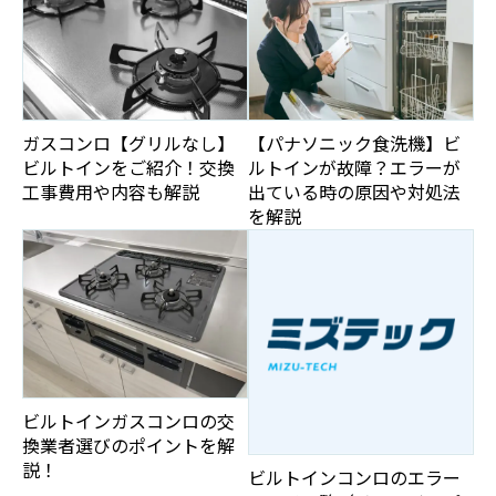
ガスコンロ【グリルなし】
【パナソニック食洗機】ビ
ビルトインをご紹介！交換
ルトインが故障？エラーが
工事費用や内容も解説
出ている時の原因や対処法
を解説
ビルトインガスコンロの交
換業者選びのポイントを解
説！
ビルトインコンロのエラー