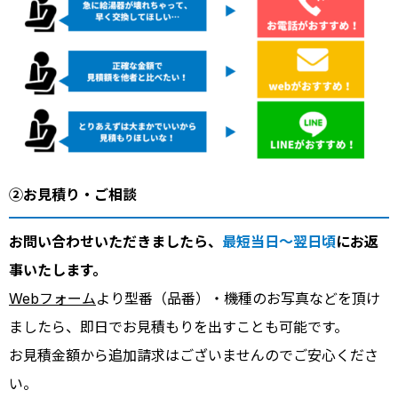
②お見積り・ご相談
お問い合わせいただきましたら、
最短当日～翌日頃
にお返
事いたします。
Webフォーム
より型番（品番）・機種のお写真などを頂け
ましたら、即日でお見積もりを出すことも可能です。
お見積金額から追加請求はございませんのでご安心くださ
い。