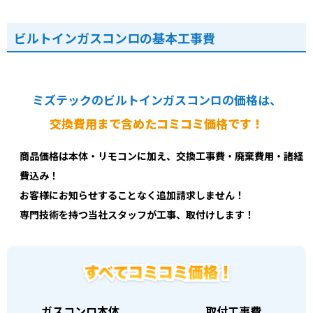
ビルトインガスコンロの基本工事費
ミズテックのビルトインガスコンロの価格は、
交換費用まで含めたコミコミ価格です！
商品価格は本体・リモコンに加え、交換工事費・廃棄費用・諸経
費込み！
お客様にお知らせすることなく追加請求しません！
専門技術を持つ当社スタッフが工事、取付けします！
ガスコンロ本体
取付工事費