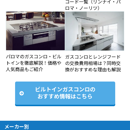
コード一覧（リンナイ・パ
ロマ・ノーリツ）
パロマのガスコンロ・ビル
ガスコンロとレンジフード
トインを徹底解説！価格や
の交換費用相場は？同時交
人気商品もご紹介
換がおすすめな理由も解説
ビルトインガスコンロの
おすすめ情報はこちら
メーカー別