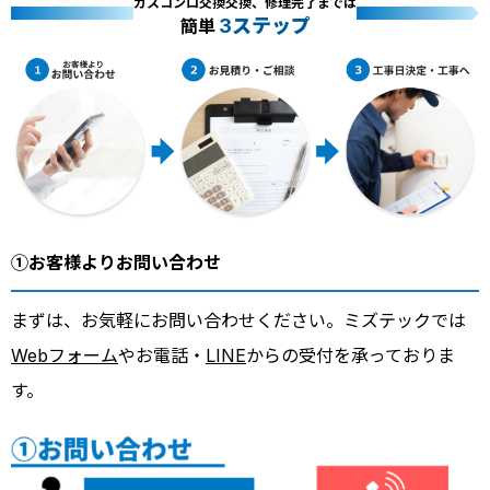
ガスコンロ交換交換、修理完了までは
3ステップ
簡単
①お客様よりお問い合わせ
まずは、お気軽にお問い合わせください。ミズテックでは
Webフォーム
やお電話・
LINE
からの受付を承っておりま
す。