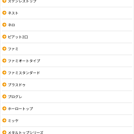
ステンレストップ
ネスト
ネロ
ピアット2口
ファミ
ファミオートタイプ
ファミスタンダード
プラスドゥ
プログレ
ホーロートップ
ミッケ
メタルトップシリーズ