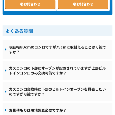
お問合わせ
お問合わせ
よくある質問
現在幅60cmのコンロですが75cmに取替えることは可能で
すか？
ガスコンロの下部にオーブンが設置されていますが上部ビル
トインコンロのみ交換可能ですか？
ガスコンロ交換時に下部のビルトインオーブンを撤去したい
のですが可能ですか？
お見積もりは現地調査必要ですか？