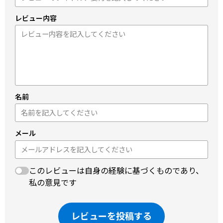
レビュー内容
名前
メール
このレビューは自身の経験に基づくものであり、
私の意見です
レビューを投稿する