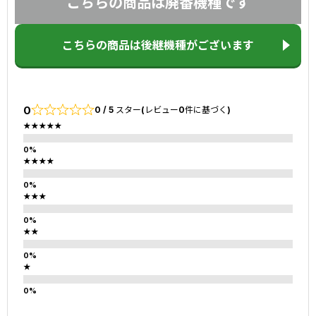
こちらの商品は廃番機種です
こちらの商品は後継機種がございます
0
0 / 5 スター(レビュー0件に基づく)
★★★★★
★★★★
★★★
★★
★