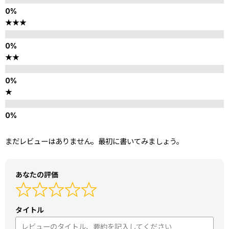
★★★
★★
★
まだレビューはありません。最初に書いてみましょう。
あなたの評価
タイトル