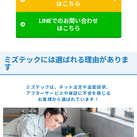
はこちら
LINEでのお問い合わせ
はこちら
ミズテックには選ばれる理由がありま
す
ミズテックは、ネット注文や追加請求、
アフターサービスや保証に
不安を感じる
お客様から選ばれています！