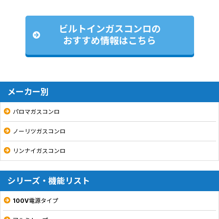
ビルトインガスコンロの
おすすめ情報はこちら
メーカー別
パロマガスコンロ
ノーリツガスコンロ
リンナイガスコンロ
シリーズ・機能リスト
100V電源タイプ