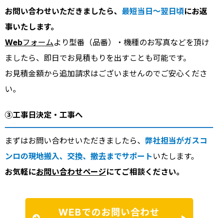
お問い合わせいただきましたら、
最短当日～翌日頃
にお返
事いたします。
Webフォーム
より型番（品番）・機種のお写真などを頂け
ましたら、即日でお見積もりを出すことも可能です。
お見積金額から追加請求はございませんのでご安心くださ
い。
③工事日決定・工事へ
まずはお問い合わせいただきましたら、
弊社担当がガスコ
ンロの現地搬入、交換、撤去までサポート
いたします。
お気軽に
お問い合わせページ
にてご相談ください。
WEBでのお問い合わせ