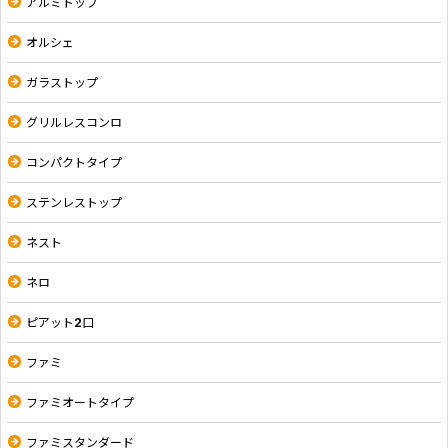
アルミトップ
オルシェ
ガラストップ
グリルレスコンロ
コンパクトタイプ
ステンレストップ
ネスト
ネロ
ピアット2口
ファミ
ファミオートタイプ
ファミスタンダード