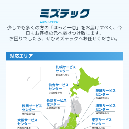
少しでも多くの方の「ほっと一息」をお届けすべく、今
日もお客様の元へ駆けつけ致します。
お困りでしたら、ぜひミズテックへお任せください。
対応エリア