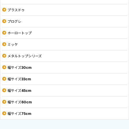
プラスドゥ
プログレ
ホーロートップ
ミッケ
メタルトップシリーズ
幅サイズ30cm
幅サイズ33cm
幅サイズ45cm
幅サイズ60cm
幅サイズ75cm