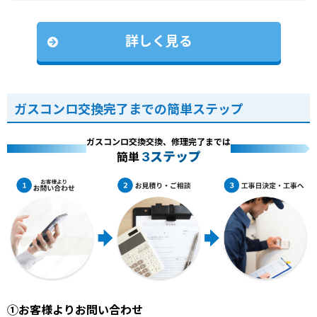
詳しく見る
ガスコンロ交換完了までの簡単ステップ
ガスコンロ交換交換、修理完了までは
3ステップ
簡単
①お客様よりお問い合わせ