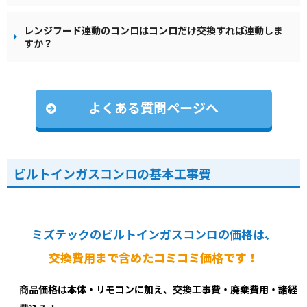
レンジフード連動のコンロはコンロだけ交換すれば連動しま
すか？
よくある質問ページへ
ビルトインガスコンロの基本工事費
ミズテックのビルトインガスコンロの価格は、
交換費用まで含めたコミコミ価格です！
商品価格は本体・リモコンに加え、交換工事費・廃棄費用・諸経