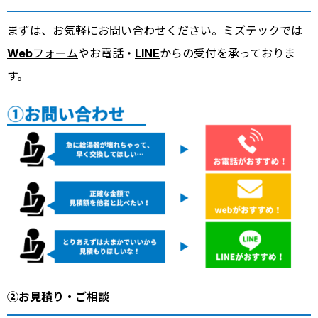
まずは、お気軽にお問い合わせください。ミズテックでは
Webフォーム
やお電話・
LINE
からの受付を承っておりま
す。
②お見積り・ご相談