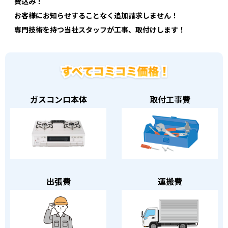
費込み！
お客様にお知らせすることなく追加請求しません！
専門技術を持つ当社スタッフが工事、取付けします！
ガスコンロ本体
取付工事費
出張費
運搬費