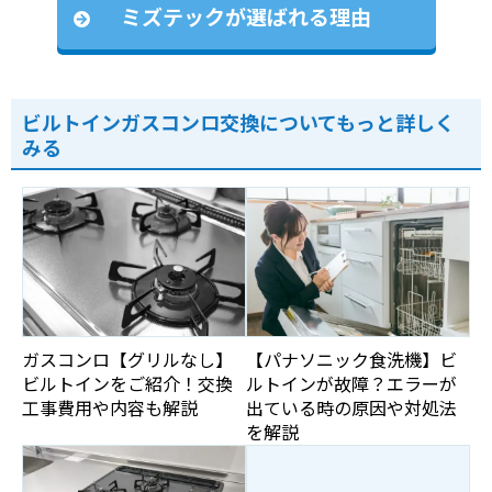
ミズテックが選ばれる理由
ビルトインガスコンロ交換についてもっと詳しく
みる
ガスコンロ【グリルなし】
【パナソニック食洗機】ビ
ビルトインをご紹介！交換
ルトインが故障？エラーが
工事費用や内容も解説
出ている時の原因や対処法
を解説