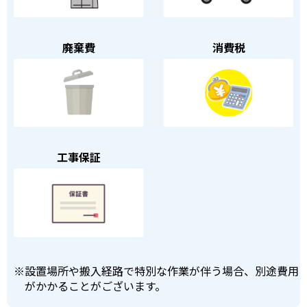
廃棄費
消費税
工事保証
※
設置場所や搬入経路で特別な作業が伴う場合、別途費用
がかかることがございます。