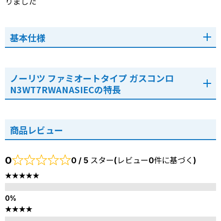
りました
基本仕様
ノーリツ ファミオートタイプ ガスコンロ
N3WT7RWANASIECの特長
商品レビュー
0
0 / 5 スター(レビュー0件に基づく)
★★★★★
★★★★