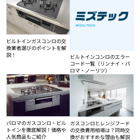
ビルトインガスコンロの交
換業者選びのポイントを解
説！
ビルトインコンロのエラー
コード一覧（リンナイ・パ
ロマ・ノーリツ）
パロマのガスコンロ・ビル
ガスコンロとレンジフード
トインを徹底解説！価格や
の交換費用相場は？同時交
人気商品もご紹介
換がおすすめな理由も解説