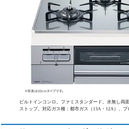
ビルトインコンロ。ファミスタンダード。水無し両面焼
ストップ。対応ガス種：都市ガス（13A・12A）、