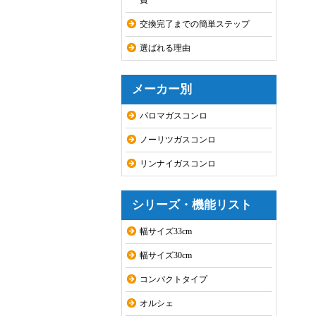
費
交換完了までの簡単ステップ
選ばれる理由
メーカー別
パロマガスコンロ
ノーリツガスコンロ
リンナイガスコンロ
シリーズ・機能リスト
幅サイズ33cm
幅サイズ30cm
コンパクトタイプ
オルシェ