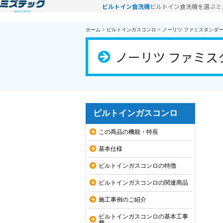
ビルトイン食洗機
ビルトイン食洗機を選ぶ
ミ
ホーム
>
ビルトインガスコンロ
>
ノーリツ ファミスタンダード 
ノーリツ ファミスタ
ビルトインガスコンロ
この商品の機能・特長
基本仕様
ビルトインガスコンロの特徴
ビルトインガスコンロの関連商品
施工事例のご紹介
ビルトインガスコンロの基本工事