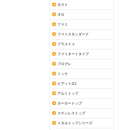
ネスト
ネロ
ファミ
ファミスタンダード
プラスドゥ
ファミオートタイプ
プログレ
ミッケ
ピアット2口
アルミトップ
ホーロートップ
ステンレストップ
メタルトップシリーズ