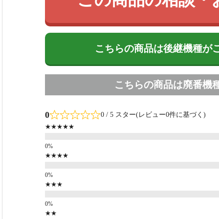
こちらの商品は後継機種が
こちらの商品は廃番機
0
0 / 5 スター(レビュー0件に基づく)
★★★★★
★★★★
★★★
★★