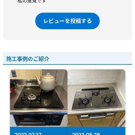
私の意見です
レビューを投稿する
施工事例のご紹介
2023.07.27
2023.05.26