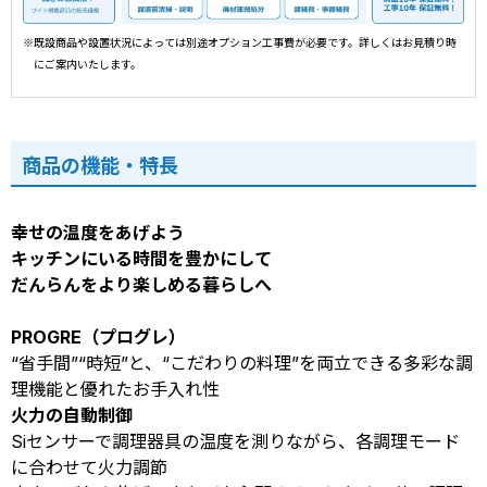
※既設商品や設置状況によっては別途オプション工事費が必要です。詳しくはお見積り時
にご案内いたします。
商品の機能・特長
幸せの温度をあげよう
キッチンにいる時間を豊かにして
だんらんをより楽しめる暮らしへ
PROGRE（プログレ）
“省手間”“時短”と、“こだわりの料理”を両立できる多彩な調
理機能と優れたお手入れ性
火力の自動制御
Siセンサーで調理器具の温度を測りながら、各調理モード
に合わせて火力調節