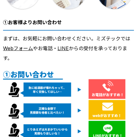
①お客様よりお問い合わせ
まずは、お気軽にお問い合わせください。ミズテックでは
Webフォーム
やお電話・
LINE
からの受付を承っておりま
す。