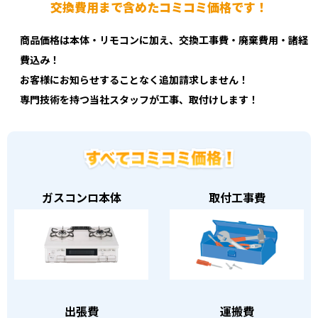
交換費用まで含めたコミコミ価格です！
商品価格は本体・リモコンに加え、交換工事費・廃棄費用・諸経
費込み！
お客様にお知らせすることなく追加請求しません！
専門技術を持つ当社スタッフが工事、取付けします！
ガスコンロ本体
取付工事費
出張費
運搬費