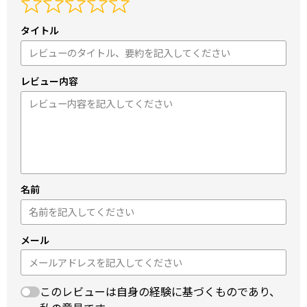
タイトル
レビュー内容
名前
メール
このレビューは自身の経験に基づくものであり、