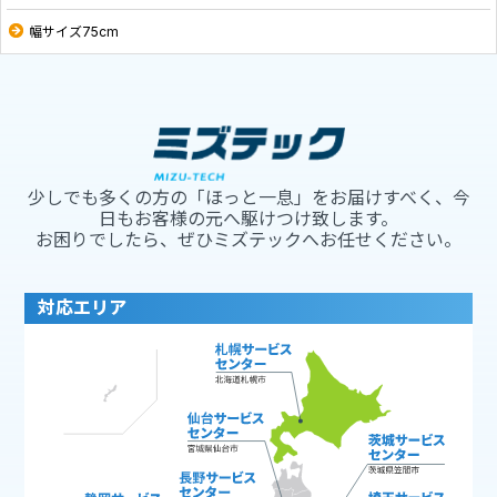
幅サイズ75cm
少しでも多くの方の「ほっと一息」をお届けすべく、今
日もお客様の元へ駆けつけ致します。
お困りでしたら、ぜひミズテックへお任せください。
対応エリア