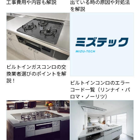
工事費用や内容も解説
出ている時の原因や対処法
を解説
ビルトインガスコンロの交
換業者選びのポイントを解
説！
ビルトインコンロのエラー
コード一覧（リンナイ・パ
ロマ・ノーリツ）