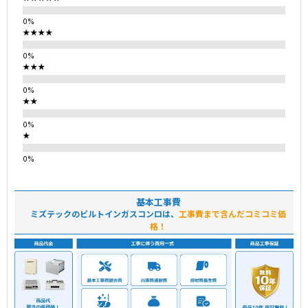
★★★★
★★★
★★
★
基本工事費
ミズテックのビルトインガスコンロは、
工事費まで含んだコミコミ価
格！