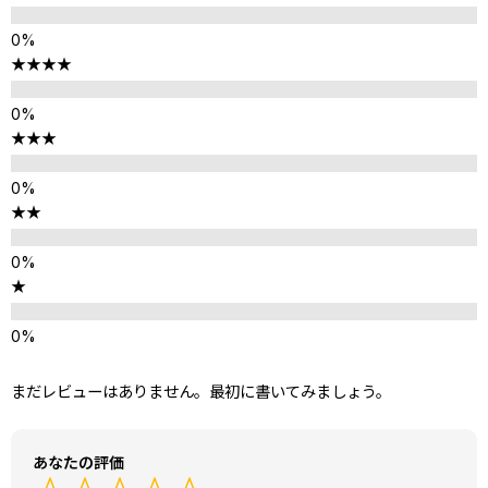
★★★★
★★★
★★
★
まだレビューはありません。最初に書いてみましょう。
あなたの評価