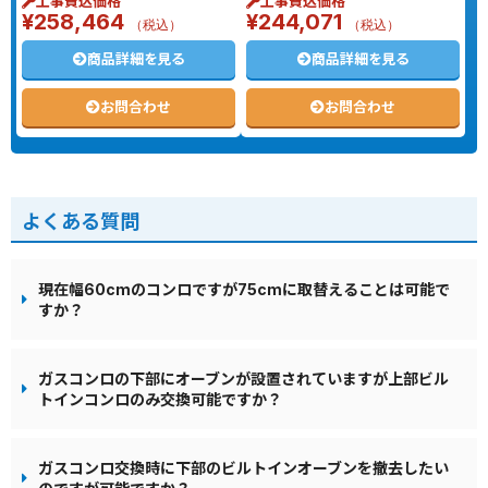
工事費込価格
工事費込価格
¥
258,464
¥
244,071
（税込）
（税込）
商品詳細を見る
商品詳細を見る
お問合わせ
お問合わせ
よくある質問
現在幅60cmのコンロですが75cmに取替えることは可能で
すか？
ガスコンロの下部にオーブンが設置されていますが上部ビル
トインコンロのみ交換可能ですか？
ガスコンロ交換時に下部のビルトインオーブンを撤去したい