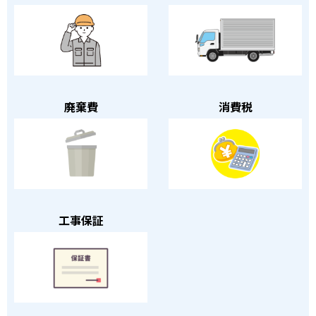
廃棄費
消費税
工事保証