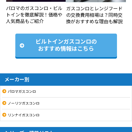
パロマのガスコンロ・ビル
ガスコンロとレンジフード
トインを徹底解説！価格や
の交換費用相場は？同時交
人気商品もご紹介
換がおすすめな理由も解説
ビルトインガスコンロの
おすすめ情報はこちら
メーカー別
パロマガスコンロ
ノーリツガスコンロ
リンナイガスコンロ