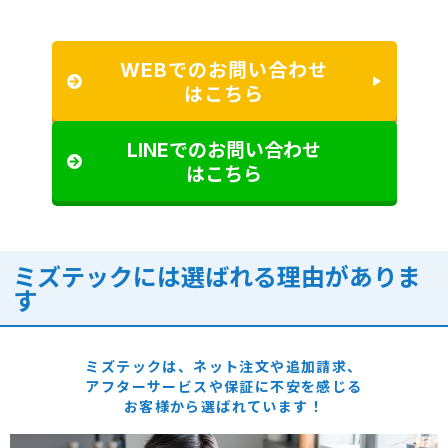
WEBでのお問い合わせ
はこちら
LINEでのお問い合わせ
はこちら
ミズテックには選ばれる理由がありま
す
ミズテックは、ネット注文や追加請求、
アフターサービスや保証に
不安を感じる
お客様から選ばれています！