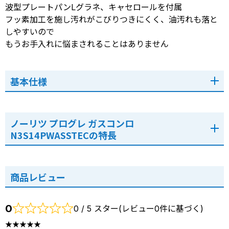
波型プレートパンLグラネ、キャセロールを付属
フッ素加工を施し汚れがこびりつきにくく、油汚れも落と
しやすいので
もうお手入れに悩まされることはありません
基本仕様
ノーリツ プログレ ガスコンロ
N3S14PWASSTECの特長
商品レビュー
0
0 / 5 スター(レビュー0件に基づく)
★★★★★