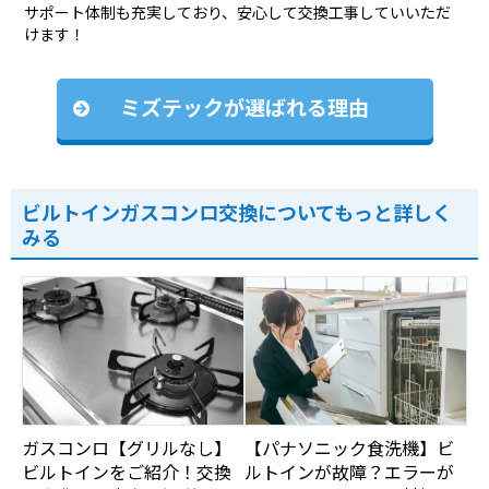
サポート体制も充実しており、安心して交換工事していいただ
けます！
ミズテックが選ばれる理由
ビルトインガスコンロ交換についてもっと詳しく
みる
ガスコンロ【グリルなし】
【パナソニック食洗機】ビ
ビルトインをご紹介！交換
ルトインが故障？エラーが