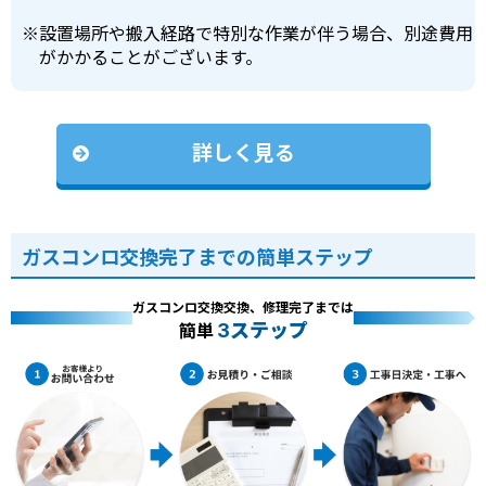
※
設置場所や搬入経路で特別な作業が伴う場合、別途費用
がかかることがございます。
詳しく見る
ガスコンロ交換完了までの簡単ステップ
ガスコンロ交換交換、修理完了までは
3ステップ
簡単