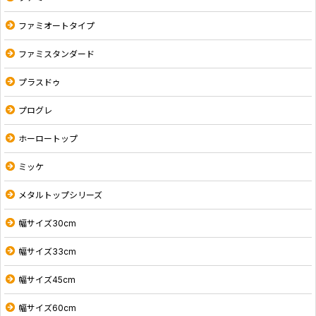
ファミオートタイプ
ファミスタンダード
プラスドゥ
プログレ
ホーロートップ
ミッケ
メタルトップシリーズ
幅サイズ30cm
幅サイズ33cm
幅サイズ45cm
幅サイズ60cm