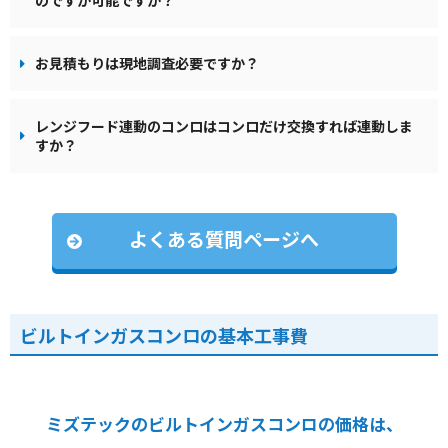
のですが可能ですか？
お見積もりは現地調査必要ですか？
レンジフード連動のコンロはコンロだけ交換すれば連動しま
すか？
よくある質問ページへ
ビルトインガスコンロの基本工事費
ミズテックのビルトインガスコンロの価格は、