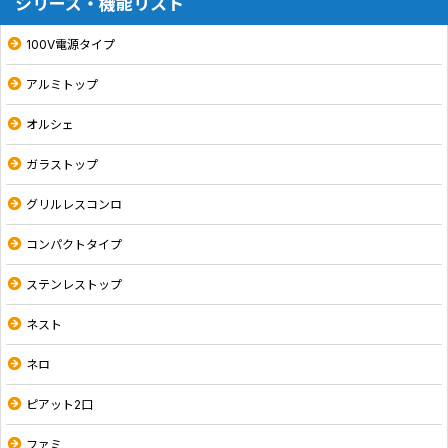
シリーズ・機能リスト
100V電源タイプ
アルミトップ
オルシェ
ガラストップ
グリルレスコンロ
コンパクトタイプ
ステンレストップ
ネスト
ネロ
ピアット2口
ファミ