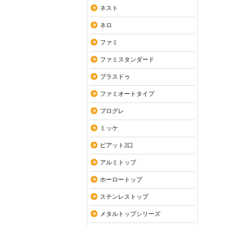
ネスト
ネロ
ファミ
ファミスタンダード
プラスドゥ
ファミオートタイプ
プログレ
ミッケ
ピアット2口
アルミトップ
ホーロートップ
ステンレストップ
メタルトップシリーズ