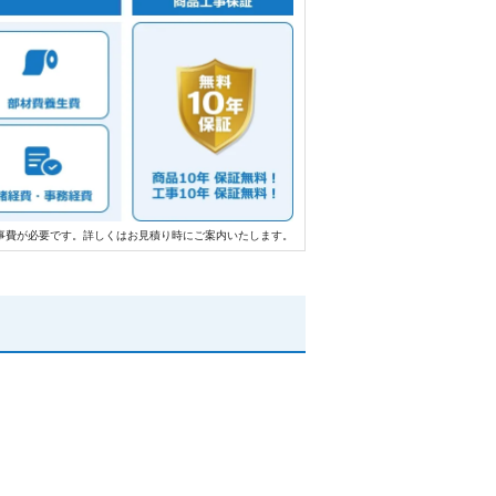
事費が必要です。詳しくはお見積り時にご案内いたします。