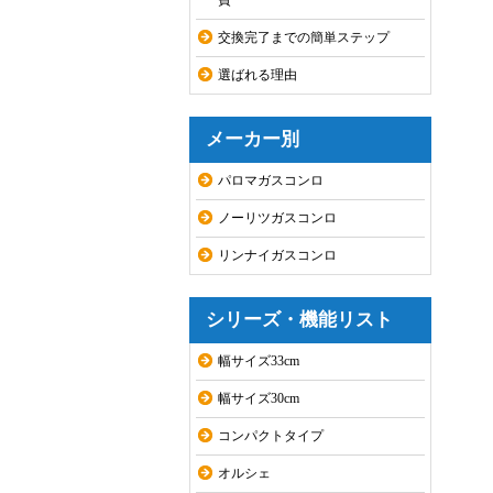
費
交換完了までの簡単ステップ
選ばれる理由
メーカー別
パロマガスコンロ
ノーリツガスコンロ
リンナイガスコンロ
シリーズ・機能リスト
幅サイズ33cm
幅サイズ30cm
コンパクトタイプ
オルシェ