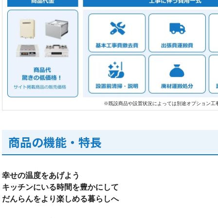
※既設商品や設置状況によっては別途オプション工
商品の機能・特長
幸せの温度をあげよう
キッチンにいる時間を豊かにして
だんらんをより楽しめる暮らしへ