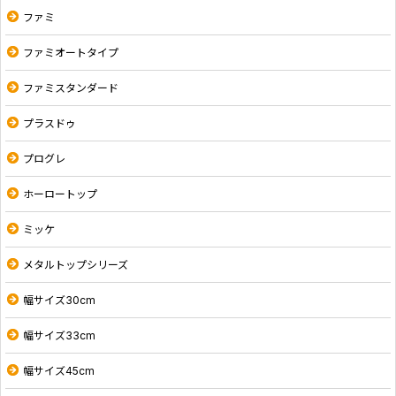
ファミ
ファミオートタイプ
ファミスタンダード
プラスドゥ
プログレ
ホーロートップ
ミッケ
メタルトップシリーズ
幅サイズ30cm
幅サイズ33cm
幅サイズ45cm