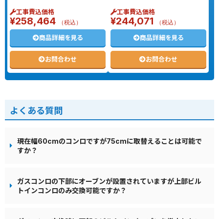
工事費込価格
工事費込価格
¥
258,464
¥
244,071
（税込）
（税込）
商品詳細を見る
商品詳細を見る
お問合わせ
お問合わせ
よくある質問
現在幅60cmのコンロですが75cmに取替えることは可能で
すか？
ガスコンロの下部にオーブンが設置されていますが上部ビル
トインコンロのみ交換可能ですか？