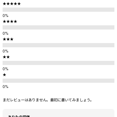
★★★★★
★★★★
★★★
★★
★
まだレビューはありません。最初に書いてみましょう。
あなたの評価