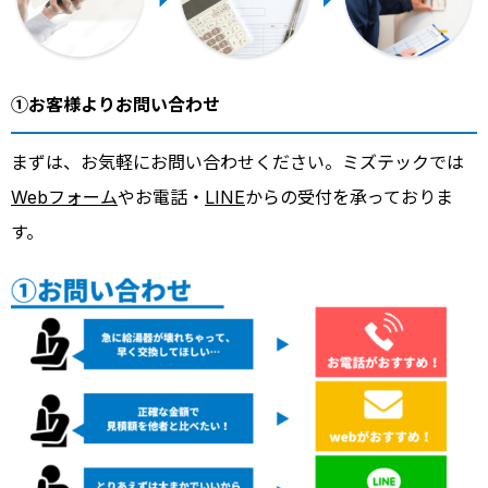
①お客様よりお問い合わせ
まずは、お気軽にお問い合わせください。ミズテックでは
Webフォーム
やお電話・
LINE
からの受付を承っておりま
す。