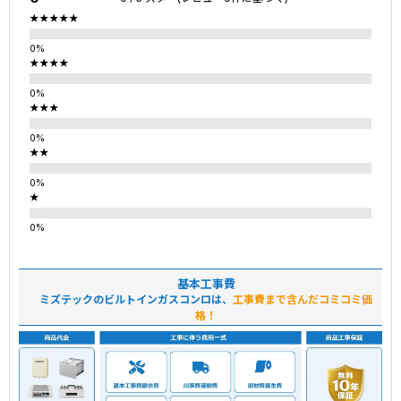
★★★★★
★★★★
★★★
★★
★
基本工事費
ミズテックのビルトインガスコンロは、
工事費まで含んだコミコミ価
格！