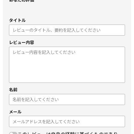
タイトル
レビュー内容
名前
メール