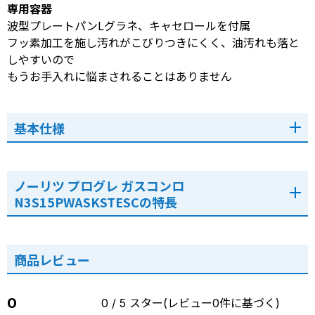
専用容器
波型プレートパンLグラネ、キャセロールを付属
フッ素加工を施し汚れがこびりつきにくく、油汚れも落と
しやすいので
もうお手入れに悩まされることはありません
基本仕様
ノーリツ プログレ ガスコンロ
N3S15PWASKSTESCの特長
商品レビュー
0
0 / 5 スター(レビュー0件に基づく)