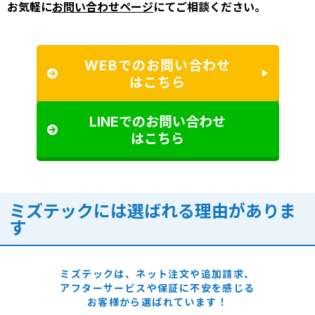
お気軽に
お問い合わせページ
にてご相談ください。
WEBでのお問い合わせ
はこちら
LINEでのお問い合わせ
はこちら
ミズテックには選ばれる理由がありま
す
ミズテックは、ネット注文や追加請求、
アフターサービスや保証に
不安を感じる
お客様から選ばれています！