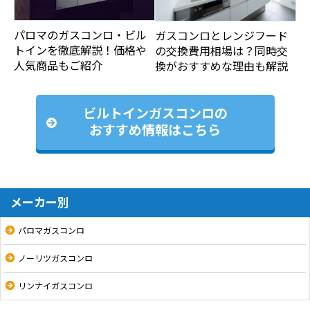
パロマのガスコンロ・ビル
ガスコンロとレンジフード
トインを徹底解説！価格や
の交換費用相場は？同時交
人気商品もご紹介
換がおすすめな理由も解説
ビルトインガスコンロの
おすすめ情報はこちら
メーカー別
パロマガスコンロ
ノーリツガスコンロ
リンナイガスコンロ