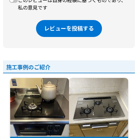
このレビューは自身の経験に基づくものであり、
私の意見です
レビューを投稿する
施工事例のご紹介