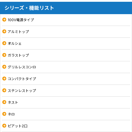
シリーズ・機能リスト
100V電源タイプ
アルミトップ
オルシェ
ガラストップ
グリルレスコンロ
コンパクトタイプ
ステンレストップ
ネスト
ネロ
ピアット2口