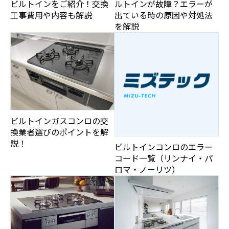
ビルトインをご紹介！交換
ルトインが故障？エラーが
工事費用や内容も解説
出ている時の原因や対処法
を解説
ビルトインガスコンロの交
換業者選びのポイントを解
説！
ビルトインコンロのエラー
コード一覧（リンナイ・パ
ロマ・ノーリツ）