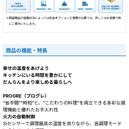
※既設商品や設置状況によっては別途オプション工事費が必要です。詳しくはお見積り時
にご案内いたします。
商品の機能・特長
幸せの温度をあげよう
キッチンにいる時間を豊かにして
だんらんをより楽しめる暮らしへ
PROGRE（プログレ）
“省手間”“時短”と、“こだわりの料理”を両立できる多彩な調
理機能と優れたお手入れ性
火力の自動制御
Siセンサーで調理器具の温度を測りながら、各調理モード