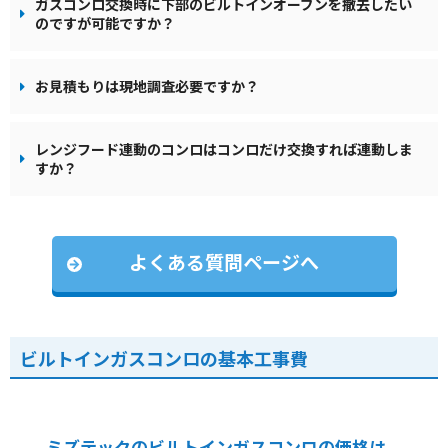
ガスコンロ交換時に下部のビルトインオーブンを撤去したい
のですが可能ですか？
お見積もりは現地調査必要ですか？
レンジフード連動のコンロはコンロだけ交換すれば連動しま
すか？
よくある質問ページへ
ビルトインガスコンロの基本工事費