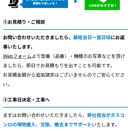
②お見積り・ご相談
お問い合わせいただきましたら、
最短当日～翌日頃
にお返
事いたします。
Webフォーム
より型番（品番）・機種のお写真などを頂け
ましたら、即日でお見積もりを出すことも可能です。
お見積金額から追加請求はございませんのでご安心くださ
い。
③工事日決定・工事へ
まずはお問い合わせいただきましたら、
弊社担当がガスコ
ンロの現地搬入、交換、撤去までサポート
いたします。