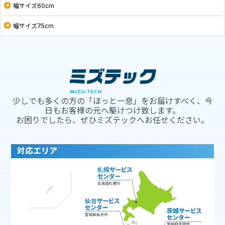
幅サイズ60cm
幅サイズ75cm
少しでも多くの方の「ほっと一息」をお届けすべく、今
日もお客様の元へ駆けつけ致します。
お困りでしたら、ぜひミズテックへお任せください。
対応エリア