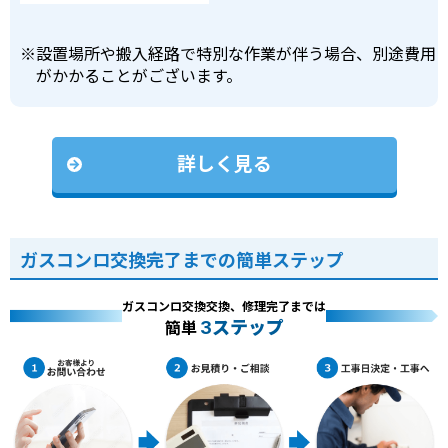
※
設置場所や搬入経路で特別な作業が伴う場合、別途費用
がかかることがございます。
詳しく見る
ガスコンロ交換完了までの簡単ステップ
ガスコンロ交換交換、修理完了までは
3ステップ
簡単