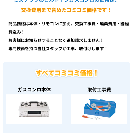
ミズテックのビルトインガスコンロの価格は、
交換費用まで含めたコミコミ価格です！
商品価格は本体・リモコンに加え、交換工事費・廃棄費用・諸経
費込み！
お客様にお知らせすることなく追加請求しません！
専門技術を持つ当社スタッフが工事、取付けします！
ガスコンロ本体
取付工事費