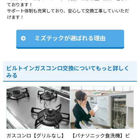
ております！
サポート体制も充実しており、安心して交換工事していいただ
けます！
ミズテックが選ばれる理由
ビルトインガスコンロ交換についてもっと詳しく
みる
ガスコンロ【グリルなし】
【パナソニック食洗機】ビ