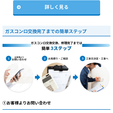
詳しく見る
ガスコンロ交換完了までの簡単ステップ
ガスコンロ交換交換、修理完了までは
3ステップ
簡単
①お客様よりお問い合わせ