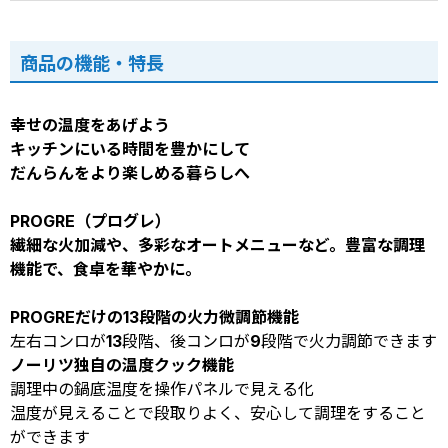
商品の機能・特長
幸せの温度をあげよう
キッチンにいる時間を豊かにして
だんらんをより楽しめる暮らしへ
PROGRE（プログレ）
繊細な火加減や、多彩なオートメニューなど。豊富な調理
機能で、食卓を華やかに。
PROGREだけの13段階の火力微調節機能
左右コンロが13段階、後コンロが9段階で火力調節できます
ノーリツ独自の温度クック機能
調理中の鍋底温度を操作パネルで見える化
温度が見えることで段取りよく、安心して調理をすること
ができます