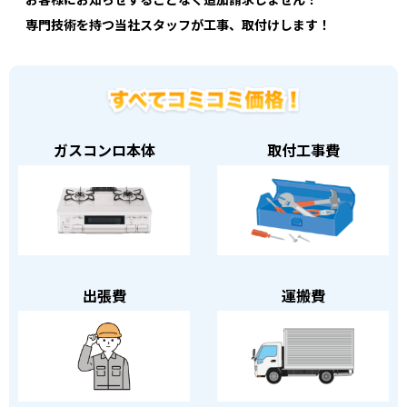
専門技術を持つ当社スタッフが工事、取付けします！
ガスコンロ本体
取付工事費
出張費
運搬費