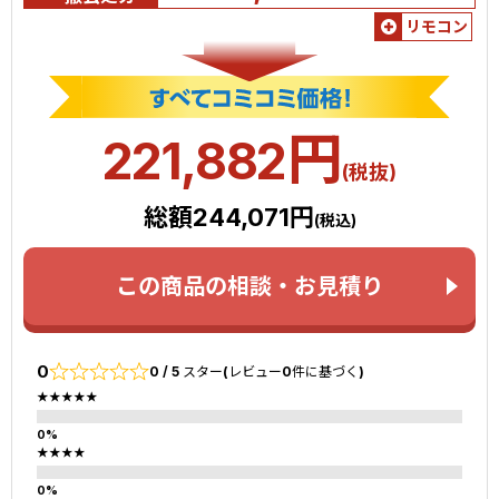
リモコン
円
221,882
(税抜)
総額244,071円
(税込)
この商品の相談・お見積り
0
0 / 5 スター(レビュー0件に基づく)
★★★★★
★★★★