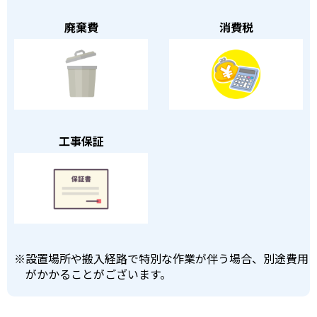
廃棄費
消費税
工事保証
※
設置場所や搬入経路で特別な作業が伴う場合、別途費用
がかかることがございます。