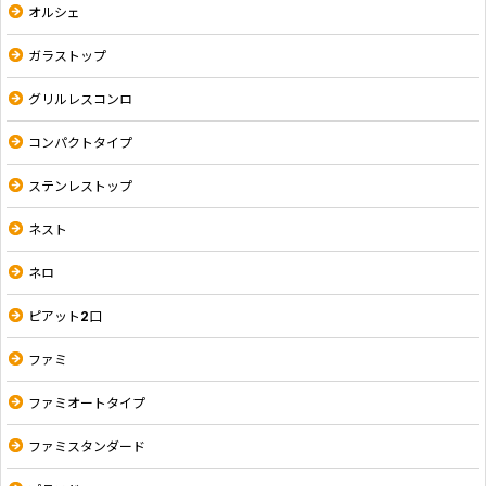
オルシェ
ガラストップ
グリルレスコンロ
コンパクトタイプ
ステンレストップ
ネスト
ネロ
ピアット2口
ファミ
ファミオートタイプ
ファミスタンダード