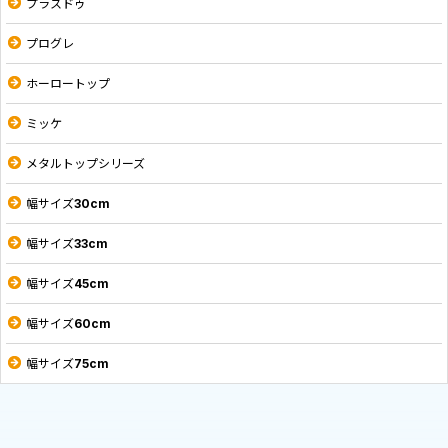
プラスドゥ
プログレ
ホーロートップ
ミッケ
メタルトップシリーズ
幅サイズ30cm
幅サイズ33cm
幅サイズ45cm
幅サイズ60cm
幅サイズ75cm