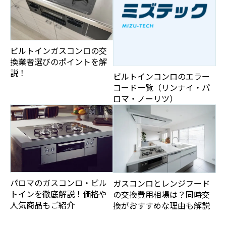
ビルトインガスコンロの交
換業者選びのポイントを解
説！
ビルトインコンロのエラー
コード一覧（リンナイ・パ
ロマ・ノーリツ）
パロマのガスコンロ・ビル
ガスコンロとレンジフード
トインを徹底解説！価格や
の交換費用相場は？同時交
人気商品もご紹介
換がおすすめな理由も解説