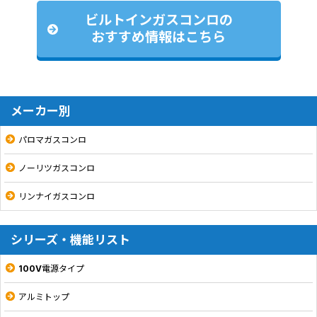
ビルトインガスコンロの
おすすめ情報はこちら
メーカー別
パロマガスコンロ
ノーリツガスコンロ
リンナイガスコンロ
シリーズ・機能リスト
100V電源タイプ
アルミトップ