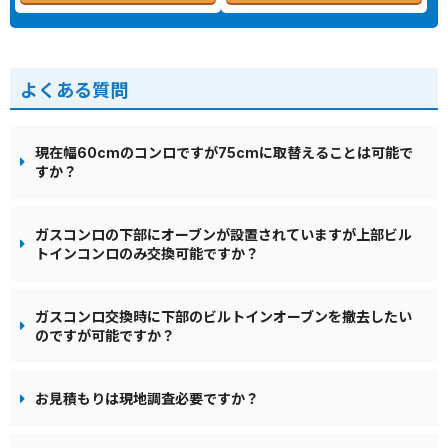
よくある質問
現在幅60cmのコンロですが75cmに取替えることは可能で
すか？
ガスコンロの下部にオーブンが設置されていますが上部ビル
トインコンロのみ交換可能ですか？
ガスコンロ交換時に下部のビルトインオーブンを撤去したい
のですが可能ですか？
お見積もりは現地調査必要ですか？