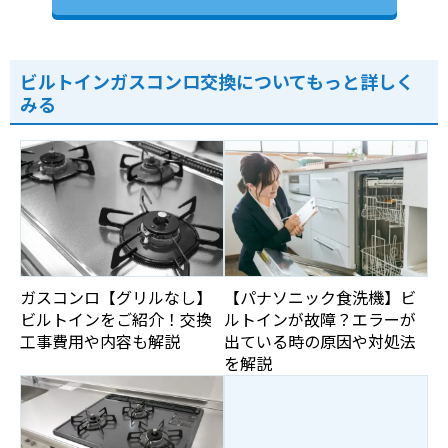
ビルトインガスコンロ交換についてもっと詳しく
みる
ガスコンロ【グリルなし】
【パナソニック食洗機】ビ
ビルトインをご紹介！交換
ルトインが故障？エラーが
工事費用や内容も解説
出ている時の原因や対処法
を解説