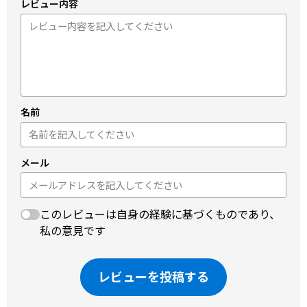
レビュー内容
名前
メール
このレビューは自身の経験に基づくものであり、
私の意見です
レビューを投稿する