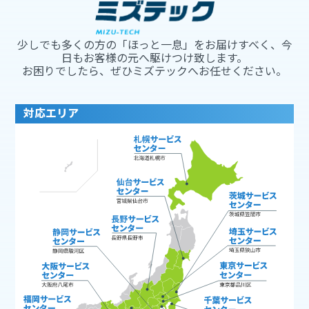
少しでも多くの方の「ほっと一息」をお届けすべく、今
日もお客様の元へ駆けつけ致します。
お困りでしたら、ぜひミズテックへお任せください。
対応エリア