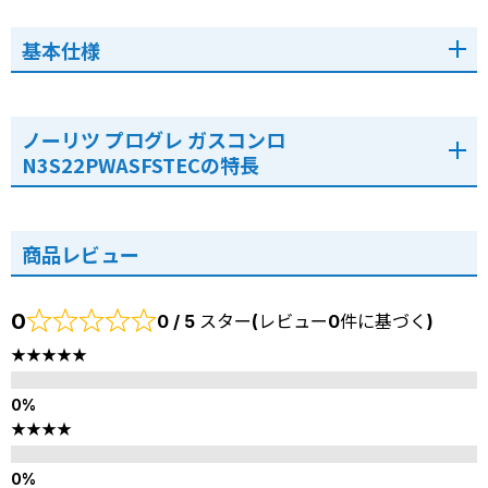
基本仕様
ノーリツ プログレ ガスコンロ
N3S22PWASFSTECの特長
商品レビュー
0
0 / 5 スター(レビュー0件に基づく)
★★★★★
★★★★