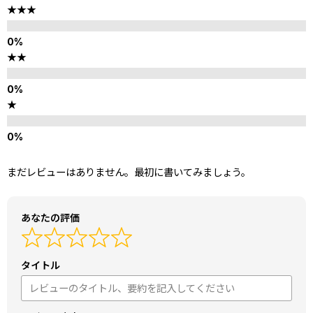
★★★
★★
★
まだレビューはありません。最初に書いてみましょう。
あなたの評価
タイトル