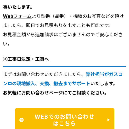
事いたします。
Webフォーム
より型番（品番）・機種のお写真などを頂け
ましたら、即日でお見積もりを出すことも可能です。
お見積金額から追加請求はございませんのでご安心くださ
い。
③工事日決定・工事へ
まずはお問い合わせいただきましたら、
弊社担当がガスコ
ンロの現地搬入、交換、撤去までサポート
いたします。
お気軽に
お問い合わせページ
にてご相談ください。
WEBでのお問い合わせ
はこちら