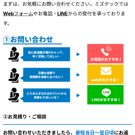
まずは、お気軽にお問い合わせください。ミズテックでは
Webフォーム
やお電話・
LINE
からの受付を承っておりま
す。
②お見積り・ご相談
お問い合わせいただきましたら、
最短当日～翌日頃
にお返