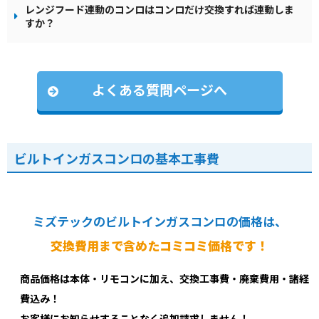
レンジフード連動のコンロはコンロだけ交換すれば連動しま
すか？
よくある質問ページへ
ビルトインガスコンロの基本工事費
ミズテックのビルトインガスコンロの価格は、
交換費用まで含めたコミコミ価格です！
商品価格は本体・リモコンに加え、交換工事費・廃棄費用・諸経
費込み！
お客様にお知らせすることなく追加請求しません！