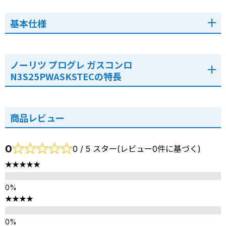
基本仕様
ノーリツ プログレ ガスコンロ
N3S25PWASKSTECの特長
商品レビュー
0
0 / 5 スター(レビュー0件に基づく)
★★★★★
★★★★