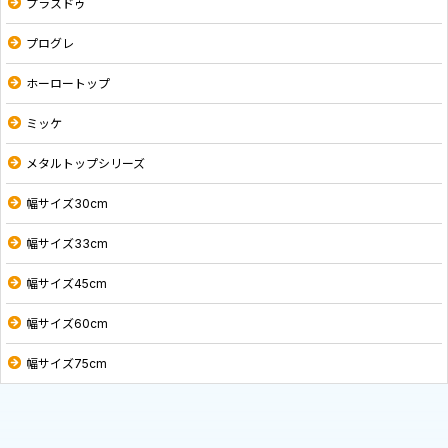
プラスドゥ
プログレ
ホーロートップ
ミッケ
メタルトップシリーズ
幅サイズ30cm
幅サイズ33cm
幅サイズ45cm
幅サイズ60cm
幅サイズ75cm