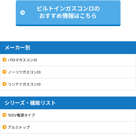
ビルトインガスコンロの
おすすめ情報はこちら
メーカー別
パロマガスコンロ
ノーリツガスコンロ
リンナイガスコンロ
シリーズ・機能リスト
100V電源タイプ
アルミトップ