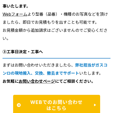
事いたします。
Webフォーム
より型番（品番）・機種のお写真などを頂け
ましたら、即日でお見積もりを出すことも可能です。
お見積金額から追加請求はございませんのでご安心くださ
い。
③工事日決定・工事へ
まずはお問い合わせいただきましたら、
弊社担当がガスコ
ンロの現地搬入、交換、撤去までサポート
いたします。
お気軽に
お問い合わせページ
にてご相談ください。
WEBでのお問い合わせ
はこちら