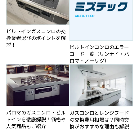
ビルトインガスコンロの交
換業者選びのポイントを解
説！
ビルトインコンロのエラー
コード一覧（リンナイ・パ
ロマ・ノーリツ）
パロマのガスコンロ・ビル
ガスコンロとレンジフード
トインを徹底解説！価格や
の交換費用相場は？同時交
人気商品もご紹介
換がおすすめな理由も解説