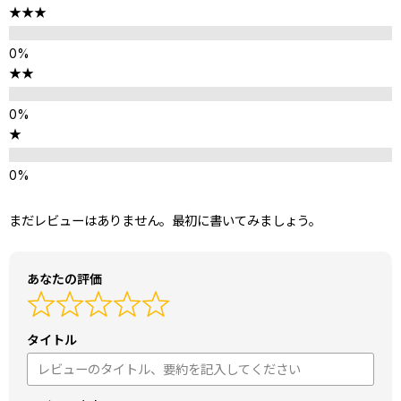
★★★
★★
★
まだレビューはありません。最初に書いてみましょう。
あなたの評価
タイトル