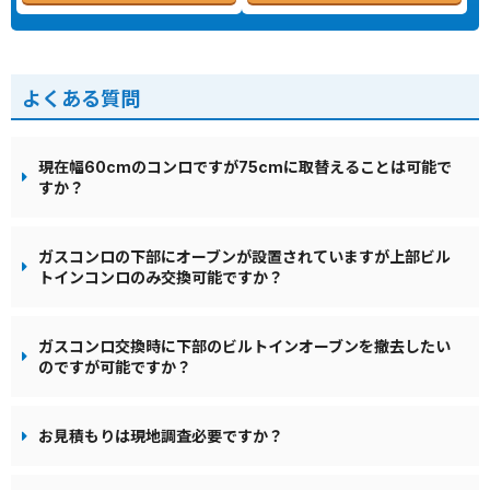
よくある質問
現在幅60cmのコンロですが75cmに取替えることは可能で
すか？
ガスコンロの下部にオーブンが設置されていますが上部ビル
トインコンロのみ交換可能ですか？
ガスコンロ交換時に下部のビルトインオーブンを撤去したい
のですが可能ですか？
お見積もりは現地調査必要ですか？