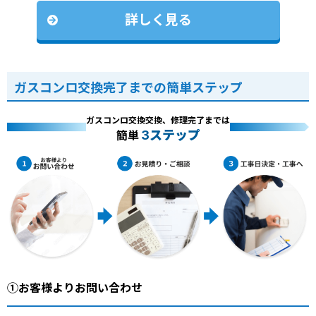
詳しく見る
ガスコンロ交換完了までの簡単ステップ
ガスコンロ交換交換、修理完了までは
3ステップ
簡単
①お客様よりお問い合わせ