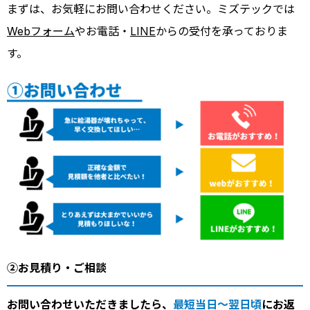
まずは、お気軽にお問い合わせください。ミズテックでは
Webフォーム
やお電話・
LINE
からの受付を承っておりま
す。
②お見積り・ご相談
お問い合わせいただきましたら、
最短当日～翌日頃
にお返