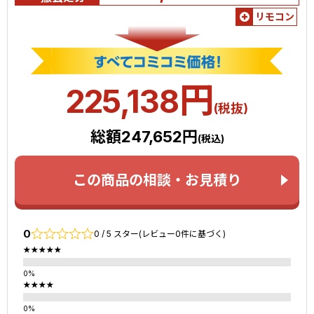
リモコン
円
225,138
(税抜)
総額247,652円
(税込)
この商品の相談・お見積り
0
0 / 5 スター(レビュー0件に基づく)
★★★★★
★★★★