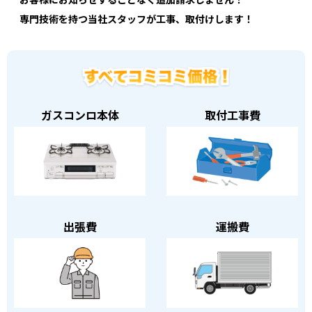
専門技術を持つ当社スタッフが工事、取付けします！
ガスコンロ本体
取付工事費
出張費
運搬費