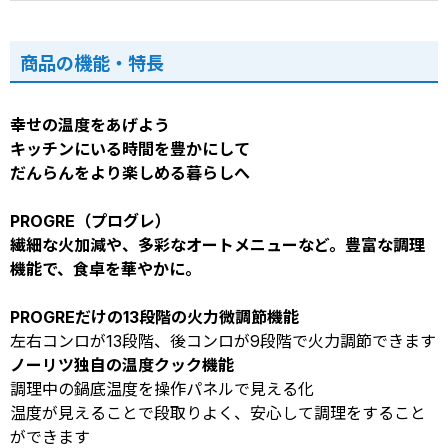
商品の機能・特長
幸せの温度をあげよう
キッチンにいる時間を豊かにして
だんらんをより楽しめる暮らしへ
PROGRE（プログレ）
繊細な火加減や、多彩なオートメニューなど。豊富な調理
機能で、食卓を華やかに。
PROGREだけの13段階の火力微調節機能
左右コンロが13段階、後コンロが9段階で火力調節できます
ノーリツ独自の温度クック機能
調理中の鍋底温度を操作パネルで見える化
温度が見えることで段取りよく、安心して調理をすること
ができます