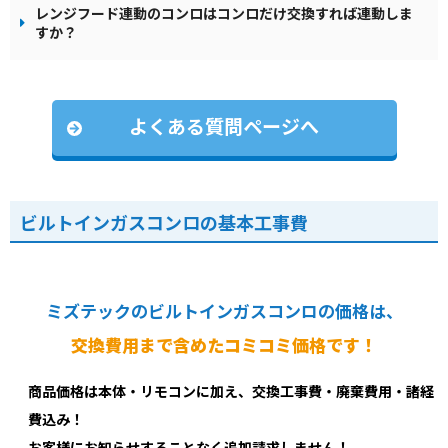
レンジフード連動のコンロはコンロだけ交換すれば連動しま
すか？
よくある質問ページへ
ビルトインガスコンロの基本工事費
ミズテックのビルトインガスコンロの価格は、
交換費用まで含めたコミコミ価格です！
商品価格は本体・リモコンに加え、交換工事費・廃棄費用・諸経
費込み！
お客様にお知らせすることなく追加請求しません！