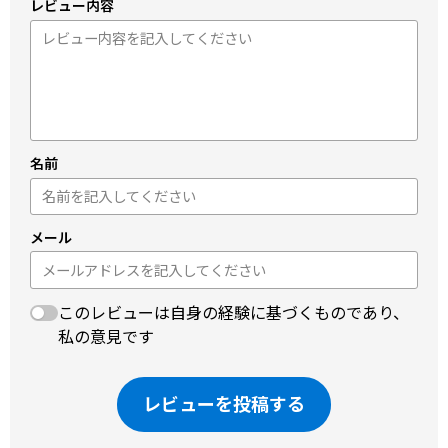
レビュー内容
名前
メール
このレビューは自身の経験に基づくものであり、
私の意見です
レビューを投稿する