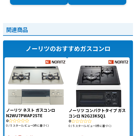
関連商品
ノーリツのおすすめガスコンロ
ノーリツ ネスト ガスコンロ
ノーリツ コンパクトタイプ ガス
N2WU7PWAP2STE
コンロ N2G23KSQ1
0
0
0 / 5 スター(レビュー0件に基づく)
0 / 5 スター(レビュー0件に基づく)