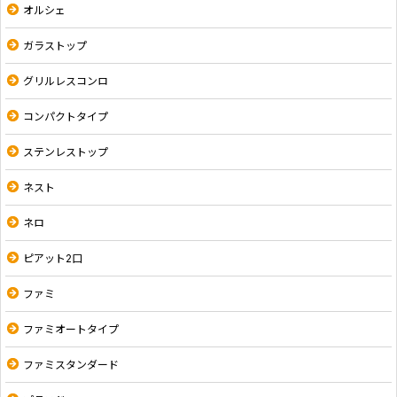
オルシェ
ガラストップ
グリルレスコンロ
コンパクトタイプ
ステンレストップ
ネスト
ネロ
ピアット2口
ファミ
ファミオートタイプ
ファミスタンダード