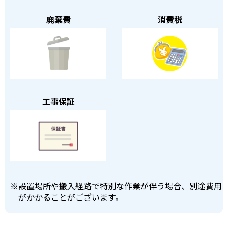
廃棄費
消費税
工事保証
※
設置場所や搬入経路で特別な作業が伴う場合、別途費用
がかかることがございます。