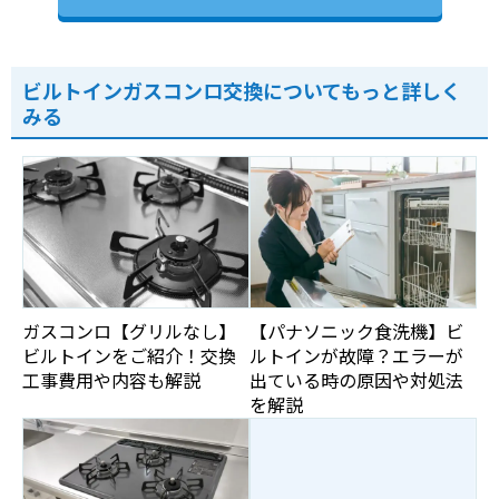
ビルトインガスコンロ交換についてもっと詳しく
みる
ガスコンロ【グリルなし】
【パナソニック食洗機】ビ
ビルトインをご紹介！交換
ルトインが故障？エラーが
工事費用や内容も解説
出ている時の原因や対処法
を解説