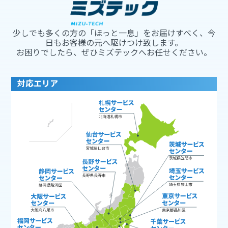
少しでも多くの方の「ほっと一息」をお届けすべく、今
日もお客様の元へ駆けつけ致します。
お困りでしたら、ぜひミズテックへお任せください。
対応エリア