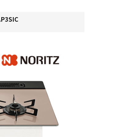
P3SIC