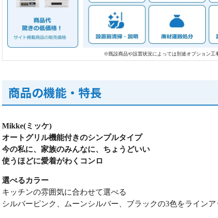
※既設商品や設置状況によっては別途オプション工
商品の機能・特長
Mikke(ミッケ)
オートグリル機能付きのシンプルタイプ
今の私に、家族のみんなに、ちょうどいい
使うほどに愛着がわくコンロ
選べるカラー
キッチンの雰囲気に合わせて選べる
シルバーピンク、ムーンシルバー、ブラックの3色をラインア