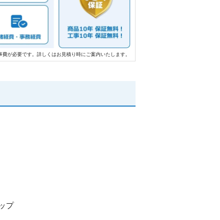
事費が必要です。詳しくはお見積り時にご案内いたします。
ップ