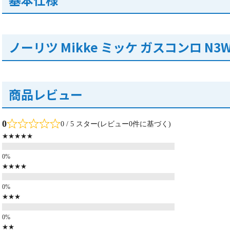
ノーリツ Mikke ミッケ ガスコンロ N3W
商品レビュー
0
0 / 5 スター(レビュー0件に基づく)
★★★★★
★★★★
★★★
★★