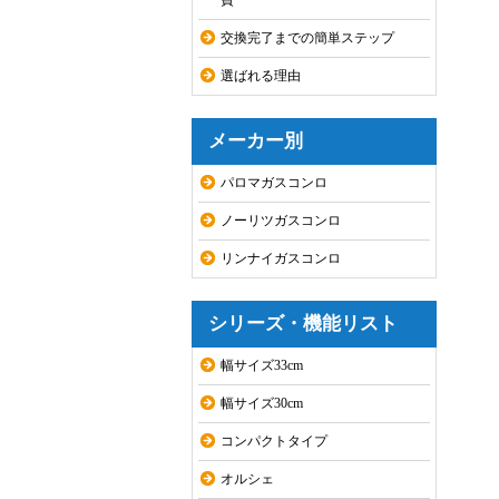
費
交換完了までの簡単ステップ
選ばれる理由
メーカー別
パロマガスコンロ
ノーリツガスコンロ
リンナイガスコンロ
シリーズ・機能リスト
幅サイズ33cm
幅サイズ30cm
コンパクトタイプ
オルシェ