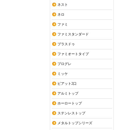
ネスト
ネロ
ファミ
ファミスタンダード
プラスドゥ
ファミオートタイプ
プログレ
ミッケ
ピアット2口
アルミトップ
ホーロートップ
ステンレストップ
メタルトップシリーズ