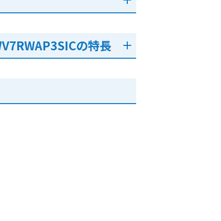
V7RWAP3SICの特長