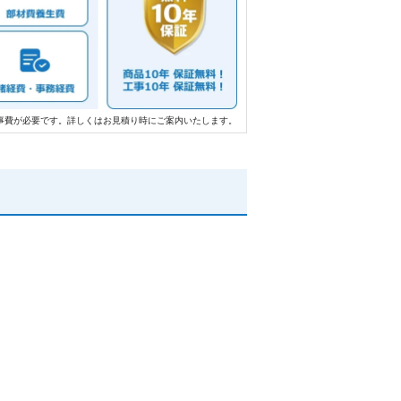
事費が必要です。詳しくはお見積り時にご案内いたします。