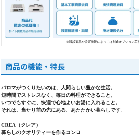
※既設商品や設置状況によっては別途オプション工
商品の機能・特長
パロマがつくりたいのは、人間らしい豊かな生活。
短時間でストレスなく、毎日の料理ができること。
いつでもすぐに、快適で心地よいお湯に入れること。
それは、当たり前の先にある、あたたかい暮らしです。
CREA（クレア）
暮らしのクオリティーを作るコンロ