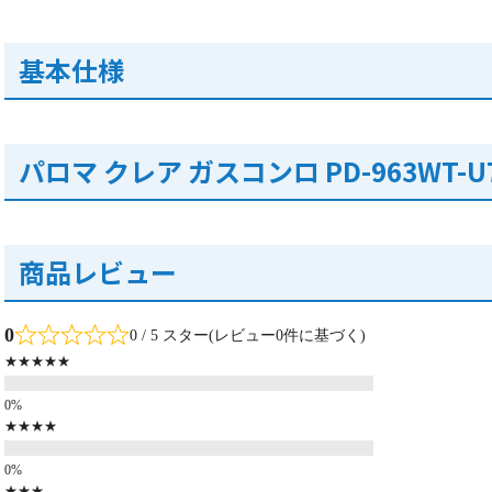
基本仕様
パロマ クレア ガスコンロ PD-963WT-
商品レビュー
0
0 / 5 スター(レビュー0件に基づく)
★★★★★
★★★★
★★★