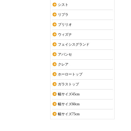
シスト
リプラ
ブリリオ
ウィズナ
フェイシスグランド
アバンセ
クレア
ホーロートップ
ガラストップ
幅サイズ45cm
幅サイズ60cm
幅サイズ75cm