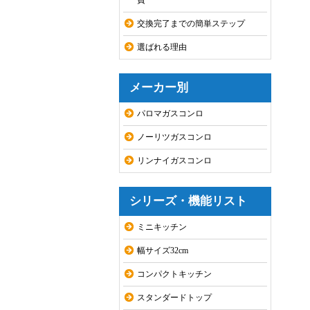
費
交換完了までの簡単ステップ
選ばれる理由
メーカー別
パロマガスコンロ
ノーリツガスコンロ
リンナイガスコンロ
シリーズ・機能リスト
ミニキッチン
幅サイズ32cm
コンパクトキッチン
スタンダードトップ