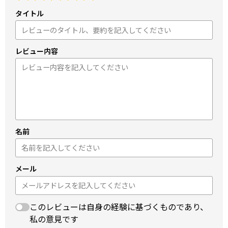
タイトル
レビュー内容
名前
メール
このレビューは自身の経験に基づくものであり、
私の意見です