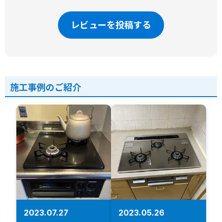
レビューを投稿する
施工事例のご紹介
2023.07.27
2023.05.26