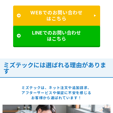
WEBでのお問い合わせ
はこちら
LINEでのお問い合わせ
はこちら
ミズテックには選ばれる理由がありま
す
ミズテックは、ネット注文や追加請求、
アフターサービスや保証に
不安を感じる
お客様から選ばれています！