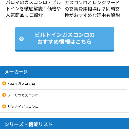
パロマのガスコンロ・ビル
ガスコンロとレンジフード
トインを徹底解説！価格や
の交換費用相場は？同時交
人気商品もご紹介
換がおすすめな理由も解説
ビルトインガスコンロの
おすすめ情報はこちら
メーカー別
パロマガスコンロ
ノーリツガスコンロ
リンナイガスコンロ
シリーズ・機能リスト