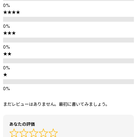
★★★★
★★★
★★
★
まだレビューはありません。最初に書いてみましょう。
あなたの評価