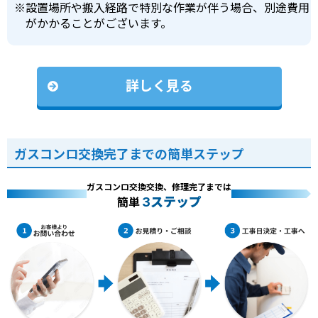
※
設置場所や搬入経路で特別な作業が伴う場合、別途費用
がかかることがございます。
詳しく見る
ガスコンロ交換完了までの簡単ステップ
ガスコンロ交換交換、修理完了までは
3ステップ
簡単