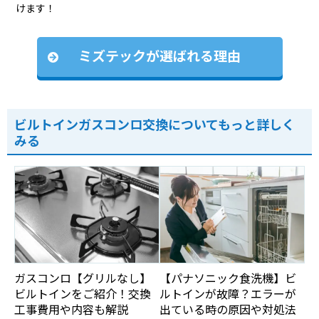
けます！
ミズテックが選ばれる理由
ビルトインガスコンロ交換についてもっと詳しく
みる
ガスコンロ【グリルなし】
【パナソニック食洗機】ビ
ビルトインをご紹介！交換
ルトインが故障？エラーが
工事費用や内容も解説
出ている時の原因や対処法