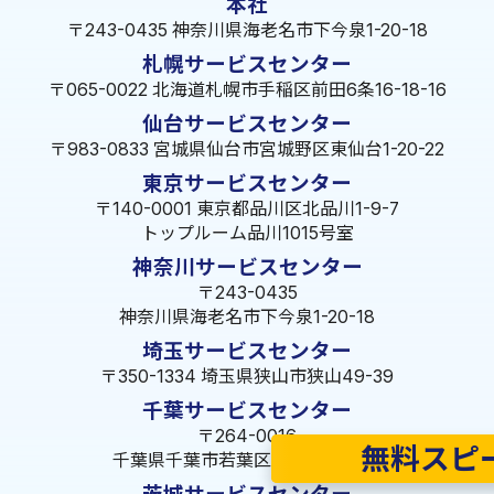
本社
〒243-0435 神奈川県海老名市下今泉1-20-18
札幌サービスセンター
〒065-0022 北海道札幌市手稲区前田6条16-18-16
仙台サービスセンター
〒983-0833 宮城県仙台市宮城野区東仙台1-20-22
東京サービスセンター
〒140-0001 東京都品川区北品川1-9-7
トップルーム品川1015号室
神奈川サービスセンター
〒243-0435
神奈川県海老名市下今泉1-20-18
埼玉サービスセンター
〒350-1334 埼玉県狭山市狭山49-39
千葉サービスセンター
〒264-0016
無料スピ
千葉県千葉市若葉区大宮町1288-7