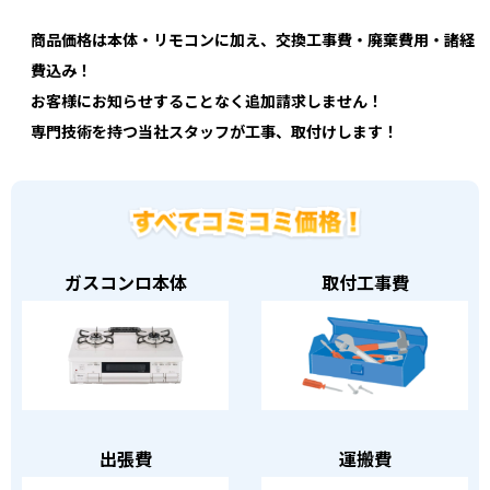
商品価格は本体・リモコンに加え、交換工事費・廃棄費用・諸経
費込み！
お客様にお知らせすることなく追加請求しません！
専門技術を持つ当社スタッフが工事、取付けします！
ガスコンロ本体
取付工事費
出張費
運搬費