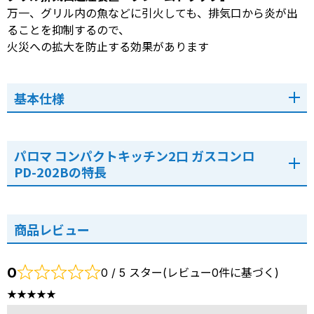
万一、グリル内の魚などに引火しても、排気口から炎が出
ることを抑制するので、
火災への拡大を防止する効果があります
基本仕様
パロマ コンパクトキッチン2口 ガスコンロ
PD-202Bの特長
商品レビュー
0
0 / 5 スター(レビュー0件に基づく)
★★★★★