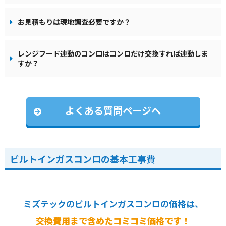
お見積もりは現地調査必要ですか？
レンジフード連動のコンロはコンロだけ交換すれば連動しま
すか？
よくある質問ページへ
ビルトインガスコンロの基本工事費
ミズテックのビルトインガスコンロの価格は、
交換費用まで含めたコミコミ価格です！