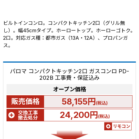
ビルトインコンロ。コンパクトキッチン2口（グリル無
し）。幅45cmタイプ。ホーロートップ。ホーローゴトク。
2口。対応ガス種：都市ガス（13A・12A）、プロパンガ
ス。
パロマ コンパクトキッチン2口 ガスコンロ PD-
202B 工事費・保証込み
オープン価格
58,155円
販売価格
(税込)
交換工事
24,200円
(税込)
撤去処分
リモコン