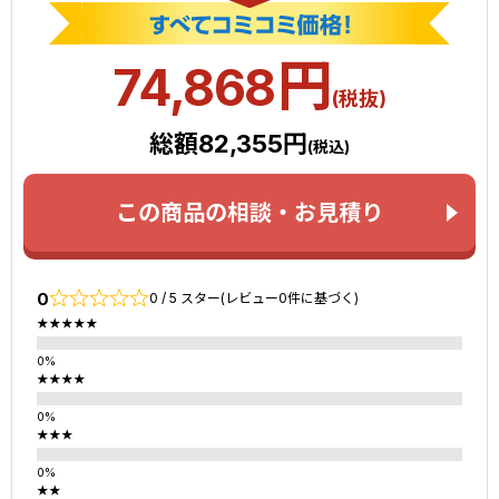
円
74,868
(税抜)
総額82,355円
(税込)
この商品の相談・お見積り
0
0 / 5 スター(レビュー0件に基づく)
★★★★★
★★★★
★★★
★★