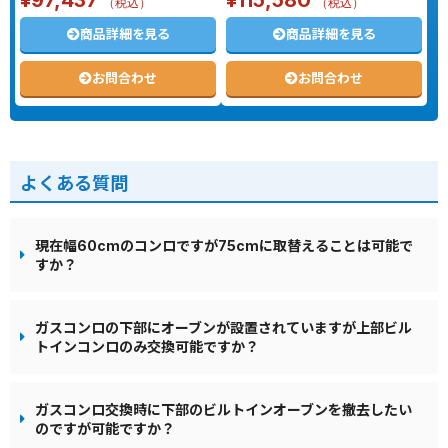
¥
97,437
¥
115,580
（税込）
（税込）
商品詳細を見る
商品詳細を見る
お問合わせ
お問合わせ
よくある質問
現在幅60cmのコンロですが75cmに取替えることは可能で
すか？
ガスコンロの下部にオーブンが設置されていますが上部ビル
トインコンロのみ交換可能ですか？
ガスコンロ交換時に下部のビルトインオーブンを撤去したい
のですが可能ですか？