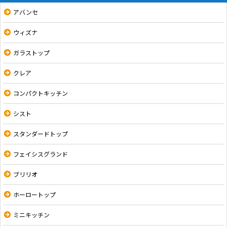
アバンセ
ウィズナ
ガラストップ
クレア
コンパクトキッチン
シスト
スタンダードトップ
フェイシスグランド
ブリリオ
ホーロートップ
ミニキッチン