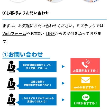
①お客様よりお問い合わせ
まずは、お気軽にお問い合わせください。ミズテックでは
Webフォーム
やお電話・
LINE
からの受付を承っておりま
す。