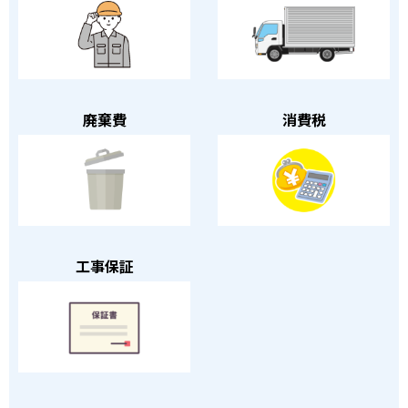
廃棄費
消費税
工事保証