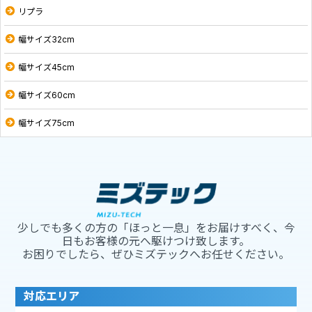
リプラ
幅サイズ32cm
幅サイズ45cm
幅サイズ60cm
幅サイズ75cm
少しでも多くの方の「ほっと一息」をお届けすべく、今
日もお客様の元へ駆けつけ致します。
お困りでしたら、ぜひミズテックへお任せください。
対応エリア