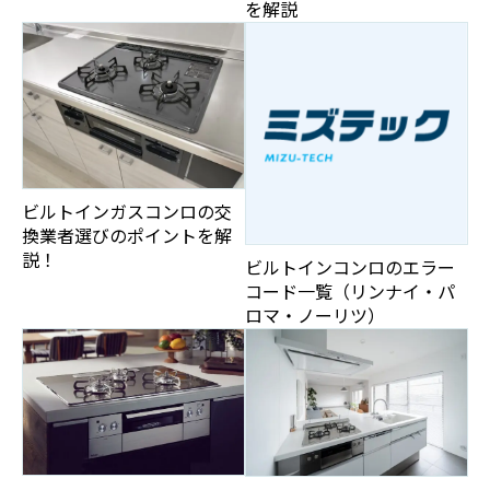
を解説
ビルトインガスコンロの交
換業者選びのポイントを解
説！
ビルトインコンロのエラー
コード一覧（リンナイ・パ
ロマ・ノーリツ）