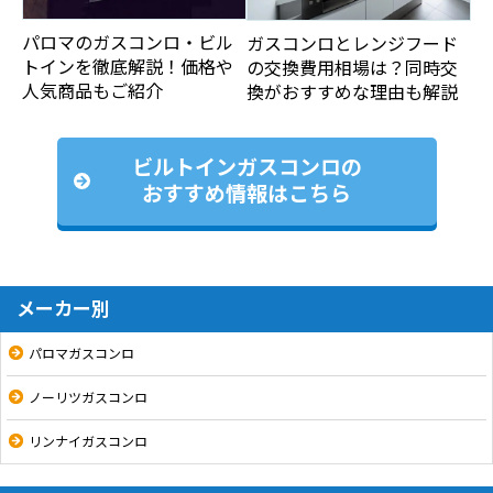
パロマのガスコンロ・ビル
ガスコンロとレンジフード
トインを徹底解説！価格や
の交換費用相場は？同時交
人気商品もご紹介
換がおすすめな理由も解説
ビルトインガスコンロの
おすすめ情報はこちら
メーカー別
パロマガスコンロ
ノーリツガスコンロ
リンナイガスコンロ