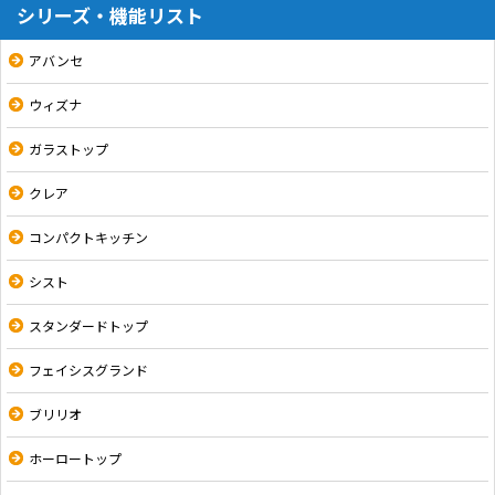
シリーズ・機能リスト
アバンセ
ウィズナ
ガラストップ
クレア
コンパクトキッチン
シスト
スタンダードトップ
フェイシスグランド
ブリリオ
ホーロートップ