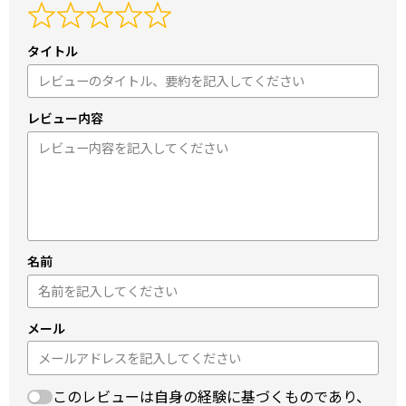
タイトル
レビュー内容
名前
メール
このレビューは自身の経験に基づくものであり、