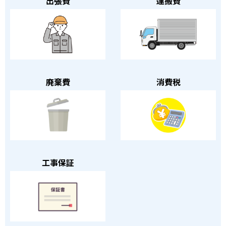
出張費
運搬費
廃棄費
消費税
工事保証