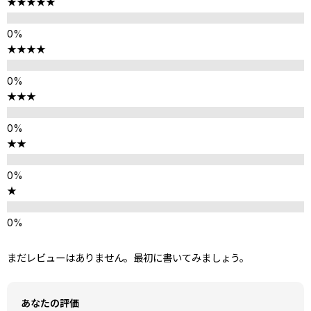
★★★★★
★★★★
★★★
★★
★
まだレビューはありません。最初に書いてみましょう。
あなたの評価