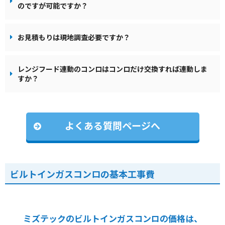
のですが可能ですか？
お見積もりは現地調査必要ですか？
レンジフード連動のコンロはコンロだけ交換すれば連動しま
すか？
よくある質問ページへ
ビルトインガスコンロの基本工事費
ミズテックのビルトインガスコンロの価格は、