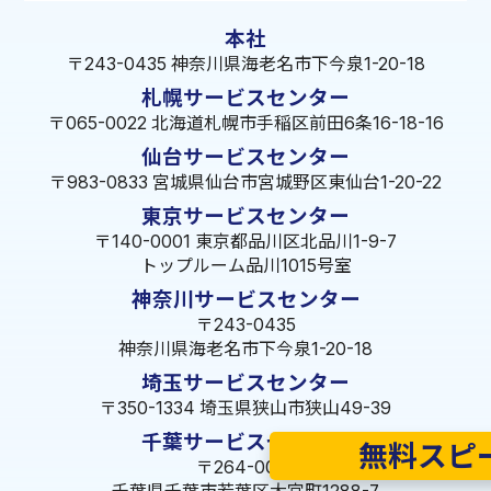
本社
〒243-0435 神奈川県海老名市下今泉1-20-18
札幌サービスセンター
〒065-0022 北海道札幌市手稲区前田6条16-18-16
仙台サービスセンター
〒983-0833 宮城県仙台市宮城野区東仙台1-20-22
東京サービスセンター
〒140-0001 東京都品川区北品川1-9-7
トップルーム品川1015号室
神奈川サービスセンター
〒243-0435
神奈川県海老名市下今泉1-20-18
埼玉サービスセンター
〒350-1334 埼玉県狭山市狭山49-39
千葉サービスセンター
無料スピ
〒264-0016