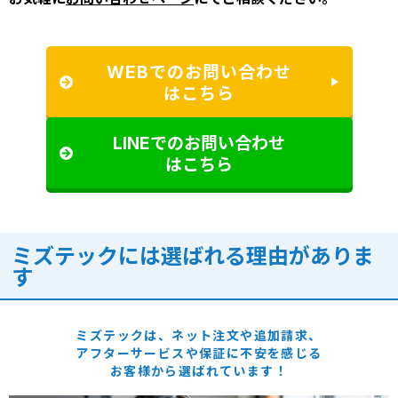
WEBでのお問い合わせ
はこちら
LINEでのお問い合わせ
はこちら
ミズテックには選ばれる理由がありま
す
ミズテックは、ネット注文や追加請求、
アフターサービスや保証に
不安を感じる
お客様から選ばれています！