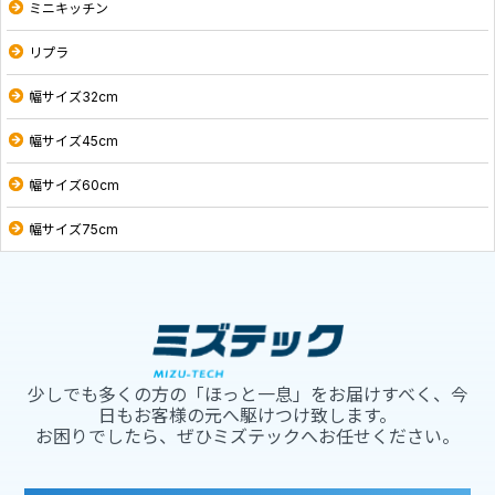
ミニキッチン
リプラ
幅サイズ32cm
幅サイズ45cm
幅サイズ60cm
幅サイズ75cm
少しでも多くの方の「ほっと一息」をお届けすべく、今
日もお客様の元へ駆けつけ致します。
お困りでしたら、ぜひミズテックへお任せください。