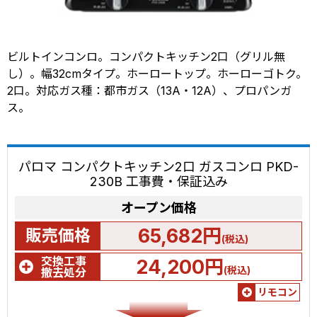
ビルトインコンロ。コンパクトキッチン2口（グリル無
し）。幅32cmタイプ。ホーロートップ。ホーローゴトク。
2口。対応ガス種：都市ガス（13A・12A）、プロパンガ
ス。
パロマ コンパクトキッチン2口 ガスコンロ PKD-
230B 工事費・保証込み
オープン価格
65,682円
販売価格
(税込)
交換工事
24,200円
(税込)
撤去処分
リモコン