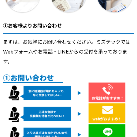
①お客様よりお問い合わせ
まずは、お気軽にお問い合わせください。ミズテックでは
Webフォーム
やお電話・
LINE
からの受付を承っておりま
す。