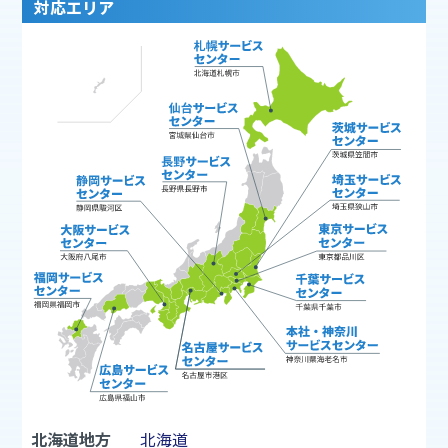
対応エリア
北海道地方
北海道