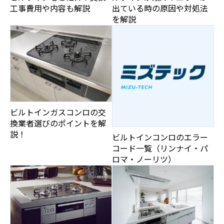
工事費用や内容も解説
出ている時の原因や対処法
を解説
ビルトインガスコンロの交
換業者選びのポイントを解
説！
ビルトインコンロのエラー
コード一覧（リンナイ・パ
ロマ・ノーリツ）