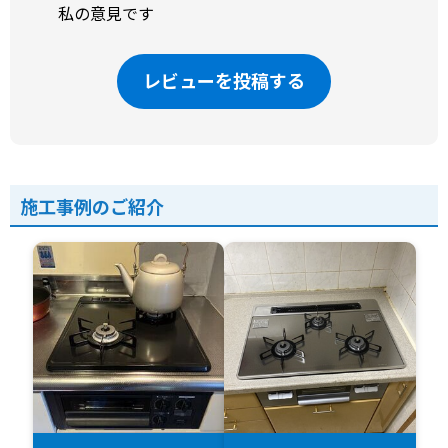
私の意見です
レビューを投稿する
施工事例のご紹介