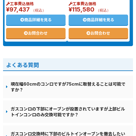
工事費込価格
工事費込価格
¥
97,437
¥
115,580
（税込）
（税込）
商品詳細を見る
商品詳細を見る
お問合わせ
お問合わせ
よくある質問
現在幅60cmのコンロですが75cmに取替えることは可能で
すか？
ガスコンロの下部にオーブンが設置されていますが上部ビル
トインコンロのみ交換可能ですか？
ガスコンロ交換時に下部のビルトインオーブンを撤去したい