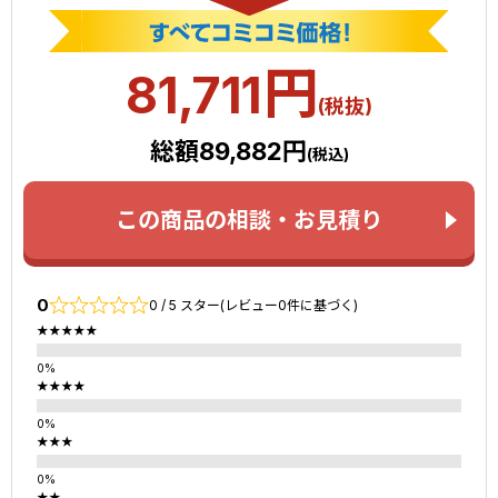
円
81,711
(税抜)
総額89,882円
(税込)
この商品の相談・お見積り
0
0 / 5 スター(レビュー0件に基づく)
★★★★★
★★★★
★★★
★★