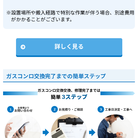
※
設置場所や搬入経路で特別な作業が伴う場合、別途費用
がかかることがございます。
詳しく見る
ガスコンロ交換完了までの簡単ステップ
ガスコンロ交換交換、修理完了までは
3ステップ
簡単