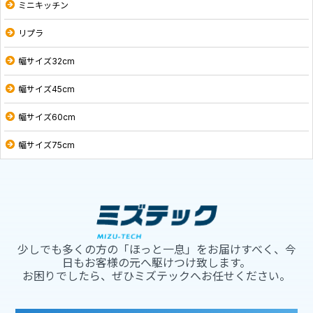
ミニキッチン
リプラ
幅サイズ32cm
幅サイズ45cm
幅サイズ60cm
幅サイズ75cm
少しでも多くの方の「ほっと一息」をお届けすべく、今
日もお客様の元へ駆けつけ致します。
お困りでしたら、ぜひミズテックへお任せください。