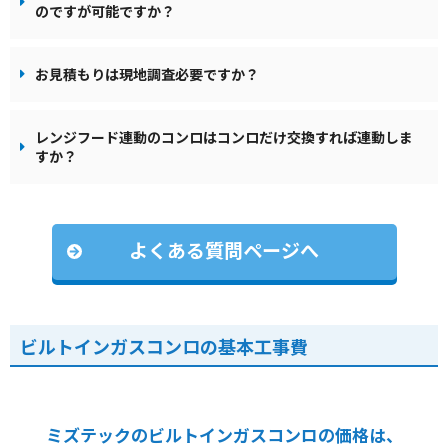
のですが可能ですか？
お見積もりは現地調査必要ですか？
レンジフード連動のコンロはコンロだけ交換すれば連動しま
すか？
よくある質問ページへ
ビルトインガスコンロの基本工事費
ミズテックのビルトインガスコンロの価格は、