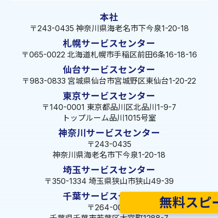
本社
〒243-0435 神奈川県海老名市下今泉1-20-18
札幌サービスセンター
〒065-0022 北海道札幌市手稲区前田6条16-18-16
仙台サービスセンター
〒983-0833 宮城県仙台市宮城野区東仙台1-20-22
東京サービスセンター
〒140-0001 東京都品川区北品川1-9-7
トップルーム品川1015号室
神奈川サービスセンター
〒243-0435
神奈川県海老名市下今泉1-20-18
埼玉サービスセンター
〒350-1334 埼玉県狭山市狭山49-39
千葉サービスセンター
無料スピ
〒264-0016