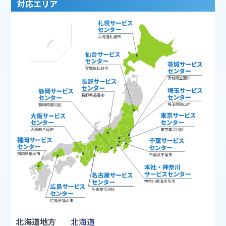
対応エリア
北海道地方
北海道