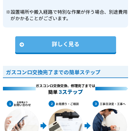
※
設置場所や搬入経路で特別な作業が伴う場合、別途費用
がかかることがございます。
詳しく見る
ガスコンロ交換完了までの簡単ステップ
ガスコンロ交換交換、修理完了までは
3ステップ
簡単