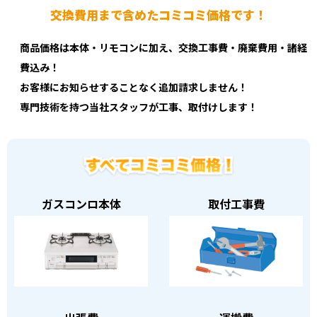
交換費用まで含めたコミコミ価格です！
商品価格は本体・リモコンに加え、交換工事費・廃棄費用・諸経
費込み！
お客様にお知らせすることなく追加請求しません！
専門技術を持つ当社スタッフが工事、取付けします！
ガスコンロ本体
取付工事費