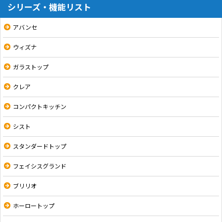
シリーズ・機能リスト
アバンセ
ウィズナ
ガラストップ
クレア
コンパクトキッチン
シスト
スタンダードトップ
フェイシスグランド
ブリリオ
ホーロートップ