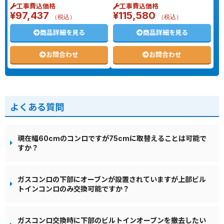
工事費込価格
工事費込価格
¥
97,437
¥
115,580
（税込）
（税込）
商品詳細を見る
商品詳細を見る
お問合わせ
お問合わせ
よくある質問
現在幅60cmのコンロですが75cmに取替えることは可能で
すか？
ガスコンロの下部にオーブンが設置されていますが上部ビル
トインコンロのみ交換可能ですか？
ガスコンロ交換時に下部のビルトインオーブンを撤去したい