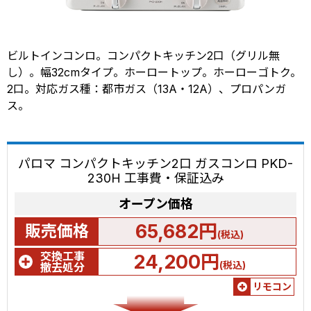
ビルトインコンロ。コンパクトキッチン2口（グリル無
し）。幅32cmタイプ。ホーロートップ。ホーローゴトク。
2口。対応ガス種：都市ガス（13A・12A）、プロパンガ
ス。
パロマ コンパクトキッチン2口 ガスコンロ PKD-
230H 工事費・保証込み
オープン価格
65,682円
販売価格
(税込)
交換工事
24,200円
(税込)
撤去処分
リモコン