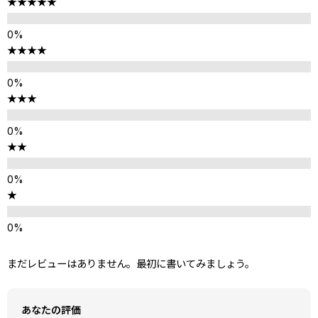
★★★★★
★★★★
★★★
★★
★
まだレビューはありません。最初に書いてみましょう。
あなたの評価