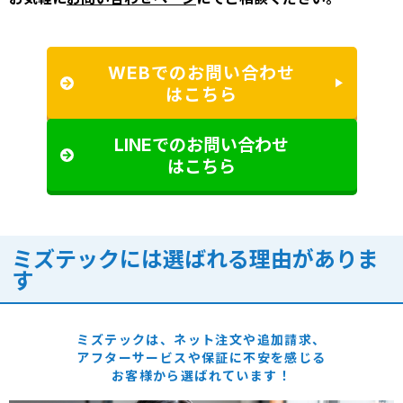
WEBでのお問い合わせ
はこちら
LINEでのお問い合わせ
はこちら
ミズテックには選ばれる理由がありま
す
ミズテックは、ネット注文や追加請求、
アフターサービスや保証に
不安を感じる
お客様から選ばれています！