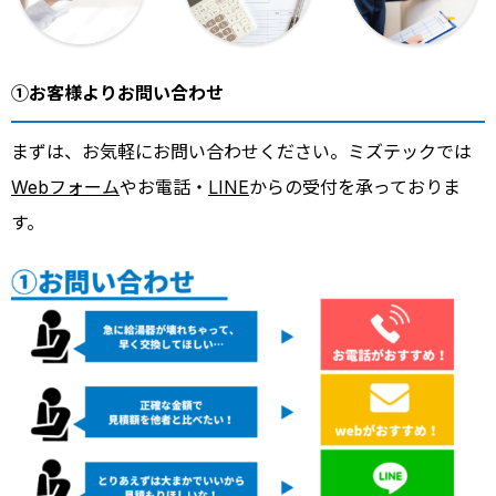
①お客様よりお問い合わせ
まずは、お気軽にお問い合わせください。ミズテックでは
Webフォーム
やお電話・
LINE
からの受付を承っておりま
す。