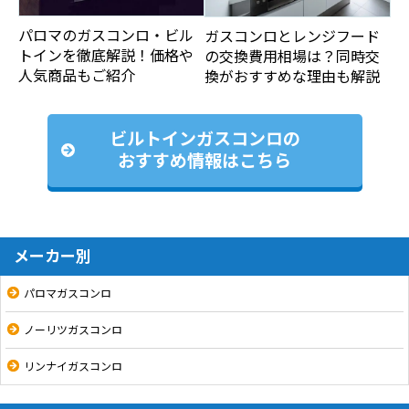
パロマのガスコンロ・ビル
ガスコンロとレンジフード
トインを徹底解説！価格や
の交換費用相場は？同時交
人気商品もご紹介
換がおすすめな理由も解説
ビルトインガスコンロの
おすすめ情報はこちら
メーカー別
パロマガスコンロ
ノーリツガスコンロ
リンナイガスコンロ