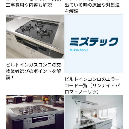
工事費用や内容も解説
出ている時の原因や対処法
を解説
ビルトインガスコンロの交
換業者選びのポイントを解
説！
ビルトインコンロのエラー
コード一覧（リンナイ・パ
ロマ・ノーリツ）