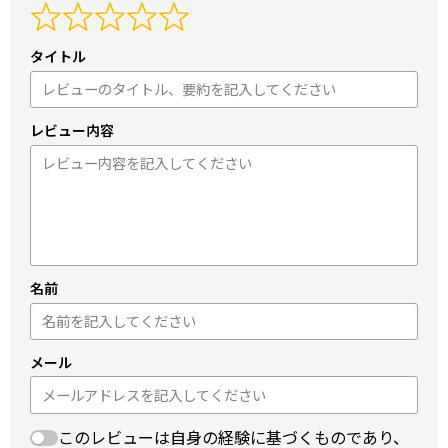
タイトル
レビュー内容
名前
メール
このレビューは自身の経験に基づくものであり、