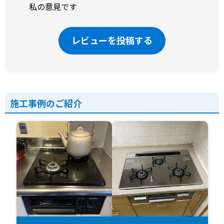
私の意見です
レビューを投稿する
施工事例のご紹介