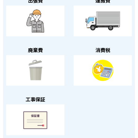
出張費
運搬費
廃棄費
消費税
工事保証