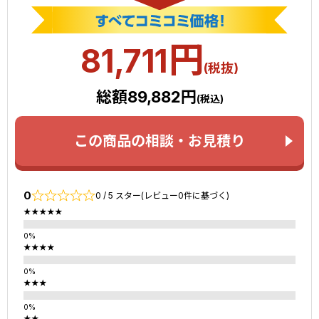
円
81,711
(税抜)
総額89,882円
(税込)
この商品の相談・お見積り
0
0 / 5 スター(レビュー0件に基づく)
★★★★★
★★★★
★★★
★★