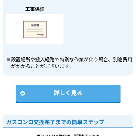
工事保証
※
設置場所や搬入経路で特別な作業が伴う場合、別途費用
がかかることがございます。
詳しく見る
ガスコンロ交換完了までの簡単ステップ