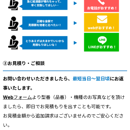
②お見積り・ご相談
お問い合わせいただきましたら、
最短当日～翌日頃
にお返
事いたします。
Webフォーム
より型番（品番）・機種のお写真などを頂け
ましたら、即日でお見積もりを出すことも可能です。
お見積金額から追加請求はございませんのでご安心くださ
い。