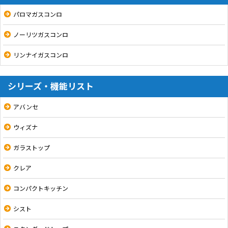
パロマガスコンロ
ノーリツガスコンロ
リンナイガスコンロ
シリーズ・機能リスト
アバンセ
ウィズナ
ガラストップ
クレア
コンパクトキッチン
シスト