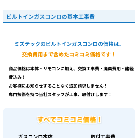
ビルトインガスコンロの基本工事費
ミズテックのビルトインガスコンロの価格は、
交換費用まで含めたコミコミ価格です！
商品価格は本体・リモコンに加え、交換工事費・廃棄費用・諸経
費込み！
お客様にお知らせすることなく追加請求しません！
専門技術を持つ当社スタッフが工事、取付けします！
ガスコンロ本体
取付工事費