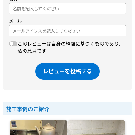
メール
このレビューは自身の経験に基づくものであり、
私の意見です
レビューを投稿する
施工事例のご紹介