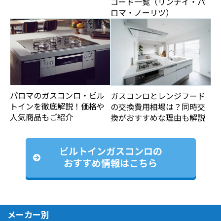
コード一覧（リンナイ・パ
ロマ・ノーリツ）
パロマのガスコンロ・ビル
ガスコンロとレンジフード
トインを徹底解説！価格や
の交換費用相場は？同時交
人気商品もご紹介
換がおすすめな理由も解説
ビルトインガスコンロの
おすすめ情報はこちら
メーカー別