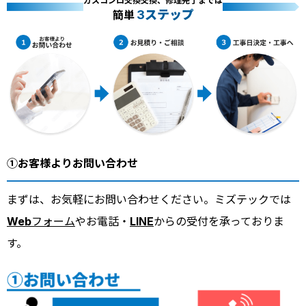
ガスコンロ交換交換、修理完了までは
3ステップ
簡単
①お客様よりお問い合わせ
まずは、お気軽にお問い合わせください。ミズテックでは
Webフォーム
やお電話・
LINE
からの受付を承っておりま
す。