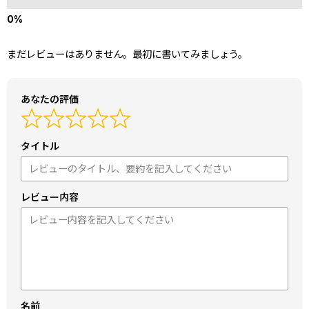
まだレビューはありません。最初に書いてみましょう。
あなたの評価
タイトル
レビュー内容
名前