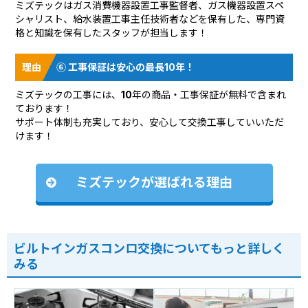
ミズテックはガス消費機器設置工事監督者、ガス機器設置スペ
シャリスト、給水装置工事主任技術者などを保有した、専門資
格と知識を保有したスタッフが担当します！
⑥ 工事保証は安心の最長10年！
ミズテックの工事には、10年の商品・工事保証が無料で含まれ
ております！
サポート体制も充実しており、安心して交換工事していいただ
けます！
ミズテックが選ばれる理由
ビルトインガスコンロ交換についてもっと詳しく
みる