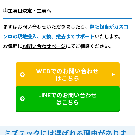
③工事日決定・工事へ
まずはお問い合わせいただきましたら、
弊社担当がガスコ
ンロの現地搬入、交換、撤去までサポート
いたします。
お気軽に
お問い合わせページ
にてご相談ください。
WEBでのお問い合わせ
はこちら
LINEでのお問い合わせ
はこちら
ミズテックには選ばれる理由がありま