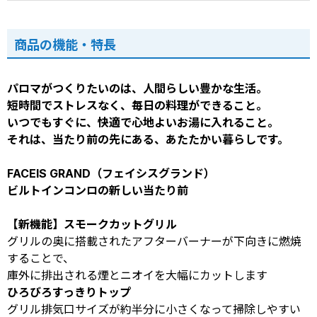
商品の機能・特長
パロマがつくりたいのは、人間らしい豊かな生活。
短時間でストレスなく、毎日の料理ができること。
いつでもすぐに、快適で心地よいお湯に入れること。
それは、当たり前の先にある、あたたかい暮らしです。
FACEIS GRAND（フェイシスグランド）
ビルトインコンロの新しい当たり前
【新機能】スモークカットグリル
グリルの奥に搭載されたアフターバーナーが下向きに燃焼
することで、
庫外に排出される煙とニオイを大幅にカットします
ひろびろすっきりトップ
グリル排気口サイズが約半分に小さくなって掃除しやすい