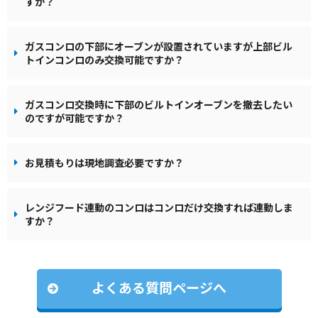
すか？
ガスコンロの下部にオーブンが設置されていますが上部ビル
トインコンロのみ交換可能ですか？
ガスコンロ交換時に下部のビルトインオーブンを撤去したい
のですが可能ですか？
お見積もりは現地調査必要ですか？
レンジフード連動のコンロはコンロだけ交換すれば連動しま
すか？
よくある質問ページへ