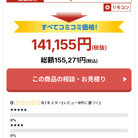
リモコン
円
141,155
(税抜)
総額155,271円
(税込)
この商品の相談・お見積り
0
0 / 5 スター(レビュー0件に基づく)
★★★★★
★★★★