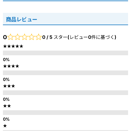
商品レビュー
0
0 / 5 スター(レビュー0件に基づく)
★★★★★
★★★★
★★★
★★
★