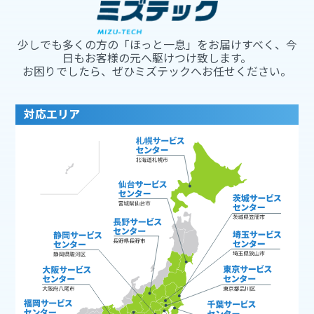
少しでも多くの方の「ほっと一息」をお届けすべく、今
日もお客様の元へ駆けつけ致します。
お困りでしたら、ぜひミズテックへお任せください。
対応エリア