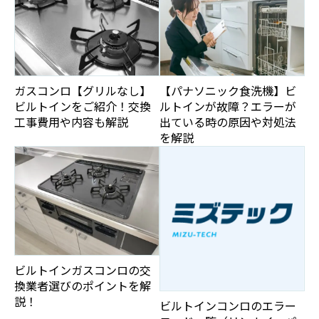
ガスコンロ【グリルなし】
【パナソニック食洗機】ビ
ビルトインをご紹介！交換
ルトインが故障？エラーが
工事費用や内容も解説
出ている時の原因や対処法
を解説
ビルトインガスコンロの交
換業者選びのポイントを解
説！
ビルトインコンロのエラー