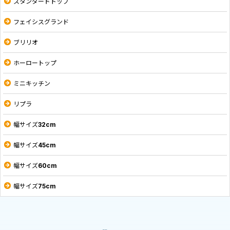
スタンダードトップ
フェイシスグランド
ブリリオ
ホーロートップ
ミニキッチン
リプラ
幅サイズ32cm
幅サイズ45cm
幅サイズ60cm
幅サイズ75cm