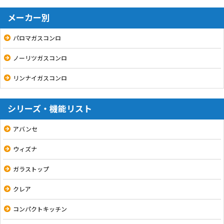
メーカー別
パロマガスコンロ
ノーリツガスコンロ
リンナイガスコンロ
シリーズ・機能リスト
アバンセ
ウィズナ
ガラストップ
クレア
コンパクトキッチン