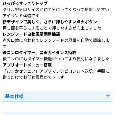
ひろびろすっきりトップ
グリル排気口サイズが約半分に小さくなって掃除しやすい
アイランド構造です
新デザインで美しく、さらに押しやすい点火ボタン
押し面を平らにすることで押しやすさが向上しました
レンジフード自動風量調整機能
点火口数に合わせてレンジフードの風量を自動で調節しま
す
後コンロタイマー、音声ガイダンス搭載
後コンロにもタイマー機能がついてより便利になりました
アプリオートメニュー搭載
「おまかせシェフ」アプリでレシピコンロへ送信、手順に
従うだけでお任せ調理ができます
基本仕様