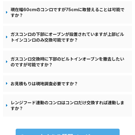
現在幅60cmのコンロですが75cmに取替えることは可能で
すか？
ガスコンロの下部にオーブンが設置されていますが上部ビル
トインコンロのみ交換可能ですか？
ガスコンロ交換時に下部のビルトインオーブンを撤去したい
のですが可能ですか？
お見積もりは現地調査必要ですか？
レンジフード連動のコンロはコンロだけ交換すれば連動しま
すか？