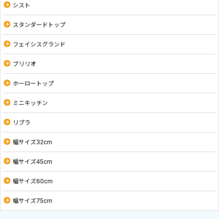
シスト
スタンダードトップ
フェイシスグランド
ブリリオ
ホーロートップ
ミニキッチン
リプラ
幅サイズ32cm
幅サイズ45cm
幅サイズ60cm
幅サイズ75cm