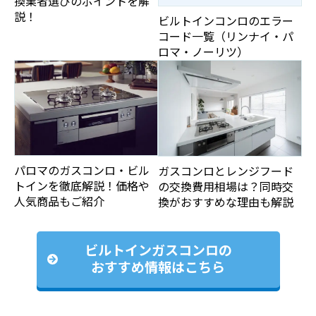
換業者選びのポイントを解
説！
ビルトインコンロのエラー
コード一覧（リンナイ・パ
ロマ・ノーリツ）
パロマのガスコンロ・ビル
ガスコンロとレンジフード
トインを徹底解説！価格や
の交換費用相場は？同時交
人気商品もご紹介
換がおすすめな理由も解説
ビルトインガスコンロの
おすすめ情報はこちら