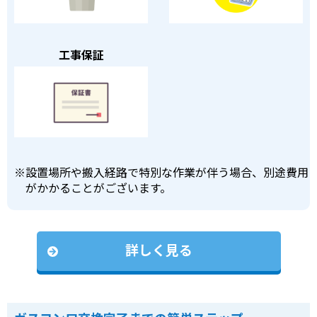
工事保証
※
設置場所や搬入経路で特別な作業が伴う場合、別途費用
がかかることがございます。
詳しく見る