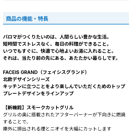
商品の機能・特長
パロマがつくりたいのは、人間らしい豊かな生活。
短時間でストレスなく、毎日の料理ができること。
いつでもすぐに、快適で心地よいお湯に入れること。
それは、当たり前の先にある、あたたかい暮らしです。
FACEIS GRAND（フェイシスグランド）
北欧デザインシリーズ
キッチンに立つことをより楽しんでいただくためのトップ
プレートデザインをラインアップ
【新機能】スモークカットグリル
グリルの奥に搭載されたアフターバーナーが下向きに燃焼
することで、
庫外に排出される煙とニオイを大幅にカットします