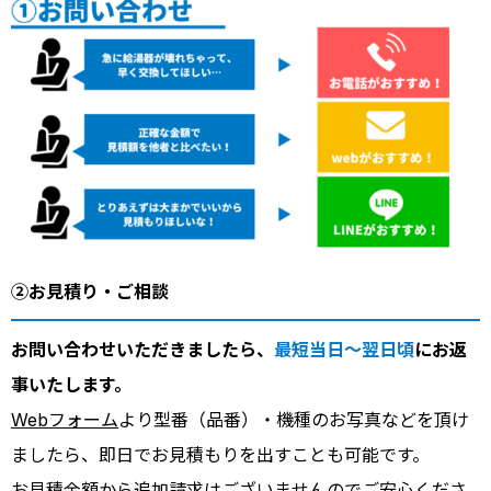
②お見積り・ご相談
お問い合わせいただきましたら、
最短当日～翌日頃
にお返
事いたします。
Webフォーム
より型番（品番）・機種のお写真などを頂け
ましたら、即日でお見積もりを出すことも可能です。
お見積金額から追加請求はございませんのでご安心くださ