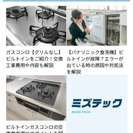
ガスコンロ【グリルなし】
【パナソニック食洗機】ビ
ビルトインをご紹介！交換
ルトインが故障？エラーが
工事費用や内容も解説
出ている時の原因や対処法
を解説
ビルトインガスコンロの交