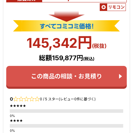
リモコン
円
145,342
(税抜)
総額159,877円
(税込)
この商品の相談・お見積り
0
0 / 5 スター(レビュー0件に基づく)
★★★★★
★★★★