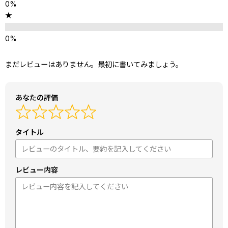
★
まだレビューはありません。最初に書いてみましょう。
あなたの評価
タイトル
レビュー内容