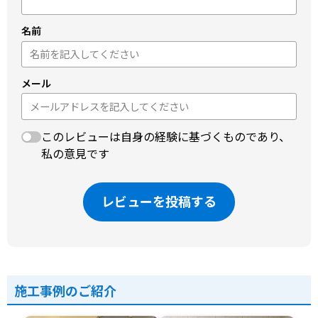
名前
メール
このレビューは自身の経験に基づくものであり、
私の意見です
レビューを投稿する
施工事例のご紹介