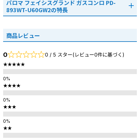
パロマ フェイシスグランド ガスコンロ PD-
893WT-U60GW2の特長
商品レビュー
0
0 / 5 スター(レビュー0件に基づく)
★★★★★
★★★★
★★★
★★