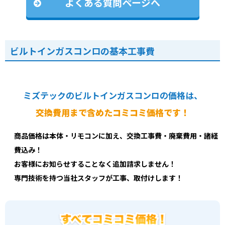
よくある質問ページへ
ビルトインガスコンロの基本工事費
ミズテックのビルトインガスコンロの価格は、
交換費用まで含めたコミコミ価格です！
商品価格は本体・リモコンに加え、交換工事費・廃棄費用・諸経
費込み！
お客様にお知らせすることなく追加請求しません！
専門技術を持つ当社スタッフが工事、取付けします！