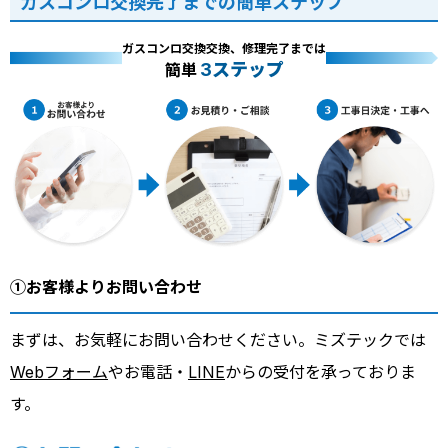
ガスコンロ交換完了までの簡単ステップ
ガスコンロ交換交換、修理完了までは
3ステップ
簡単
①お客様よりお問い合わせ
まずは、お気軽にお問い合わせください。ミズテックでは
Webフォーム
やお電話・
LINE
からの受付を承っておりま
す。