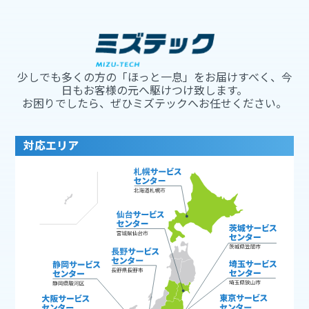
少しでも多くの方の「ほっと一息」をお届けすべく、今
日もお客様の元へ駆けつけ致します。
お困りでしたら、ぜひミズテックへお任せください。
対応エリア