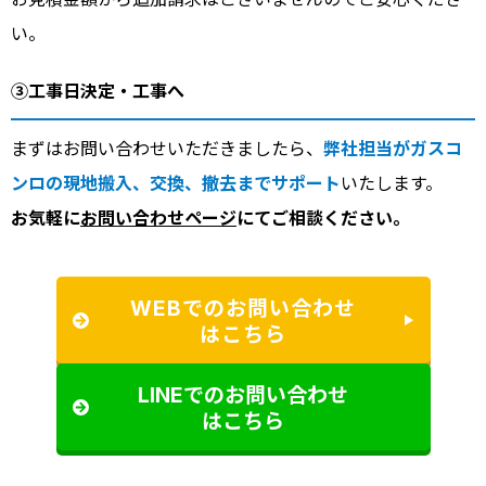
い。
③工事日決定・工事へ
まずはお問い合わせいただきましたら、
弊社担当がガスコ
ンロの現地搬入、交換、撤去までサポート
いたします。
お気軽に
お問い合わせページ
にてご相談ください。
WEBでのお問い合わせ
はこちら
LINEでのお問い合わせ
はこちら