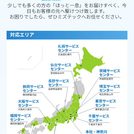
少しでも多くの方の「ほっと一息」をお届けすべく、今
日もお客様の元へ駆けつけ致します。
お困りでしたら、ぜひミズテックへお任せください。
対応エリア