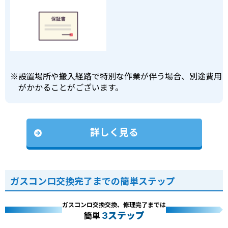
※
設置場所や搬入経路で特別な作業が伴う場合、別途費用
がかかることがございます。
詳しく見る
ガスコンロ交換完了までの簡単ステップ
ガスコンロ交換交換、修理完了までは
3ステップ
簡単