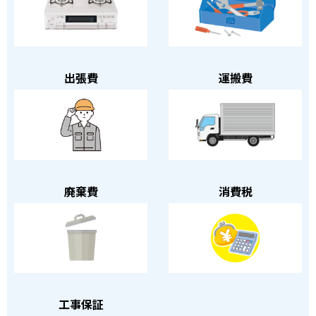
出張費
運搬費
廃棄費
消費税
工事保証