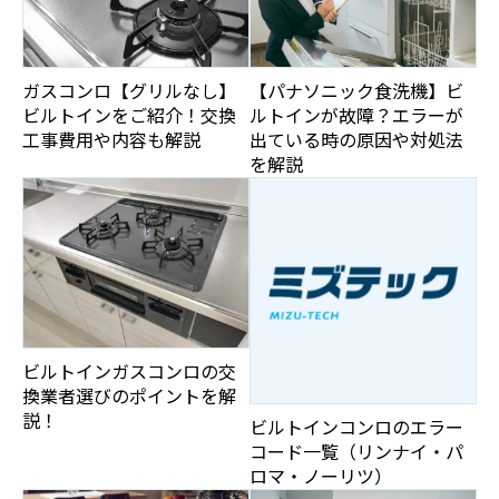
ガスコンロ【グリルなし】
【パナソニック食洗機】ビ
ビルトインをご紹介！交換
ルトインが故障？エラーが
工事費用や内容も解説
出ている時の原因や対処法
を解説
ビルトインガスコンロの交
換業者選びのポイントを解
説！
ビルトインコンロのエラー
コード一覧（リンナイ・パ
ロマ・ノーリツ）