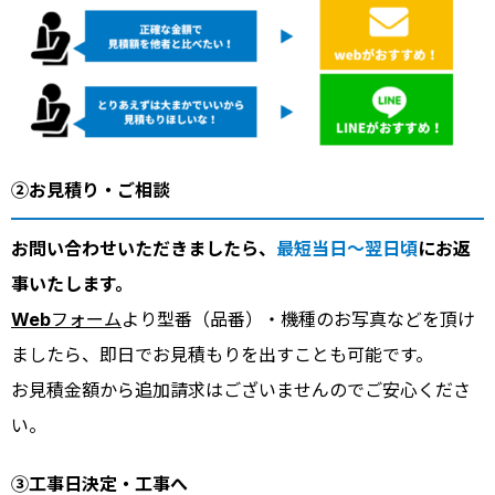
②お見積り・ご相談
お問い合わせいただきましたら、
最短当日～翌日頃
にお返
事いたします。
Webフォーム
より型番（品番）・機種のお写真などを頂け
ましたら、即日でお見積もりを出すことも可能です。
お見積金額から追加請求はございませんのでご安心くださ
い。
③工事日決定・工事へ