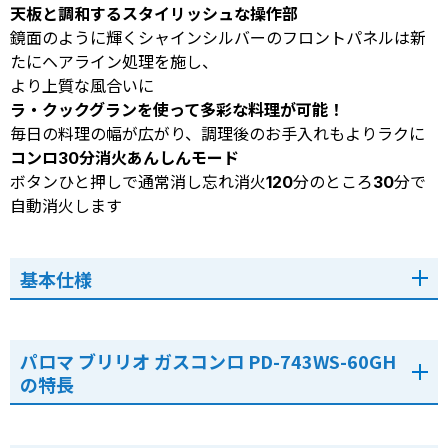
天板と調和するスタイリッシュな操作部
鏡面のように輝くシャインシルバーのフロントパネルは新
たにヘアライン処理を施し、
より上質な風合いに
ラ・クックグランを使って多彩な料理が可能！
毎日の料理の幅が広がり、調理後のお手入れもよりラクに
コンロ30分消火あんしんモード
ボタンひと押しで通常消し忘れ消火120分のところ30分で
自動消火します
基本仕様
パロマ ブリリオ ガスコンロ PD-743WS-60GH
の特長