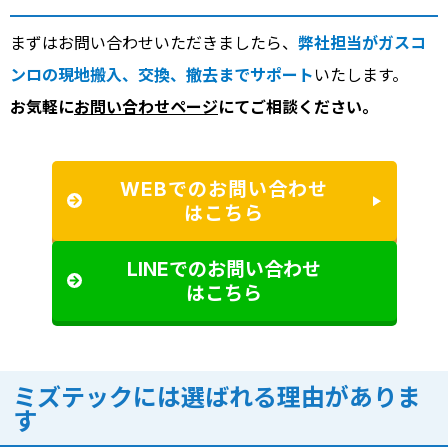
まずはお問い合わせいただきましたら、
弊社担当がガスコ
ンロの現地搬入、交換、撤去までサポート
いたします。
お気軽に
お問い合わせページ
にてご相談ください。
WEBでのお問い合わせ
はこちら
LINEでのお問い合わせ
はこちら
ミズテックには選ばれる理由がありま
す