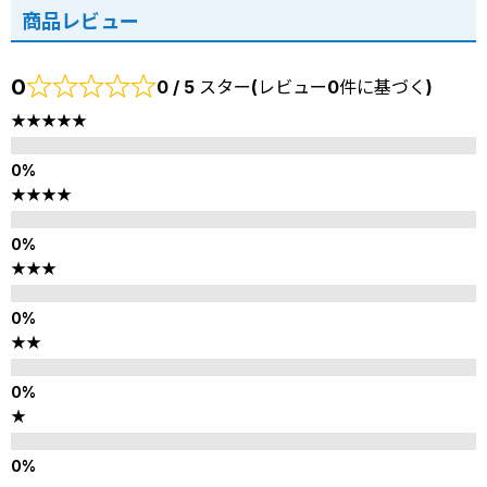
商品レビュー
0
0 / 5 スター(レビュー0件に基づく)
★★★★★
★★★★
★★★
★★
★