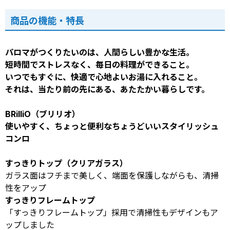
商品の機能・特長
パロマがつくりたいのは、人間らしい豊かな生活。
短時間でストレスなく、毎日の料理ができること。
いつでもすぐに、快適で心地よいお湯に入れること。
それは、当たり前の先にある、あたたかい暮らしです。
BRilliO（ブリリオ）
使いやすく、ちょっと便利なちょうどいいスタイリッシュ
コンロ
すっきりトップ（クリアガラス）
ガラス面はフチまで美しく、端面を保護しながらも、清掃
性をアップ
すっきりフレームトップ
「すっきりフレームトップ」採用で清掃性もデザインもア
ップしました