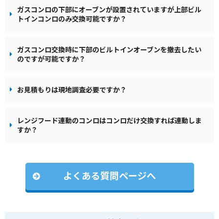
ガスコンロの下部にオーブンが設置されていますが上部ビル
トインコンロのみ交換可能ですか？
ガスコンロ交換時に下部のビルトインオーブンを撤去したい
のですが可能ですか？
お見積もりは現地調査必要ですか？
レンジフード連動のコンロはコンロだけ交換すれば連動しま
すか？
よくある質問ページへ