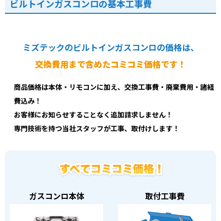
ビルトインガスコンロの基本工事費
ミズテックのビルトインガスコンロの価格は、
交換費用まで含めたコミコミ価格です！
商品価格は本体・リモコンに加え、交換工事費・廃棄費用・諸経
費込み！
お客様にお知らせすることなく追加請求しません！
専門技術を持つ当社スタッフが工事、取付けします！
ガスコンロ本体
取付工事費