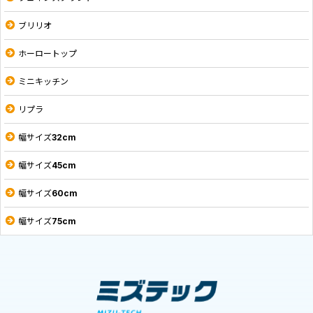
ブリリオ
ホーロートップ
ミニキッチン
リプラ
幅サイズ32cm
幅サイズ45cm
幅サイズ60cm
幅サイズ75cm