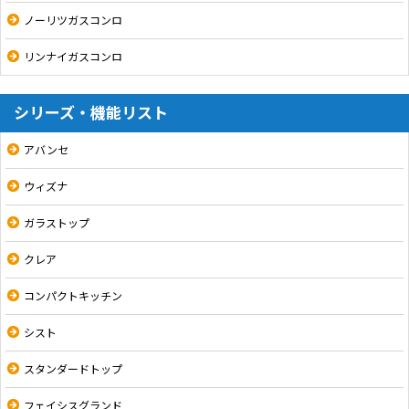
ノーリツガスコンロ
リンナイガスコンロ
シリーズ・機能リスト
アバンセ
ウィズナ
ガラストップ
クレア
コンパクトキッチン
シスト
スタンダードトップ
フェイシスグランド