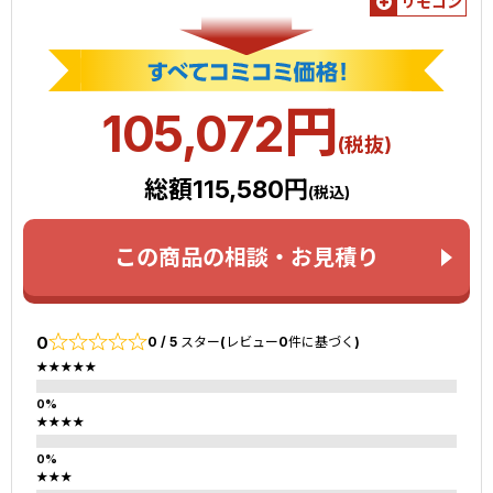
リモコン
円
105,072
(税抜)
総額115,580円
(税込)
この商品の相談・お見積り
0
0 / 5 スター(レビュー0件に基づく)
★★★★★
★★★★
★★★