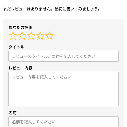
まだレビューはありません。最初に書いてみましょう。
あなたの評価
タイトル
レビュー内容
名前