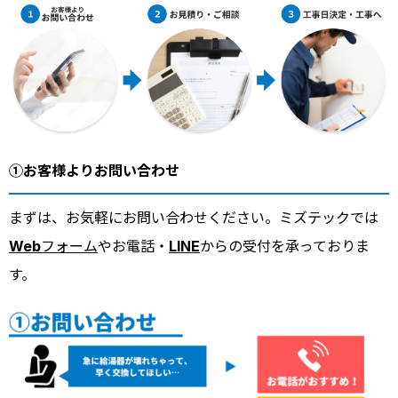
①お客様よりお問い合わせ
まずは、お気軽にお問い合わせください。ミズテックでは
Webフォーム
やお電話・
LINE
からの受付を承っておりま
す。