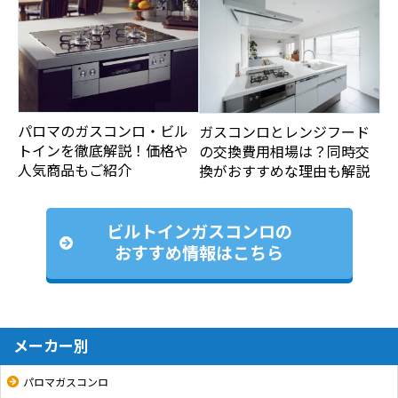
パロマのガスコンロ・ビル
ガスコンロとレンジフード
トインを徹底解説！価格や
の交換費用相場は？同時交
人気商品もご紹介
換がおすすめな理由も解説
ビルトインガスコンロの
おすすめ情報はこちら
メーカー別
パロマガスコンロ