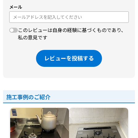
メール
このレビューは自身の経験に基づくものであり、
私の意見です
レビューを投稿する
施工事例のご紹介