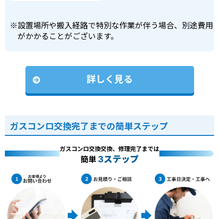
※
設置場所や搬入経路で特別な作業が伴う場合、別途費用
がかかることがございます。
詳しく見る
ガスコンロ交換完了までの簡単ステップ
ガスコンロ交換交換、修理完了までは
3ステップ
簡単