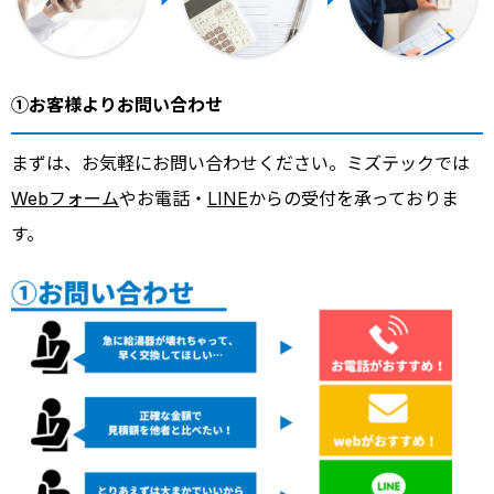
①お客様よりお問い合わせ
まずは、お気軽にお問い合わせください。ミズテックでは
Webフォーム
やお電話・
LINE
からの受付を承っておりま
す。