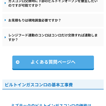
ガスコンロ交換時に下部のビルトインオーブンを撤去したい
のですが可能ですか？
お見積もりは現地調査必要ですか？
レンジフード連動のコンロはコンロだけ交換すれば連動しま
すか？
よくある質問ページへ
ビルトインガスコンロの基本工事費
ミズテックのビルトインガスコンロの価格は、