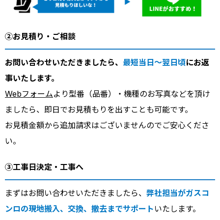
②お見積り・ご相談
お問い合わせいただきましたら、
最短当日～翌日頃
にお返
事いたします。
Webフォーム
より型番（品番）・機種のお写真などを頂け
ましたら、即日でお見積もりを出すことも可能です。
お見積金額から追加請求はございませんのでご安心くださ
い。
③工事日決定・工事へ
まずはお問い合わせいただきましたら、
弊社担当がガスコ
ンロの現地搬入、交換、撤去までサポート
いたします。