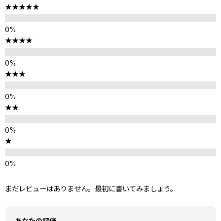
★★★★★
★★★★
★★★
★★
★
まだレビューはありません。最初に書いてみましょう。
あなたの評価