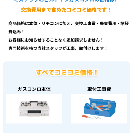
交換費用まで含めたコミコミ価格です！
商品価格は本体・リモコンに加え、交換工事費・廃棄費用・諸経
費込み！
お客様にお知らせすることなく追加請求しません！
専門技術を持つ当社スタッフが工事、取付けします！
ガスコンロ本体
取付工事費