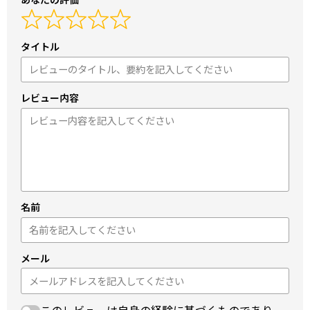
タイトル
レビュー内容
名前
メール