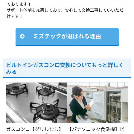
ております！
サポート体制も充実しており、安心して交換工事していいただ
けます！
ミズテックが選ばれる理由
ビルトインガスコンロ交換についてもっと詳しく
みる
ガスコンロ【グリルなし】
【パナソニック食洗機】ビ