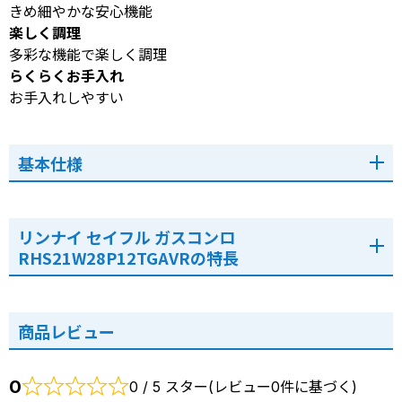
きめ細やかな安心機能
楽しく調理
多彩な機能で楽しく調理
らくらくお手入れ
お手入れしやすい
基本仕様
リンナイ セイフル ガスコンロ
RHS21W28P12TGAVRの特長
商品レビュー
0
0 / 5 スター(レビュー0件に基づく)