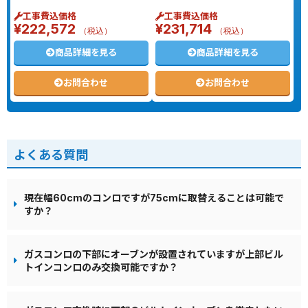
工事費込価格
工事費込価格
¥
222,572
¥
231,714
（税込）
（税込）
商品詳細を見る
商品詳細を見る
お問合わせ
お問合わせ
よくある質問
現在幅60cmのコンロですが75cmに取替えることは可能で
すか？
ガスコンロの下部にオーブンが設置されていますが上部ビル
トインコンロのみ交換可能ですか？