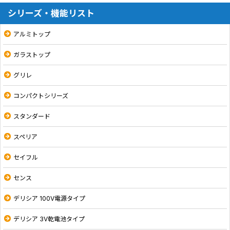
シリーズ・機能リスト
アルミトップ
ガラストップ
グリレ
コンパクトシリーズ
スタンダード
スペリア
セイフル
センス
デリシア 100V電源タイプ
デリシア 3V乾電池タイプ