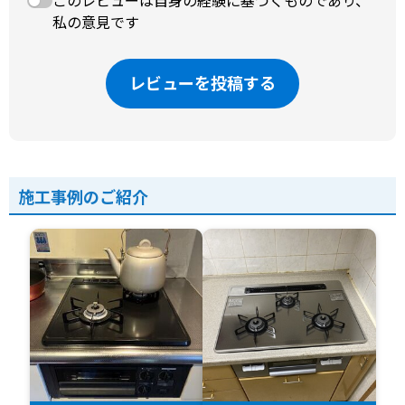
このレビューは自身の経験に基づくものであり、
私の意見です
レビューを投稿する
施工事例のご紹介