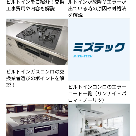
ビルトインをご紹介！交換
ルトインが故障？エラーが
工事費用や内容も解説
出ている時の原因や対処法
を解説
ビルトインガスコンロの交
換業者選びのポイントを解
説！
ビルトインコンロのエラー
コード一覧（リンナイ・パ
ロマ・ノーリツ）