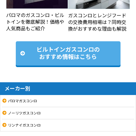
パロマのガスコンロ・ビル
ガスコンロとレンジフード
トインを徹底解説！価格や
の交換費用相場は？同時交
人気商品もご紹介
換がおすすめな理由も解説
ビルトインガスコンロの
おすすめ情報はこちら
メーカー別
パロマガスコンロ
ノーリツガスコンロ
リンナイガスコンロ