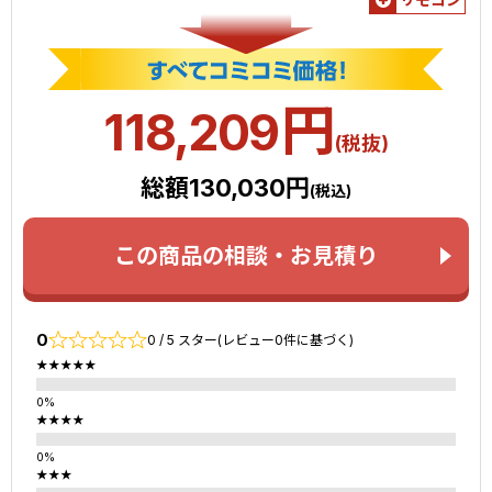
円
118,209
(税抜)
総額130,030円
(税込)
この商品の相談・お見積り
0
0 / 5 スター(レビュー0件に基づく)
★★★★★
★★★★
★★★