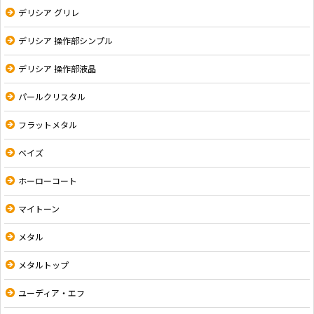
デリシア グリレ
デリシア 操作部シンプル
デリシア 操作部液晶
パールクリスタル
フラットメタル
ベイズ
ホーローコート
マイトーン
メタル
メタルトップ
ユーディア・エフ