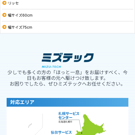
リッセ
幅サイズ60cm
幅サイズ75cm
少しでも多くの方の「ほっと一息」をお届けすべく、今
日もお客様の元へ駆けつけ致します。
お困りでしたら、ぜひミズテックへお任せください。
対応エリア