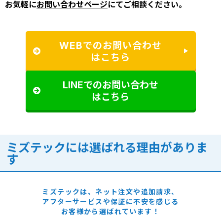
お気軽に
お問い合わせページ
にてご相談ください。
WEBでのお問い合わせ
はこちら
LINEでのお問い合わせ
はこちら
ミズテックには選ばれる理由がありま
す
ミズテックは、ネット注文や追加請求、
アフターサービスや保証に
不安を感じる
お客様から選ばれています！