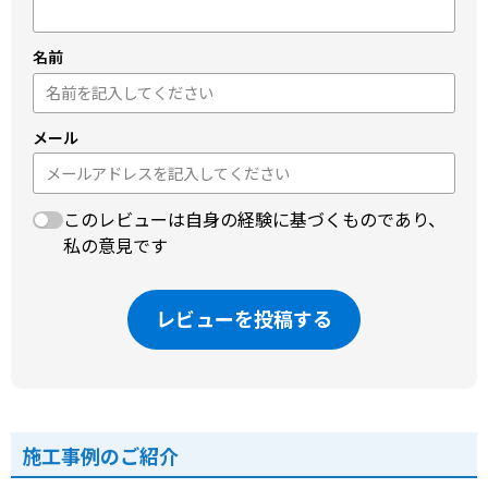
名前
メール
このレビューは自身の経験に基づくものであり、
私の意見です
レビューを投稿する
施工事例のご紹介