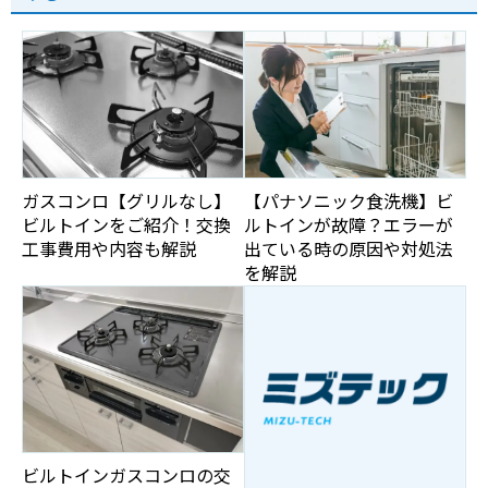
ガスコンロ【グリルなし】
【パナソニック食洗機】ビ
ビルトインをご紹介！交換
ルトインが故障？エラーが
工事費用や内容も解説
出ている時の原因や対処法
を解説
ビルトインガスコンロの交