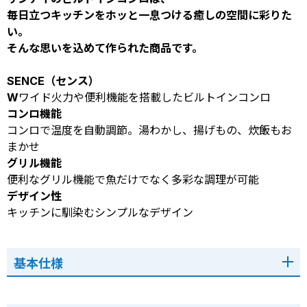
毎日立つキッチンをホッと一息つける癒しの空間に彩りた
い。
そんな思いを込めて作られた商品です。
SENCE（センス）
Wワイド火力や便利機能を搭載したビルトインコンロ
コンロ機能
コンロで温度を自動調節。湯わかし、揚げもの、炊飯もお
まかせ
グリル機能
便利なグリル機能で魚だけでなく多彩な調理が可能
デザイン性
キッチンに馴染むシンプルなデザイン
基本仕様