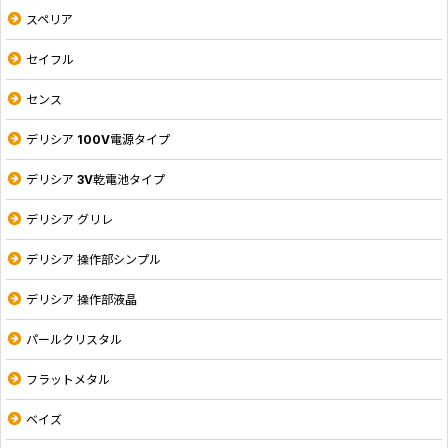
スペリア
セイフル
センス
デリシア 100V電源タイプ
デリシア 3V乾電池タイプ
デリシア グリレ
デリシア 操作部シンプル
デリシア 操作部液晶
パールクリスタル
フラットメタル
ベイズ