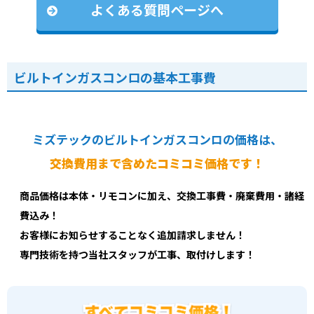
よくある質問ページへ
ビルトインガスコンロの基本工事費
ミズテックのビルトインガスコンロの価格は、
交換費用まで含めたコミコミ価格です！
商品価格は本体・リモコンに加え、交換工事費・廃棄費用・諸経
費込み！
お客様にお知らせすることなく追加請求しません！
専門技術を持つ当社スタッフが工事、取付けします！