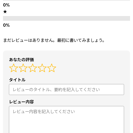
★
まだレビューはありません。最初に書いてみましょう。
あなたの評価
タイトル
レビュー内容