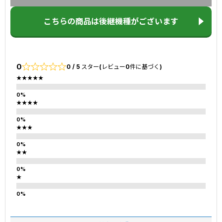
こちらの商品は後継機種がございます
0
0 / 5 スター(レビュー0件に基づく)
★★★★★
★★★★
★★★
★★
★