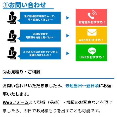
②お見積り・ご相談
お問い合わせいただきましたら、
最短当日～翌日頃
にお返
事いたします。
Webフォーム
より型番（品番）・機種のお写真などを頂け
ましたら、即日でお見積もりを出すことも可能です。