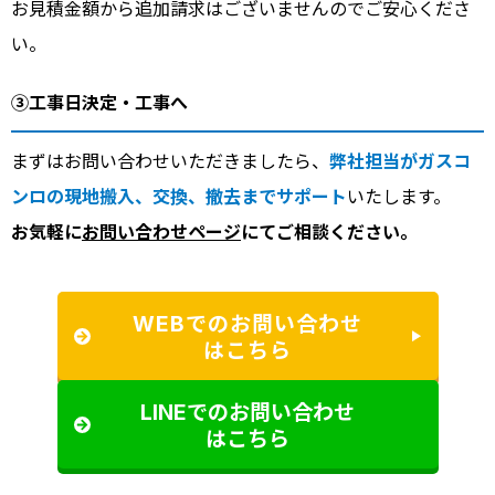
お見積金額から追加請求はございませんのでご安心くださ
い。
③工事日決定・工事へ
まずはお問い合わせいただきましたら、
弊社担当がガスコ
ンロの現地搬入、交換、撤去までサポート
いたします。
お気軽に
お問い合わせページ
にてご相談ください。
WEBでのお問い合わせ
はこちら
LINEでのお問い合わせ
はこちら