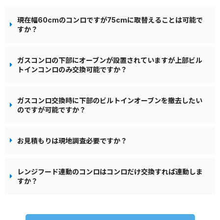
現在幅60cmのコンロですが75cmに取替えることは可能で
すか？
ガスコンロの下部にオーブンが設置されていますが上部ビル
トインコンロのみ交換可能ですか？
ガスコンロ交換時に下部のビルトインオーブンを撤去したい
のですが可能ですか？
お見積もりは現地調査必要ですか？
レンジフード連動のコンロはコンロだけ交換すれば連動しま
すか？