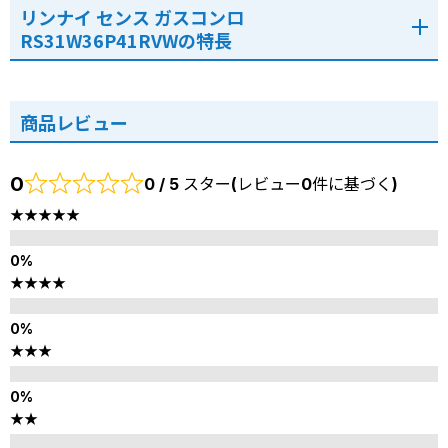
リンナイ センス ガスコンロ
RS31W36P41RVWの特長
商品レビュー
0
0 / 5 スター(レビュー0件に基づく)
★★★★★
★★★★
★★★
★★