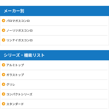
メーカー別
パロマガスコンロ
ノーリツガスコンロ
リンナイガスコンロ
シリーズ・機能リスト
アルミトップ
ガラストップ
グリレ
コンパクトシリーズ
スタンダード