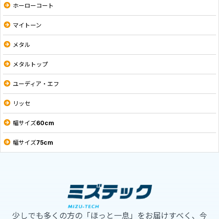
ホーローコート
マイトーン
メタル
メタルトップ
ユーディア・エフ
リッセ
幅サイズ60cm
幅サイズ75cm
少しでも多くの方の「ほっと一息」をお届けすべく、今