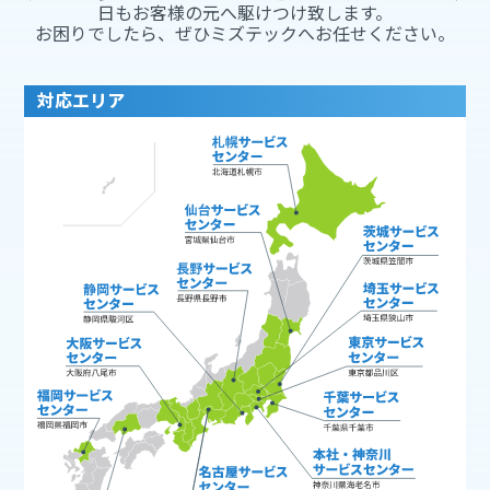
日もお客様の元へ駆けつけ致します。
お困りでしたら、ぜひミズテックへお任せください。
対応エリア