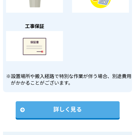
工事保証
※
設置場所や搬入経路で特別な作業が伴う場合、別途費用
がかかることがございます。
詳しく見る