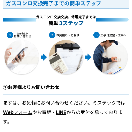
ガスコンロ交換完了までの簡単ステップ
ガスコンロ交換交換、修理完了までは
3ステップ
簡単
①お客様よりお問い合わせ
まずは、お気軽にお問い合わせください。ミズテックでは
Webフォーム
やお電話・
LINE
からの受付を承っておりま
す。