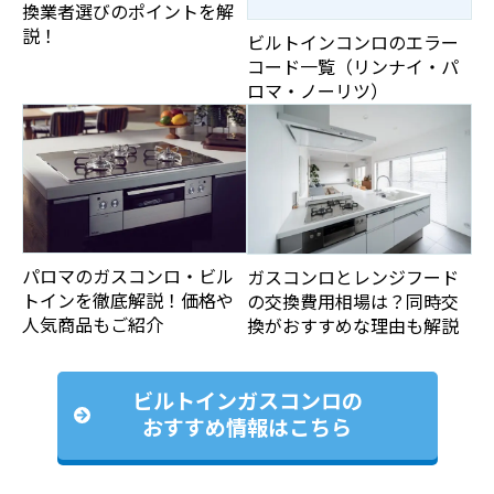
換業者選びのポイントを解
説！
ビルトインコンロのエラー
コード一覧（リンナイ・パ
ロマ・ノーリツ）
パロマのガスコンロ・ビル
ガスコンロとレンジフード
トインを徹底解説！価格や
の交換費用相場は？同時交
人気商品もご紹介
換がおすすめな理由も解説
ビルトインガスコンロの
おすすめ情報はこちら