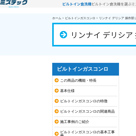
ビルトイン食洗機
ビルトイン食洗機を選ぶ
ミ
ホーム
>
ビルトインガスコンロ
>
リンナイ デリシア 操作部シン
リンナイ デリシア 操
ビルトインガスコンロ
この商品の機能・特長
基本仕様
ビルトインガスコンロの特徴
ビルトインガスコンロの関連商品
施工事例のご紹介
ビルトインガスコンロの基本工事