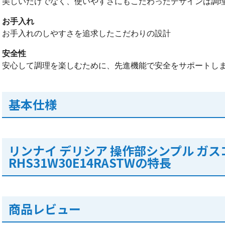
美しいだけでなく、使いやすさにもこだわったデザインは調
お手入れ
お手入れのしやすさを追求したこだわりの設計
安全性
安心して調理を楽しむために、先進機能で安全をサポートし
基本仕様
リンナイ デリシア 操作部シンプル ガス
RHS31W30E14RASTWの特長
商品レビュー