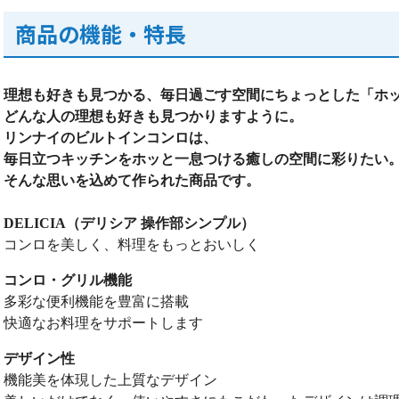
商品の機能・特長
理想も好きも見つかる、毎日過ごす空間にちょっとした「ホ
どんな人の理想も好きも見つかりますように。
リンナイのビルトインコンロは、
毎日立つキッチンをホッと一息つける癒しの空間に彩りたい
そんな思いを込めて作られた商品です。
DELICIA（デリシア 操作部シンプル）
コンロを美しく、料理をもっとおいしく
コンロ・グリル機能
多彩な便利機能を豊富に搭載
快適なお料理をサポートします
デザイン性
機能美を体現した上質なデザイン