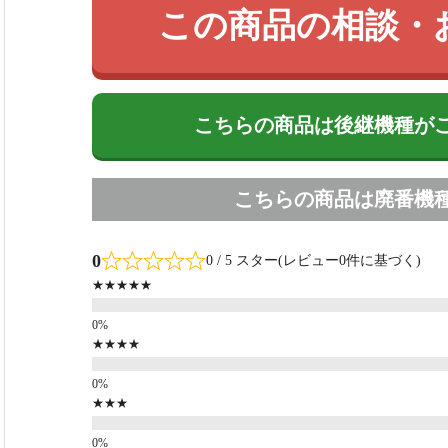
この商品の相談・
こちらの商品は後継機種が
こちらの商品は廃番機
0
0 / 5 スター(レビュー0件に基づく)
★★★★★
★★★★
★★★