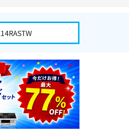
4RASTW