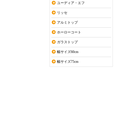
ユーディア・エフ
リッセ
アルミトップ
ホーローコート
ガラストップ
幅サイズ60cm
幅サイズ75cm