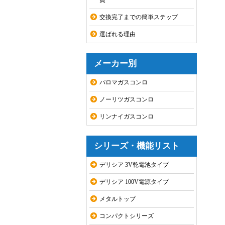
費
交換完了までの簡単ステップ
選ばれる理由
メーカー別
パロマガスコンロ
ノーリツガスコンロ
リンナイガスコンロ
シリーズ・機能リスト
デリシア 3V乾電池タイプ
デリシア 100V電源タイプ
メタルトップ
コンパクトシリーズ