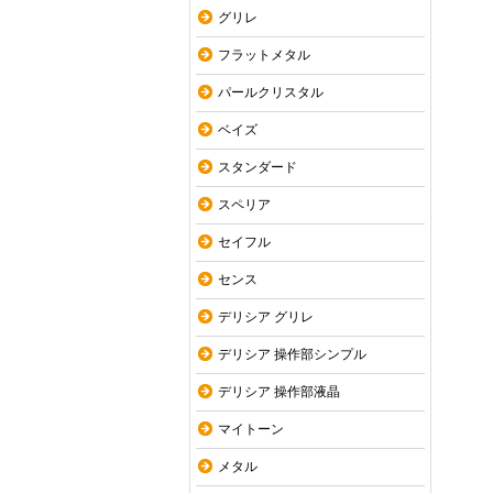
グリレ
フラットメタル
パールクリスタル
ベイズ
スタンダード
スペリア
セイフル
センス
デリシア グリレ
デリシア 操作部シンプル
デリシア 操作部液晶
マイトーン
メタル