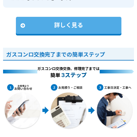
詳しく見る
ガスコンロ交換完了までの簡単ステップ
ガスコンロ交換交換、修理完了までは
3ステップ
簡単