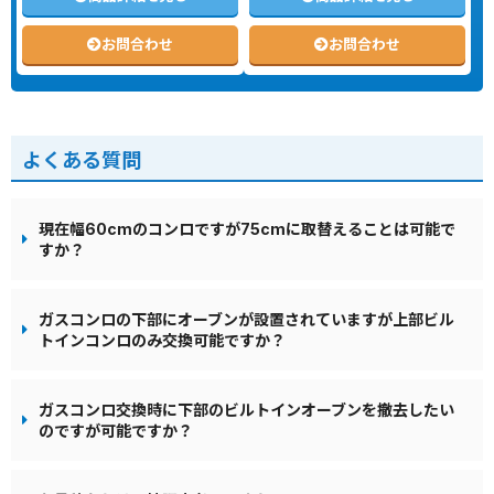
お問合わせ
お問合わせ
よくある質問
現在幅60cmのコンロですが75cmに取替えることは可能で
すか？
ガスコンロの下部にオーブンが設置されていますが上部ビル
トインコンロのみ交換可能ですか？
ガスコンロ交換時に下部のビルトインオーブンを撤去したい
のですが可能ですか？