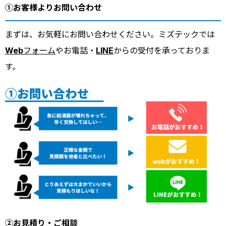
①お客様よりお問い合わせ
まずは、お気軽にお問い合わせください。ミズテックでは
Webフォーム
やお電話・
LINE
からの受付を承っておりま
す。
②お見積り・ご相談