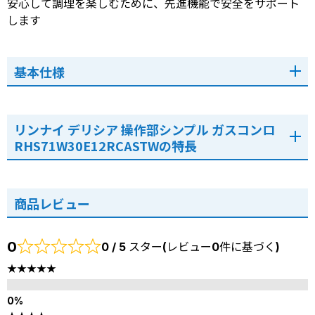
安心して調理を楽しむために、先進機能で安全をサポート
します
基本仕様
リンナイ デリシア 操作部シンプル ガスコンロ
RHS71W30E12RCASTWの特長
商品レビュー
0
0 / 5 スター(レビュー0件に基づく)
★★★★★