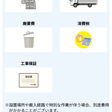
廃棄費
消費税
工事保証
※
設置場所や搬入経路で特別な作業が伴う場合、別途費用
がかかることがございます。