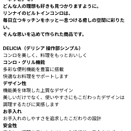
どんな人の理想も好きも見つかりますように。
リンナイのビルトインコンロは、
毎日立つキッチンをホッと一息つける癒しの空間に彩りた
い。
そんな思いを込めて作られた商品です。
DELICIA（デリシア 操作部シンプル）
コンロを美しく、料理をもっとおいしく
コンロ・グリル機能
多彩な便利機能を豊富に搭載
快適なお料理をサポートします
デザイン性
機能美を体現した上質なデザイン
美しいだけでなく、使いやすさにもこだわったデザインは
調理するたびに実感します
お手入れ
お手入れのしやすさを追求したこだわりの設計
安全性