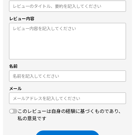
レビュー内容
名前
メール
このレビューは自身の経験に基づくものであり、
私の意見です