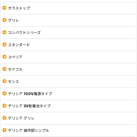
ガラストップ
グリレ
コンパクトシリーズ
スタンダード
スペリア
セイフル
センス
デリシア 100V電源タイプ
デリシア 3V乾電池タイプ
デリシア グリレ
デリシア 操作部シンプル