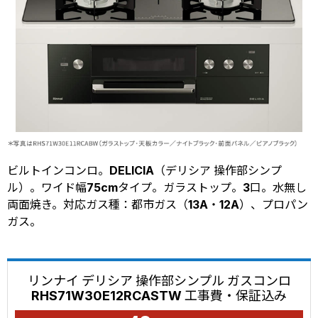
ビルトインコンロ。DELICIA（デリシア 操作部シンプ
ル）。ワイド幅75cmタイプ。ガラストップ。3口。水無し
両面焼き。対応ガス種：都市ガス（13A・12A）、プロパン
ガス。
リンナイ デリシア 操作部シンプル ガスコンロ
RHS71W30E12RCASTW 工事費・保証込み