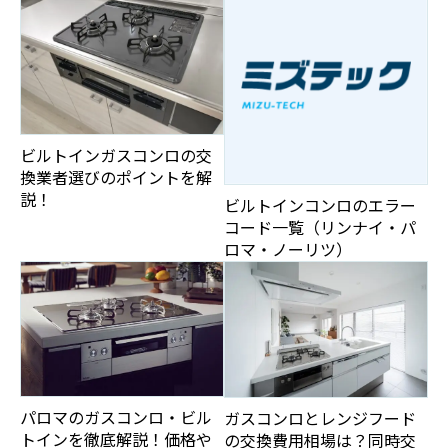
ビルトインガスコンロの交
換業者選びのポイントを解
説！
ビルトインコンロのエラー
コード一覧（リンナイ・パ
ロマ・ノーリツ）
パロマのガスコンロ・ビル
ガスコンロとレンジフード
トインを徹底解説！価格や
の交換費用相場は？同時交