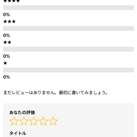
★★★★
★★★
★★
★
まだレビューはありません。最初に書いてみましょう。
あなたの評価
タイトル