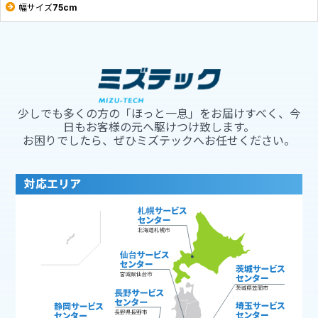
幅サイズ75cm
少しでも多くの方の「ほっと一息」をお届けすべく、今
日もお客様の元へ駆けつけ致します。
お困りでしたら、ぜひミズテックへお任せください。
対応エリア