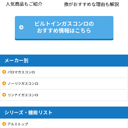
人気商品もご紹介
換がおすすめな理由も解説
ビルトインガスコンロの
おすすめ情報はこちら
メーカー別
パロマガスコンロ
ノーリツガスコンロ
リンナイガスコンロ
シリーズ・機能リスト
アルミトップ