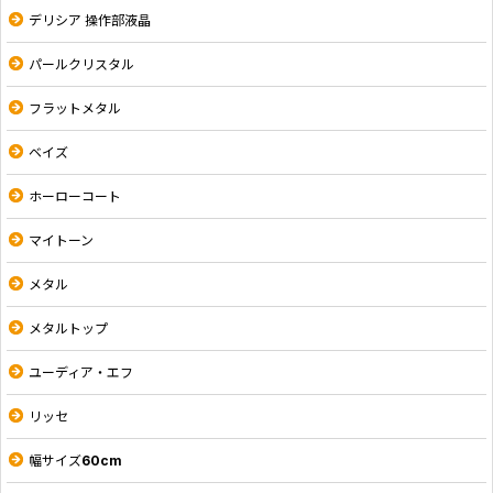
デリシア 操作部液晶
パールクリスタル
フラットメタル
ベイズ
ホーローコート
マイトーン
メタル
メタルトップ
ユーディア・エフ
リッセ
幅サイズ60cm