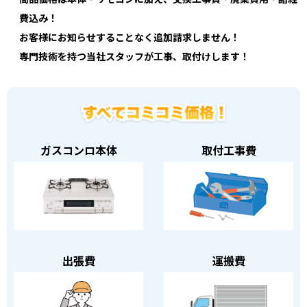
費込み！
お客様にお知らせすることなく追加請求しません！
専門技術を持つ当社スタッフが工事、取付けします！
ガスコンロ本体
取付工事費
出張費
運搬費