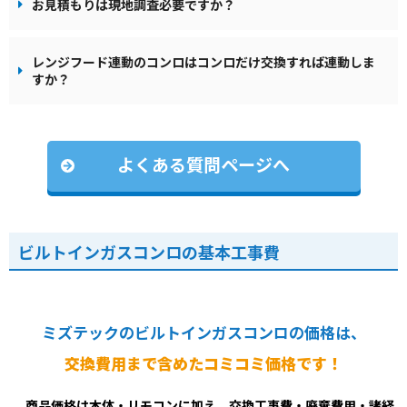
お見積もりは現地調査必要ですか？
レンジフード連動のコンロはコンロだけ交換すれば連動しま
すか？
よくある質問ページへ
ビルトインガスコンロの基本工事費
ミズテックのビルトインガスコンロの価格は、
交換費用まで含めたコミコミ価格です！
商品価格は本体・リモコンに加え、交換工事費・廃棄費用・諸経