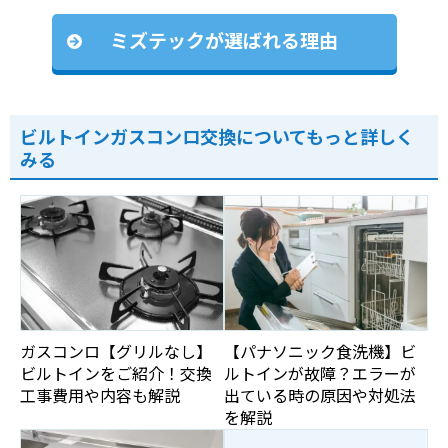
ミズテックが選ばれる理由
ビルトインガスコンロ交換についてもっと詳しく
みる
ガスコンロ【グリルなし】
【パナソニック食洗機】ビ
ビルトインをご紹介！交換
ルトインが故障？エラーが
工事費用や内容も解説
出ている時の原因や対処法
を解説