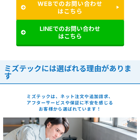
WEBでのお問い合わせ
はこちら
LINEでのお問い合わせ
はこちら
ミズテックには選ばれる理由がありま
す
ミズテックは、ネット注文や追加請求、
アフターサービスや保証に
不安を感じる
お客様から選ばれています！