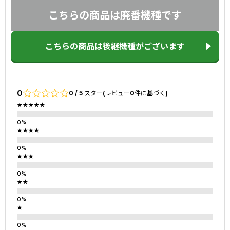
こちらの商品は廃番機種です
こちらの商品は後継機種がございます
0
0 / 5 スター(レビュー0件に基づく)
★★★★★
★★★★
★★★
★★
★