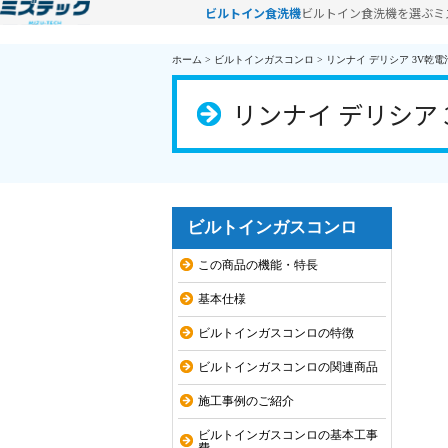
ビルトイン食洗機
ビルトイン食洗機を選ぶ
ミ
ホーム
>
ビルトインガスコンロ
>
リンナイ デリシア 3V乾電池 
リンナイ デリシア 3
ビルトインガスコンロ
この商品の機能・特長
基本仕様
ビルトインガスコンロの特徴
ビルトインガスコンロの関連商品
施工事例のご紹介
ビルトインガスコンロの基本工事