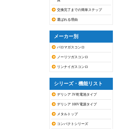
費
交換完了までの簡単ステップ
選ばれる理由
メーカー別
パロマガスコンロ
ノーリツガスコンロ
リンナイガスコンロ
シリーズ・機能リスト
デリシア 3V乾電池タイプ
デリシア 100V電源タイプ
メタルトップ
コンパクトシリーズ