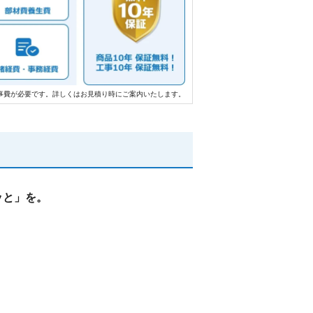
事費が必要です。詳しくはお見積り時にご案内いたします。
ッと」を。
。