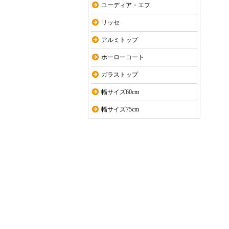
ユーディア・エフ
リッセ
アルミトップ
ホーローコート
ガラストップ
幅サイズ60cm
幅サイズ75cm