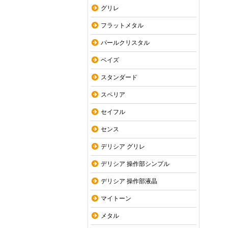
グリレ
フラットメタル
パールクリスタル
ベイズ
スタンダード
スペリア
セイフル
センス
デリシア グリレ
デリシア 操作部シンプル
デリシア 操作部液晶
マイトーン
メタル