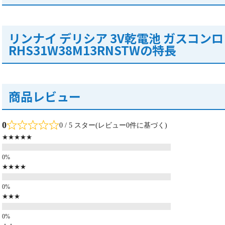
リンナイ デリシア 3V乾電池 ガスコンロ
RHS31W38M13RNSTWの特長
商品レビュー
0
0 / 5 スター(レビュー0件に基づく)
★★★★★
★★★★
★★★