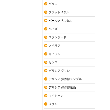
グリレ
フラットメタル
パールクリスタル
ベイズ
スタンダード
スペリア
セイフル
センス
デリシア グリレ
デリシア 操作部シンプル
デリシア 操作部液晶
マイトーン
メタル