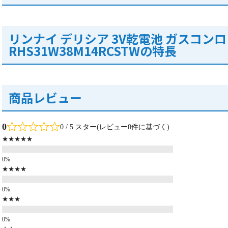
リンナイ デリシア 3V乾電池 ガスコンロ
RHS31W38M14RCSTWの特長
商品レビュー
0
0 / 5 スター(レビュー0件に基づく)
★★★★★
★★★★
★★★