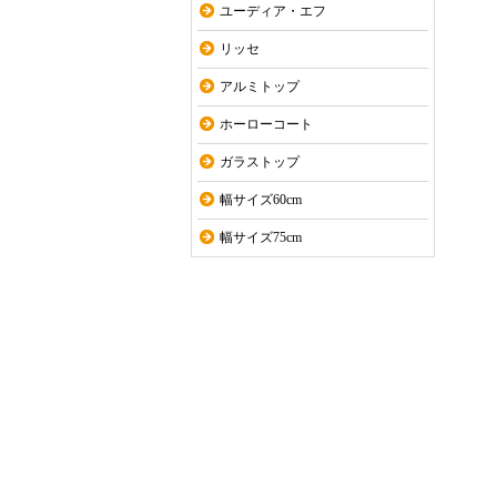
ユーディア・エフ
リッセ
アルミトップ
ホーローコート
ガラストップ
幅サイズ60cm
幅サイズ75cm