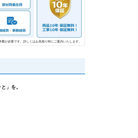
事費が必要です。詳しくはお見積り時にご案内いたします。
ッと」を。
。