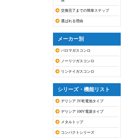
費
交換完了までの簡単ステップ
選ばれる理由
メーカー別
パロマガスコンロ
ノーリツガスコンロ
リンナイガスコンロ
シリーズ・機能リスト
デリシア 3V乾電池タイプ
デリシア 100V電源タイプ
メタルトップ
コンパクトシリーズ