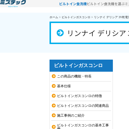
ビルトイン食洗機
ビルトイン食洗機を選ぶ
ミ
ホーム
>
ビルトインガスコンロ
>
リンナイ デリシア 3V乾電池 
リンナイ デリシア 3
ビルトインガスコンロ
この商品の機能・特長
基本仕様
ビルトインガスコンロの特徴
ビルトインガスコンロの関連商品
施工事例のご紹介
ビルトインガスコンロの基本工事