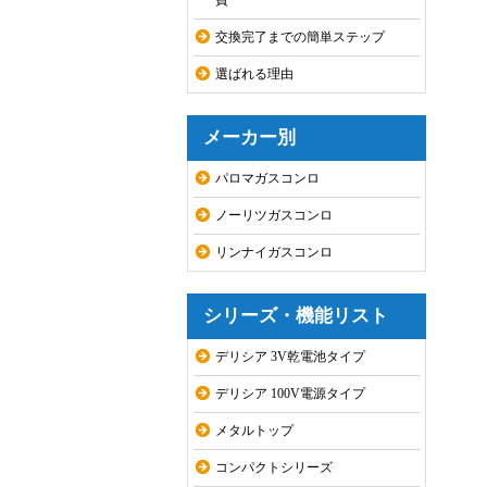
費
交換完了までの簡単ステップ
選ばれる理由
メーカー別
パロマガスコンロ
ノーリツガスコンロ
リンナイガスコンロ
シリーズ・機能リスト
デリシア 3V乾電池タイプ
デリシア 100V電源タイプ
メタルトップ
コンパクトシリーズ