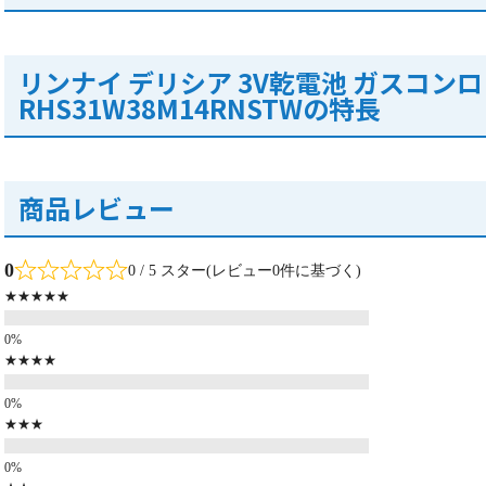
リンナイ デリシア 3V乾電池 ガスコンロ
RHS31W38M14RNSTWの特長
商品レビュー
0
0 / 5 スター(レビュー0件に基づく)
★★★★★
★★★★
★★★