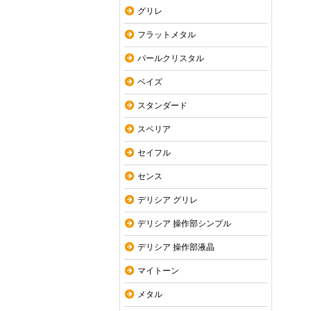
グリレ
フラットメタル
パールクリスタル
ベイズ
スタンダード
スペリア
セイフル
センス
デリシア グリレ
デリシア 操作部シンプル
デリシア 操作部液晶
マイトーン
メタル