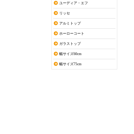
ユーディア・エフ
リッセ
アルミトップ
ホーローコート
ガラストップ
幅サイズ60cm
幅サイズ75cm