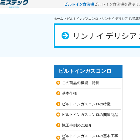
ビルトイン食洗機
ビルトイン食洗機を選ぶ
ミ
ホーム
>
ビルトインガスコンロ
>
リンナイ デリシア 3V乾電池 
リンナイ デリシア 3
ビルトインガスコンロ
この商品の機能・特長
基本仕様
ビルトインガスコンロの特徴
ビルトインガスコンロの関連商品
施工事例のご紹介
ビルトインガスコンロの基本工事