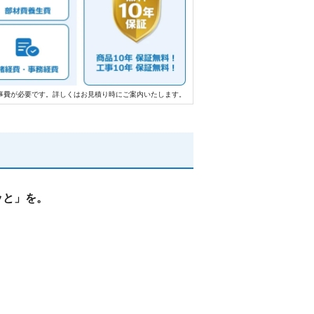
事費が必要です。詳しくはお見積り時にご案内いたします。
ッと」を。
。