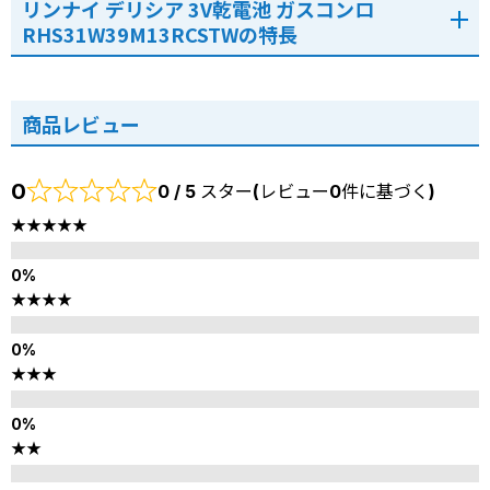
リンナイ デリシア 3V乾電池 ガスコンロ
RHS31W39M13RCSTWの特長
商品レビュー
0
0 / 5 スター(レビュー0件に基づく)
★★★★★
★★★★
★★★
★★