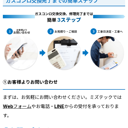
ガスコンロ交換完了までの簡単ステップ
ガスコンロ交換交換、修理完了までは
3ステップ
簡単
①お客様よりお問い合わせ
まずは、お気軽にお問い合わせください。ミズテックでは
Webフォーム
やお電話・
LINE
からの受付を承っておりま
す。