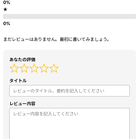
★
まだレビューはありません。最初に書いてみましょう。
あなたの評価
タイトル
レビュー内容