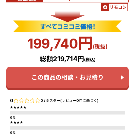
リモコン
円
199,740
(税抜)
総額219,714円
(税込)
この商品の相談・お見積り
0
0 / 5 スター(レビュー0件に基づく)
★★★★★
★★★★