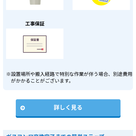
工事保証
※
設置場所や搬入経路で特別な作業が伴う場合、別途費用
がかかることがございます。
詳しく見る