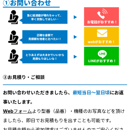
②お見積り・ご相談
お問い合わせいただきましたら、
最短当日～翌日頃
にお返
事いたします。
Webフォーム
より型番（品番）・機種のお写真などを頂け
ましたら、即日でお見積もりを出すことも可能です。
お見積金額から追加請求はございませんのでご安心くださ