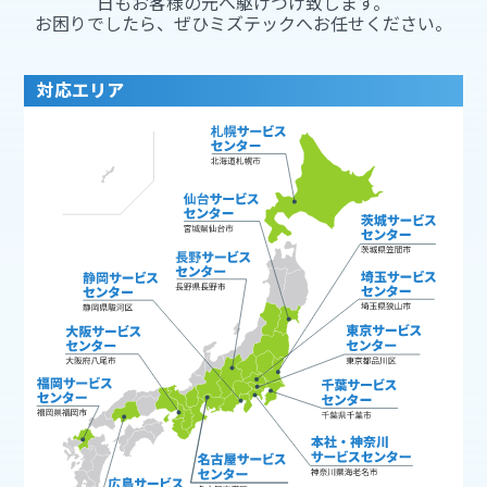
日もお客様の元へ駆けつけ致します。
お困りでしたら、ぜひミズテックへお任せください。
対応エリア