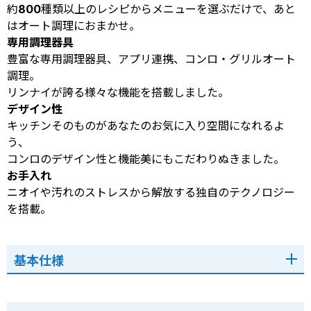
約800種類以上のレシピからメニューを選ぶだけで、あと
はオート調理におまかせ。
専用調理器具
豊富な専用調理器具、アプリ連携、コンロ・グリルオート
調理。
リンナイが誇る様々な機能を搭載しました。
デザイン性
キッチンそのものがあなたのお気に入り空間になれるよ
う、
コンロのデザイン性と機能美にもこだわりぬきました。
お手入れ
ニオイや汚れのストレスから解放する独自のテクノロジー
を搭載。
基本仕様