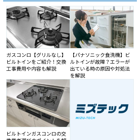
ガスコンロ【グリルなし】
【パナソニック食洗機】ビ
ビルトインをご紹介！交換
ルトインが故障？エラーが
工事費用や内容も解説
出ている時の原因や対処法
を解説
ビルトインガスコンロの交