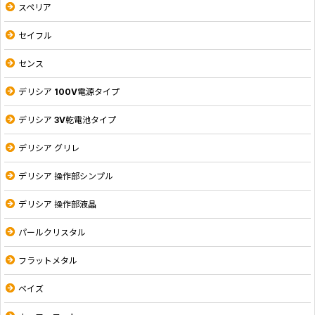
スペリア
セイフル
センス
デリシア 100V電源タイプ
デリシア 3V乾電池タイプ
デリシア グリレ
デリシア 操作部シンプル
デリシア 操作部液晶
パールクリスタル
フラットメタル
ベイズ