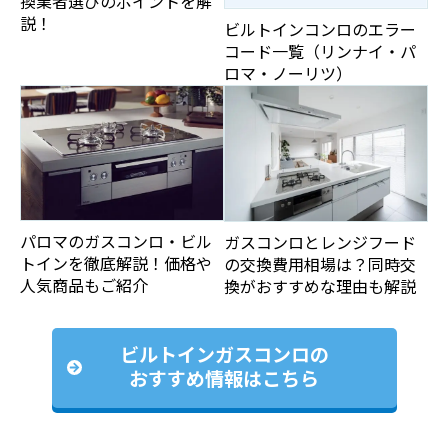
換業者選びのポイントを解
説！
ビルトインコンロのエラー
コード一覧（リンナイ・パ
ロマ・ノーリツ）
パロマのガスコンロ・ビル
ガスコンロとレンジフード
トインを徹底解説！価格や
の交換費用相場は？同時交
人気商品もご紹介
換がおすすめな理由も解説
ビルトインガスコンロの
おすすめ情報はこちら