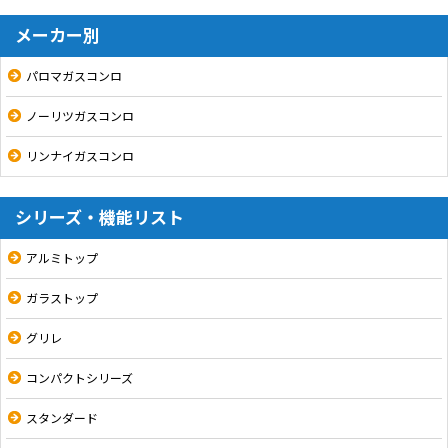
メーカー別
パロマガスコンロ
ノーリツガスコンロ
リンナイガスコンロ
シリーズ・機能リスト
アルミトップ
ガラストップ
グリレ
コンパクトシリーズ
スタンダード