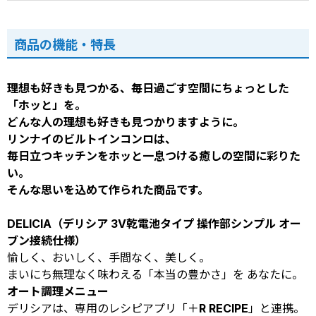
商品の機能・特長
理想も好きも見つかる、毎日過ごす空間にちょっとした
「ホッと」を。
どんな人の理想も好きも見つかりますように。
リンナイのビルトインコンロは、
毎日立つキッチンをホッと一息つける癒しの空間に彩りた
い。
そんな思いを込めて作られた商品です。
DELICIA（デリシア 3V乾電池タイプ 操作部シンプル オー
ブン接続仕様）
愉しく、おいしく、手間なく、美しく。
まいにち無理なく味わえる「本当の豊かさ」を あなたに。
オート調理メニュー
デリシアは、専用のレシピアプリ「＋R RECIPE」と連携。