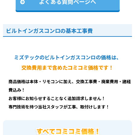
よくある質問ページへ
ビルトインガスコンロの基本工事費
ミズテックのビルトインガスコンロの価格は、
交換費用まで含めたコミコミ価格です！
商品価格は本体・リモコンに加え、交換工事費・廃棄費用・諸経
費込み！
お客様にお知らせすることなく追加請求しません！
専門技術を持つ当社スタッフが工事、取付けします！