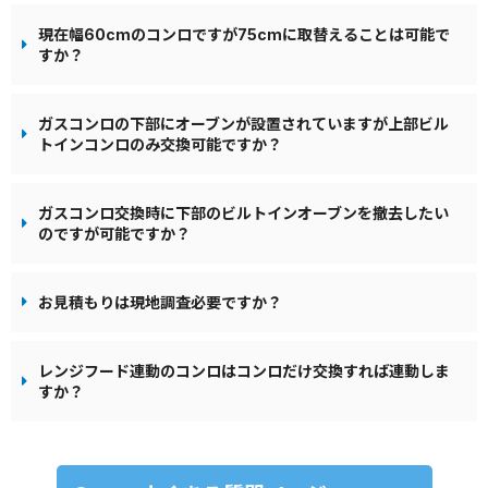
現在幅60cmのコンロですが75cmに取替えることは可能で
すか？
ガスコンロの下部にオーブンが設置されていますが上部ビル
トインコンロのみ交換可能ですか？
ガスコンロ交換時に下部のビルトインオーブンを撤去したい
のですが可能ですか？
お見積もりは現地調査必要ですか？
レンジフード連動のコンロはコンロだけ交換すれば連動しま
すか？