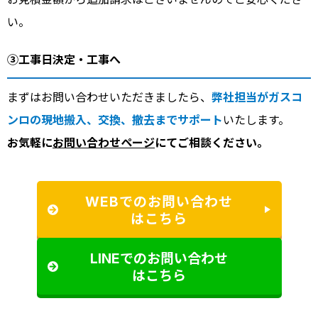
い。
③工事日決定・工事へ
まずはお問い合わせいただきましたら、
弊社担当がガスコ
ンロの現地搬入、交換、撤去までサポート
いたします。
お気軽に
お問い合わせページ
にてご相談ください。
WEBでのお問い合わせ
はこちら
LINEでのお問い合わせ
はこちら