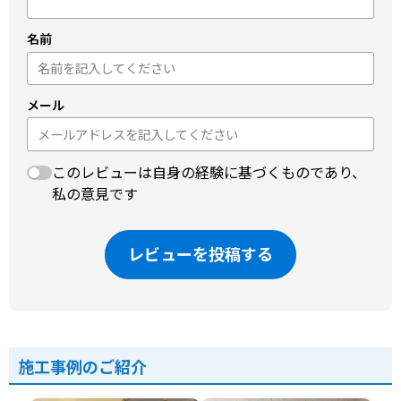
名前
メール
このレビューは自身の経験に基づくものであり、
私の意見です
レビューを投稿する
施工事例のご紹介