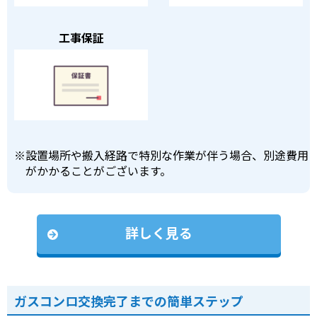
工事保証
※
設置場所や搬入経路で特別な作業が伴う場合、別途費用
がかかることがございます。
詳しく見る
ガスコンロ交換完了までの簡単ステップ