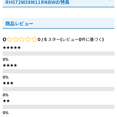
RHS72W38M11RNBWの特長
商品レビュー
0
0 / 5 スター(レビュー0件に基づく)
★★★★★
★★★★
★★★
★★