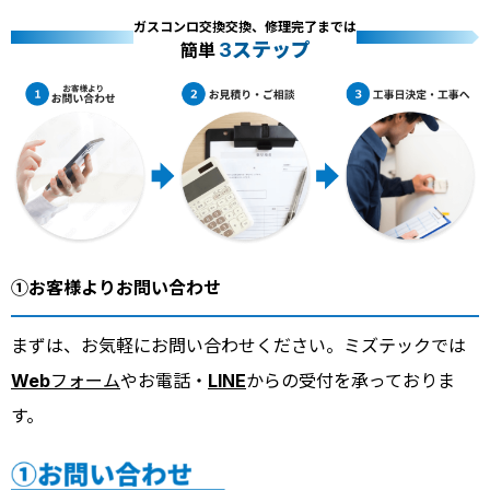
ガスコンロ交換交換、修理完了までは
3ステップ
簡単
①お客様よりお問い合わせ
まずは、お気軽にお問い合わせください。ミズテックでは
Webフォーム
やお電話・
LINE
からの受付を承っておりま
す。