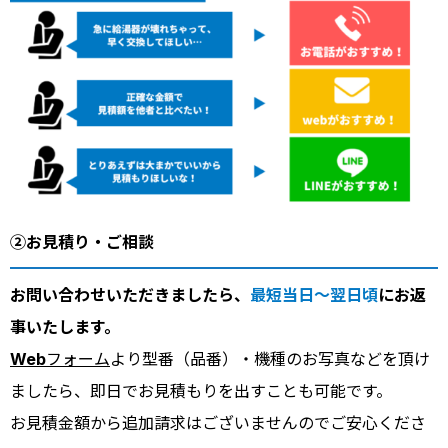
②お見積り・ご相談
お問い合わせいただきましたら、
最短当日～翌日頃
にお返
事いたします。
Webフォーム
より型番（品番）・機種のお写真などを頂け
ましたら、即日でお見積もりを出すことも可能です。
お見積金額から追加請求はございませんのでご安心くださ