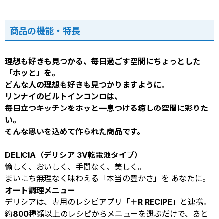
商品の機能・特長
理想も好きも見つかる、毎日過ごす空間にちょっとした
「ホッと」を。
どんな人の理想も好きも見つかりますように。
リンナイのビルトインコンロは、
毎日立つキッチンをホッと一息つける癒しの空間に彩りた
い。
そんな思いを込めて作られた商品です。
DELICIA（デリシア 3V乾電池タイプ）
愉しく、おいしく、手間なく、美しく。
まいにち無理なく味わえる「本当の豊かさ」を あなたに。
オート調理メニュー
デリシアは、専用のレシピアプリ「＋R RECIPE」と連携。
約800種類以上のレシピからメニューを選ぶだけで、あと