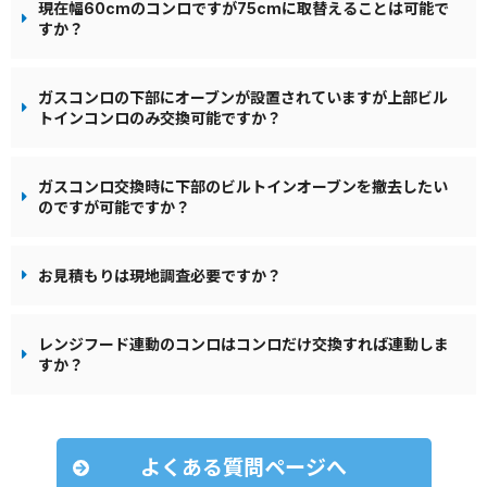
現在幅60cmのコンロですが75cmに取替えることは可能で
すか？
ガスコンロの下部にオーブンが設置されていますが上部ビル
トインコンロのみ交換可能ですか？
ガスコンロ交換時に下部のビルトインオーブンを撤去したい
のですが可能ですか？
お見積もりは現地調査必要ですか？
レンジフード連動のコンロはコンロだけ交換すれば連動しま
すか？
よくある質問ページへ