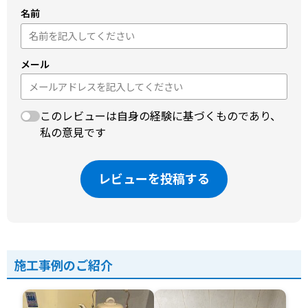
名前
メール
このレビューは自身の経験に基づくものであり、
私の意見です
レビューを投稿する
施工事例のご紹介