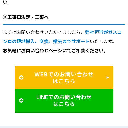
い。
③工事日決定・工事へ
まずはお問い合わせいただきましたら、
弊社担当がガスコ
ンロの現地搬入、交換、撤去までサポート
いたします。
お気軽に
お問い合わせページ
にてご相談ください。
WEBでのお問い合わせ
はこちら
LINEでのお問い合わせ
はこちら