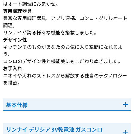
はオート調理におまかせ。
専用調理器具
豊富な専用調理器具、アプリ連携、コンロ・グリルオート
調理。
リンナイが誇る様々な機能を搭載しました。
デザイン性
キッチンそのものがあなたのお気に入り空間になれるよ
う、
コンロのデザイン性と機能美にもこだわりぬきました。
お手入れ
ニオイや汚れのストレスから解放する独自のテクノロジー
を搭載。
基本仕様
リンナイ デリシア 3V乾電池 ガスコンロ