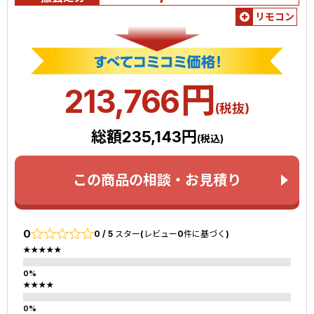
リモコン
円
213,766
(税抜)
総額235,143円
(税込)
この商品の相談・お見積り
0
0 / 5 スター(レビュー0件に基づく)
★★★★★
★★★★