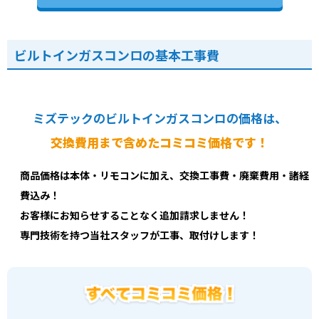
ビルトインガスコンロの基本工事費
ミズテックのビルトインガスコンロの価格は、
交換費用まで含めたコミコミ価格です！
商品価格は本体・リモコンに加え、交換工事費・廃棄費用・諸経
費込み！
お客様にお知らせすることなく追加請求しません！
専門技術を持つ当社スタッフが工事、取付けします！