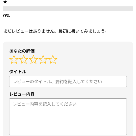
★
まだレビューはありません。最初に書いてみましょう。
あなたの評価
タイトル
レビュー内容