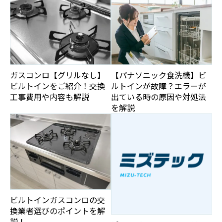
ガスコンロ【グリルなし】
【パナソニック食洗機】ビ
ビルトインをご紹介！交換
ルトインが故障？エラーが
工事費用や内容も解説
出ている時の原因や対処法
を解説
ビルトインガスコンロの交
換業者選びのポイントを解
説！