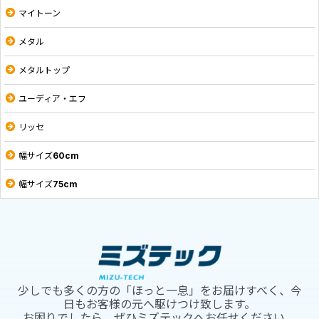
マイトーン
メタル
メタルトップ
ユーディア・エフ
リッセ
幅サイズ60cm
幅サイズ75cm
少しでも多くの方の「ほっと一息」をお届けすべく、今
日もお客様の元へ駆けつけ致します。
お困りでしたら、ぜひミズテックへお任せください。