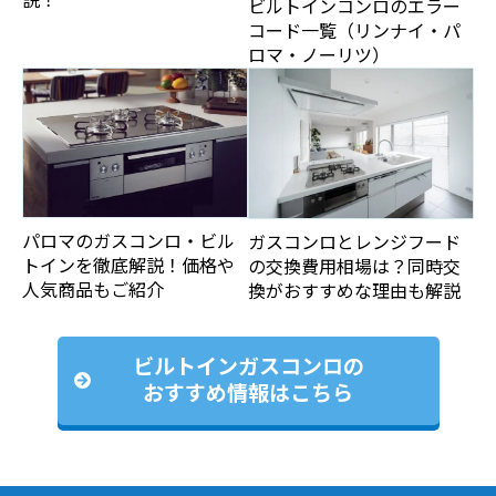
ビルトインコンロのエラー
コード一覧（リンナイ・パ
ロマ・ノーリツ）
パロマのガスコンロ・ビル
ガスコンロとレンジフード
トインを徹底解説！価格や
の交換費用相場は？同時交
人気商品もご紹介
換がおすすめな理由も解説
ビルトインガスコンロの
おすすめ情報はこちら