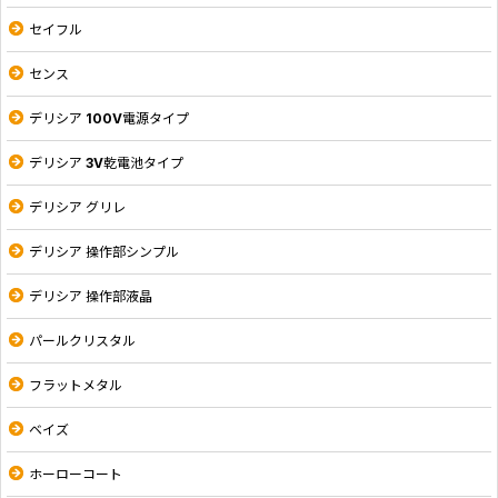
セイフル
センス
デリシア 100V電源タイプ
デリシア 3V乾電池タイプ
デリシア グリレ
デリシア 操作部シンプル
デリシア 操作部液晶
パールクリスタル
フラットメタル
ベイズ
ホーローコート