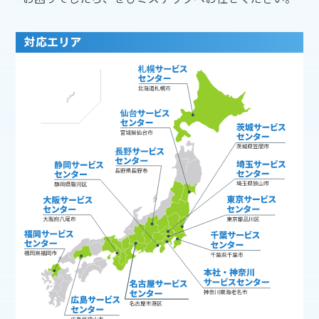
対応エリア