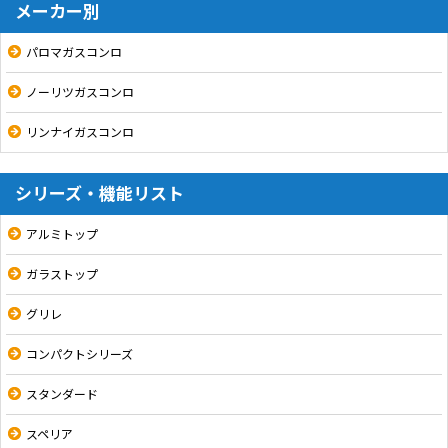
メーカー別
パロマガスコンロ
ノーリツガスコンロ
リンナイガスコンロ
シリーズ・機能リスト
アルミトップ
ガラストップ
グリレ
コンパクトシリーズ
スタンダード
スペリア