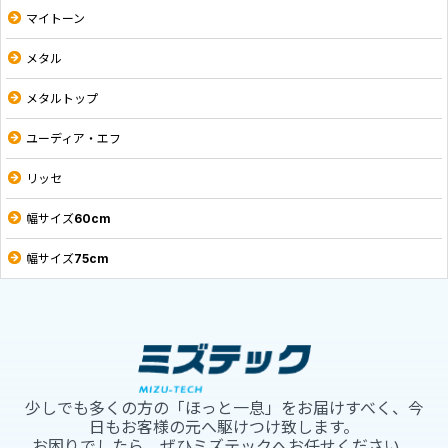
マイトーン
メタル
メタルトップ
ユーディア・エフ
リッセ
幅サイズ60cm
幅サイズ75cm
少しでも多くの方の「ほっと一息」をお届けすべく、今
日もお客様の元へ駆けつけ致します。
お困りでしたら、ぜひミズテックへお任せください。