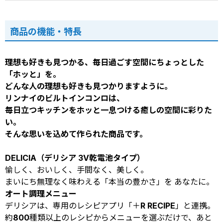
商品の機能・特長
理想も好きも見つかる、毎日過ごす空間にちょっとした
「ホッと」を。
どんな人の理想も好きも見つかりますように。
リンナイのビルトインコンロは、
毎日立つキッチンをホッと一息つける癒しの空間に彩りた
い。
そんな思いを込めて作られた商品です。
DELICIA（デリシア 3V乾電池タイプ）
愉しく、おいしく、手間なく、美しく。
まいにち無理なく味わえる「本当の豊かさ」を あなたに。
オート調理メニュー
デリシアは、専用のレシピアプリ「＋R RECIPE」と連携。
約800種類以上のレシピからメニューを選ぶだけで、あと