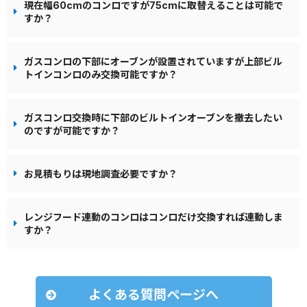
現在幅60cmのコンロですが75cmに取替えることは可能で
すか？
ガスコンロの下部にオーブンが設置されていますが上部ビル
トインコンロのみ交換可能ですか？
ガスコンロ交換時に下部のビルトインオーブンを撤去したい
のですが可能ですか？
お見積もりは現地調査必要ですか？
レンジフード連動のコンロはコンロだけ交換すれば連動しま
すか？
よくある質問ページへ