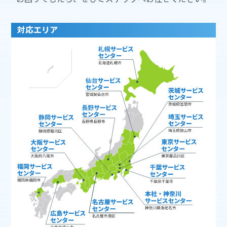
対応エリア