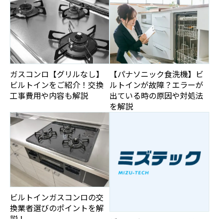
ガスコンロ【グリルなし】
【パナソニック食洗機】ビ
ビルトインをご紹介！交換
ルトインが故障？エラーが
工事費用や内容も解説
出ている時の原因や対処法
を解説
ビルトインガスコンロの交
換業者選びのポイントを解
説！