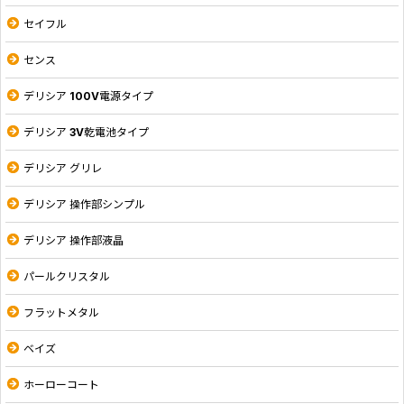
セイフル
センス
デリシア 100V電源タイプ
デリシア 3V乾電池タイプ
デリシア グリレ
デリシア 操作部シンプル
デリシア 操作部液晶
パールクリスタル
フラットメタル
ベイズ
ホーローコート