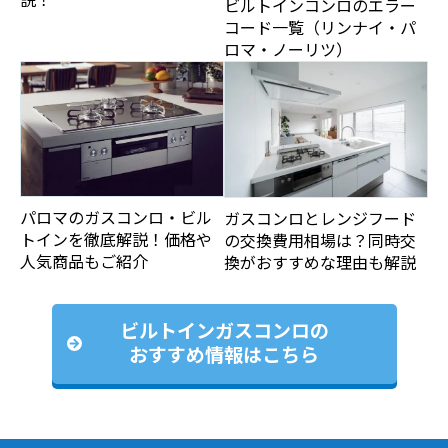
ビルトインコンロのエラー
コード一覧（リンナイ・パ
ロマ・ノーリツ）
パロマのガスコンロ・ビル
ガスコンロとレンジフード
トインを徹底解説！価格や
の交換費用相場は？同時交
人気商品もご紹介
換がおすすめな理由も解説
ビルトインガスコンロの
おすすめ情報はこちら