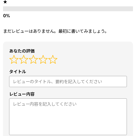
★
まだレビューはありません。最初に書いてみましょう。
あなたの評価
タイトル
レビュー内容