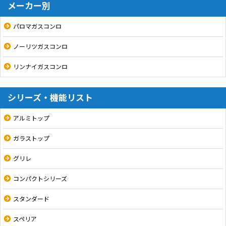
メーカー別
パロマガスコンロ
ノーリツガスコンロ
リンナイガスコンロ
シリーズ・機能リスト
アルミトップ
ガラストップ
グリレ
コンパクトシリーズ
スタンダード
スペリア