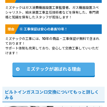
ミズテックはガス消費機器設置工事監督者、ガス機器設置スペ
シャリスト、給水装置工事主任技術者などを保有した、専門資
格と知識を保有したスタッフが担当します！
⑥ 工事保証は安心の最長10年！
ミズテックの工事には、10年の商品・工事保証が無料で含まれ
ております！
サポート体制も充実しており、安心して交換工事していいただ
けます！
ミズテックが選ばれる理由
ビルトインガスコンロ交換についてもっと詳しく
みる