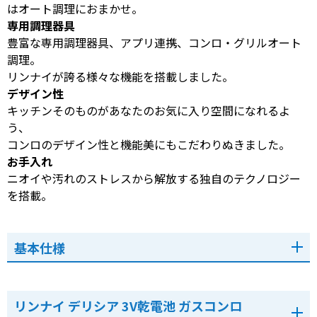
はオート調理におまかせ。
専用調理器具
豊富な専用調理器具、アプリ連携、コンロ・グリルオート
調理。
リンナイが誇る様々な機能を搭載しました。
デザイン性
キッチンそのものがあなたのお気に入り空間になれるよ
う、
コンロのデザイン性と機能美にもこだわりぬきました。
お手入れ
ニオイや汚れのストレスから解放する独自のテクノロジー
を搭載。
基本仕様
リンナイ デリシア 3V乾電池 ガスコンロ