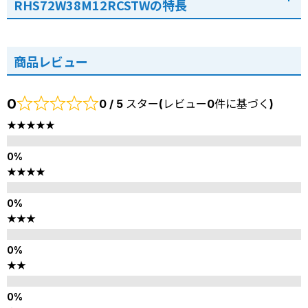
RHS72W38M12RCSTWの特長
商品レビュー
0
0 / 5 スター(レビュー0件に基づく)
★★★★★
★★★★
★★★
★★