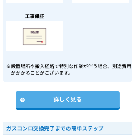
工事保証
※
設置場所や搬入経路で特別な作業が伴う場合、別途費用
がかかることがございます。
詳しく見る
ガスコンロ交換完了までの簡単ステップ