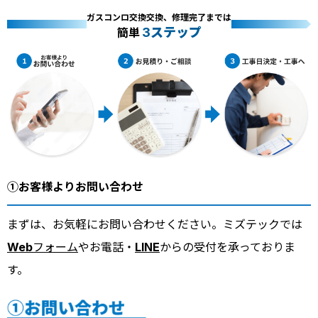
ガスコンロ交換交換、修理完了までは
3ステップ
簡単
①お客様よりお問い合わせ
まずは、お気軽にお問い合わせください。ミズテックでは
Webフォーム
やお電話・
LINE
からの受付を承っておりま
す。