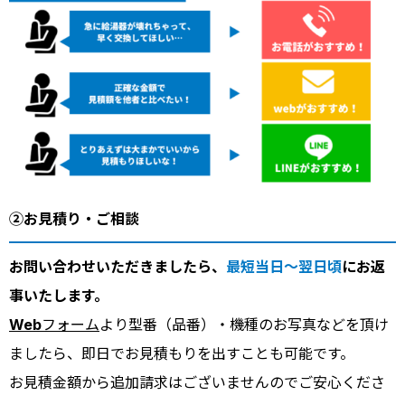
②お見積り・ご相談
お問い合わせいただきましたら、
最短当日～翌日頃
にお返
事いたします。
Webフォーム
より型番（品番）・機種のお写真などを頂け
ましたら、即日でお見積もりを出すことも可能です。
お見積金額から追加請求はございませんのでご安心くださ