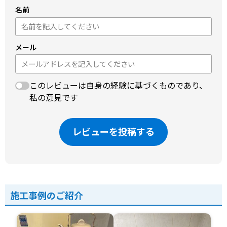
名前
メール
このレビューは自身の経験に基づくものであり、
私の意見です
レビューを投稿する
施工事例のご紹介