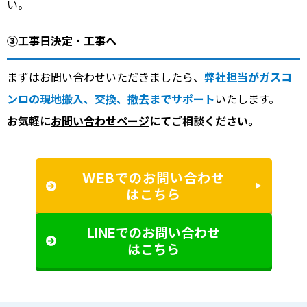
い。
③工事日決定・工事へ
まずはお問い合わせいただきましたら、
弊社担当がガスコ
ンロの現地搬入、交換、撤去までサポート
いたします。
お気軽に
お問い合わせページ
にてご相談ください。
WEBでのお問い合わせ
はこちら
LINEでのお問い合わせ
はこちら