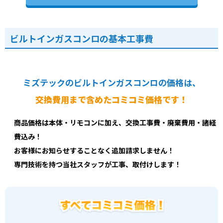
ビルトインガスコンロの基本工事費
ミズテックのビルトインガスコンロの価格は、
交換費用まで含めたコミコミ価格です！
商品価格は本体・リモコンに加え、交換工事費・廃棄費用・諸経
費込み！
お客様にお知らせすることなく追加請求しません！
専門技術を持つ当社スタッフが工事、取付けします！