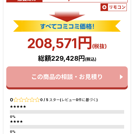
リモコン
円
208,571
(税抜)
総額229,428円
(税込)
この商品の相談・お見積り
0
0 / 5 スター(レビュー0件に基づく)
★★★★★
★★★★