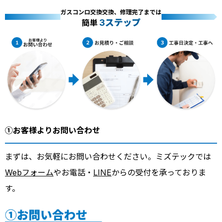
ガスコンロ交換交換、修理完了までは
3ステップ
簡単
①お客様よりお問い合わせ
まずは、お気軽にお問い合わせください。ミズテックでは
Webフォーム
やお電話・
LINE
からの受付を承っておりま
す。