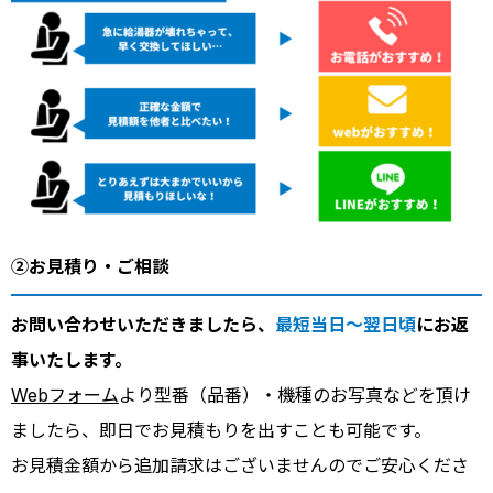
②お見積り・ご相談
お問い合わせいただきましたら、
最短当日～翌日頃
にお返
事いたします。
Webフォーム
より型番（品番）・機種のお写真などを頂け
ましたら、即日でお見積もりを出すことも可能です。
お見積金額から追加請求はございませんのでご安心くださ