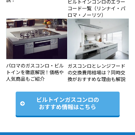
ビルトインコンロのエラー
コード一覧（リンナイ・パ
ロマ・ノーリツ）
パロマのガスコンロ・ビル
ガスコンロとレンジフード
トインを徹底解説！価格や
の交換費用相場は？同時交
人気商品もご紹介
換がおすすめな理由も解説
ビルトインガスコンロの
おすすめ情報はこちら