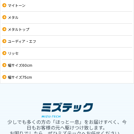
マイトーン
メタル
メタルトップ
ユーディア・エフ
リッセ
幅サイズ60cm
幅サイズ75cm
少しでも多くの方の「ほっと一息」をお届けすべく、今
日もお客様の元へ駆けつけ致します。
お困りでしたら、ぜひミズテックへお任せください。