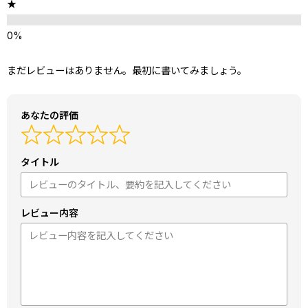
★
まだレビューはありません。最初に書いてみましょう。
あなたの評価
タイトル
レビュー内容