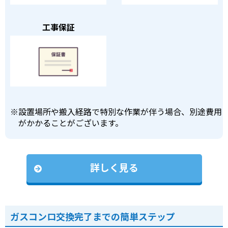
工事保証
※
設置場所や搬入経路で特別な作業が伴う場合、別途費用
がかかることがございます。
詳しく見る
ガスコンロ交換完了までの簡単ステップ