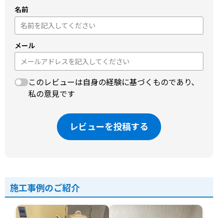
名前
メール
このレビューは自身の経験に基づくものであり、
私の意見です
レビューを投稿する
施工事例のご紹介