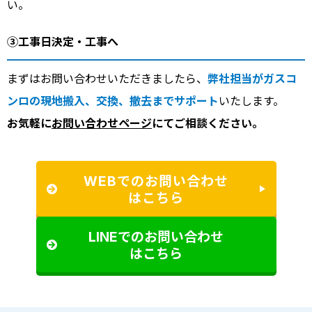
い。
③工事日決定・工事へ
まずはお問い合わせいただきましたら、
弊社担当がガスコ
ンロの現地搬入、交換、撤去までサポート
いたします。
お気軽に
お問い合わせページ
にてご相談ください。
WEBでのお問い合わせ
はこちら
LINEでのお問い合わせ
はこちら