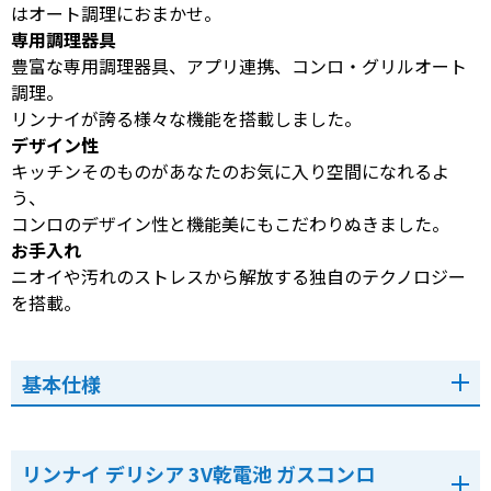
はオート調理におまかせ。
専用調理器具
豊富な専用調理器具、アプリ連携、コンロ・グリルオート
調理。
リンナイが誇る様々な機能を搭載しました。
デザイン性
キッチンそのものがあなたのお気に入り空間になれるよ
う、
コンロのデザイン性と機能美にもこだわりぬきました。
お手入れ
ニオイや汚れのストレスから解放する独自のテクノロジー
を搭載。
基本仕様
リンナイ デリシア 3V乾電池 ガスコンロ