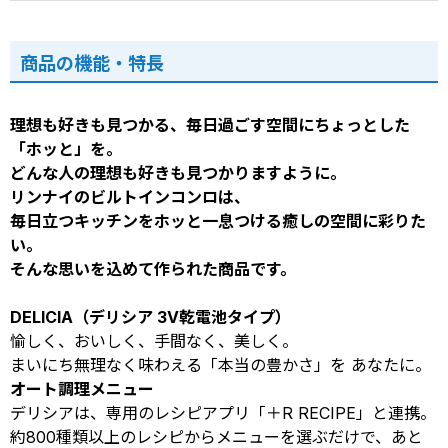
商品の機能・特長
理想も好きも見つかる、毎日過ごす空間にちょっとした
「ホッと」を。
どんな人の理想も好きも見つかりますように。
リンナイのビルトインコンロは、
毎日立つキッチンをホッと一息つける癒しの空間に彩りた
い。
そんな思いを込めて作られた商品です。
DELICIA（デリシア 3V乾電池タイプ）
愉しく、おいしく、手間なく、美しく。
まいにち無理なく味わえる「本当の豊かさ」を あなたに。
オート調理メニュー
デリシアは、専用のレシピアプリ「＋R RECIPE」と連携。
約800種類以上のレシピからメニューを選ぶだけで、あと