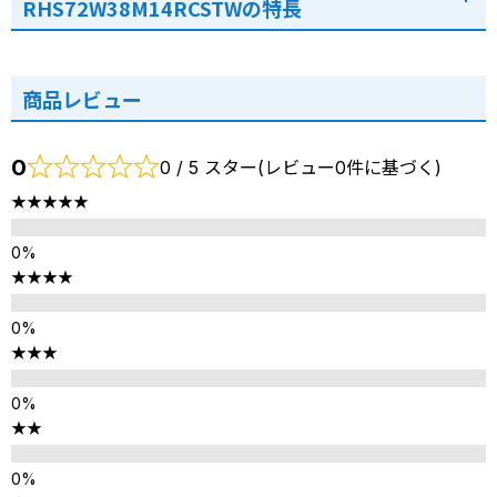
RHS72W38M14RCSTWの特長
商品レビュー
0
0 / 5 スター(レビュー0件に基づく)
★★★★★
★★★★
★★★
★★