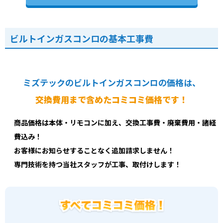
ビルトインガスコンロの基本工事費
ミズテックのビルトインガスコンロの価格は、
交換費用まで含めたコミコミ価格です！
商品価格は本体・リモコンに加え、交換工事費・廃棄費用・諸経
費込み！
お客様にお知らせすることなく追加請求しません！
専門技術を持つ当社スタッフが工事、取付けします！