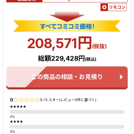
リモコン
円
208,571
(税抜)
総額229,428円
(税込)
この商品の相談・お見積り
0
0 / 5 スター(レビュー0件に基づく)
★★★★★
★★★★