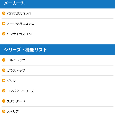
メーカー別
パロマガスコンロ
ノーリツガスコンロ
リンナイガスコンロ
シリーズ・機能リスト
アルミトップ
ガラストップ
グリレ
コンパクトシリーズ
スタンダード
スペリア