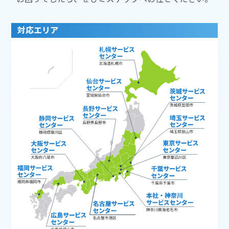
対応エリア