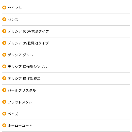
セイフル
センス
デリシア 100V電源タイプ
デリシア 3V乾電池タイプ
デリシア グリレ
デリシア 操作部シンプル
デリシア 操作部液晶
パールクリスタル
フラットメタル
ベイズ
ホーローコート