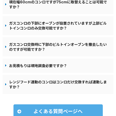
現在幅60cmのコンロですが75cmに取替えることは可能で
すか？
ガスコンロの下部にオーブンが設置されていますが上部ビル
トインコンロのみ交換可能ですか？
ガスコンロ交換時に下部のビルトインオーブンを撤去したい
のですが可能ですか？
お見積もりは現地調査必要ですか？
レンジフード連動のコンロはコンロだけ交換すれば連動しま
すか？
よくある質問ページへ