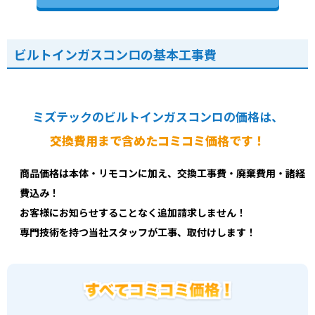
ビルトインガスコンロの基本工事費
ミズテックのビルトインガスコンロの価格は、
交換費用まで含めたコミコミ価格です！
商品価格は本体・リモコンに加え、交換工事費・廃棄費用・諸経
費込み！
お客様にお知らせすることなく追加請求しません！
専門技術を持つ当社スタッフが工事、取付けします！