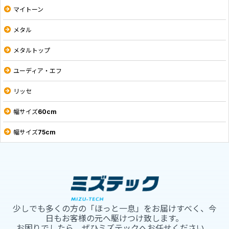
マイトーン
メタル
メタルトップ
ユーディア・エフ
リッセ
幅サイズ60cm
幅サイズ75cm
少しでも多くの方の「ほっと一息」をお届けすべく、今
日もお客様の元へ駆けつけ致します。
お困りでしたら、ぜひミズテックへお任せください。