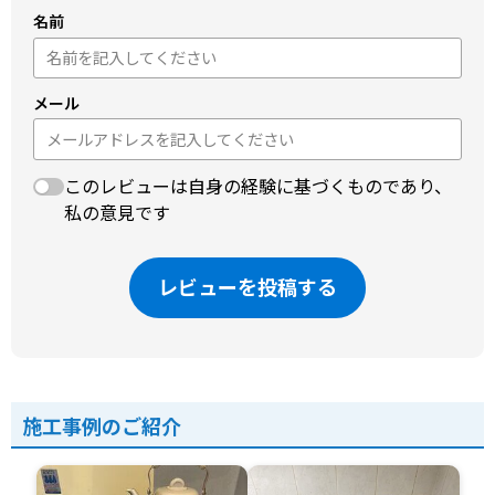
名前
メール
このレビューは自身の経験に基づくものであり、
私の意見です
レビューを投稿する
施工事例のご紹介