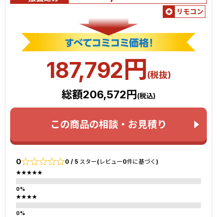
リモコン
円
187,792
(税抜)
総額206,572円
(税込)
この商品の相談・お見積り
0
0 / 5 スター(レビュー0件に基づく)
★★★★★
★★★★