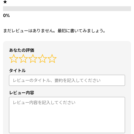
★
まだレビューはありません。最初に書いてみましょう。
あなたの評価
タイトル
レビュー内容