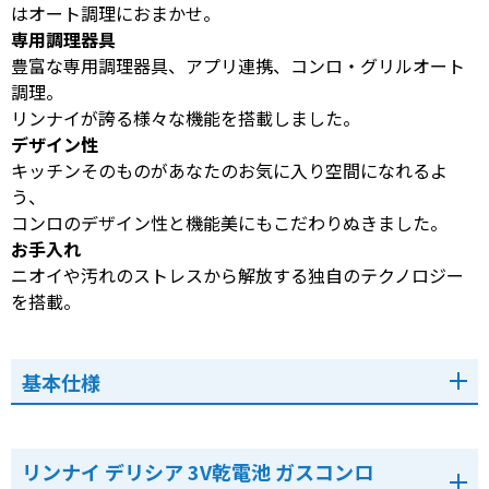
はオート調理におまかせ。
専用調理器具
豊富な専用調理器具、アプリ連携、コンロ・グリルオート
調理。
リンナイが誇る様々な機能を搭載しました。
デザイン性
キッチンそのものがあなたのお気に入り空間になれるよ
う、
コンロのデザイン性と機能美にもこだわりぬきました。
お手入れ
ニオイや汚れのストレスから解放する独自のテクノロジー
を搭載。
基本仕様
リンナイ デリシア 3V乾電池 ガスコンロ