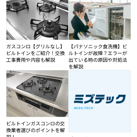
ガスコンロ【グリルなし】
【パナソニック食洗機】ビ
ビルトインをご紹介！交換
ルトインが故障？エラーが
工事費用や内容も解説
出ている時の原因や対処法
を解説
ビルトインガスコンロの交
換業者選びのポイントを解
説！