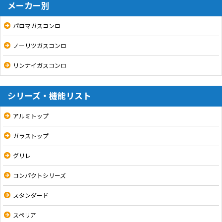
メーカー別
パロマガスコンロ
ノーリツガスコンロ
リンナイガスコンロ
シリーズ・機能リスト
アルミトップ
ガラストップ
グリレ
コンパクトシリーズ
スタンダード
スペリア