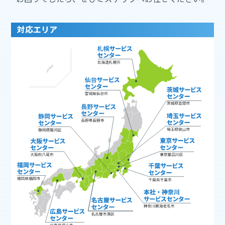
対応エリア