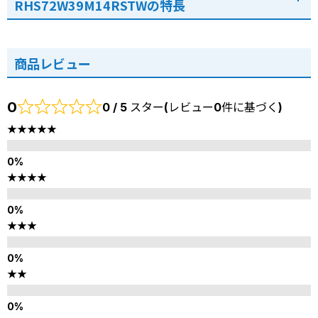
RHS72W39M14RSTWの特長
商品レビュー
0
0 / 5 スター(レビュー0件に基づく)
★★★★★
★★★★
★★★
★★