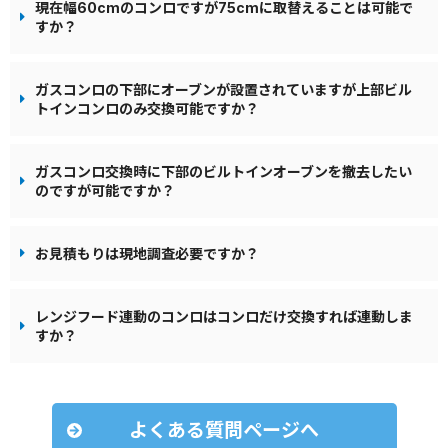
現在幅60cmのコンロですが75cmに取替えることは可能で
すか？
ガスコンロの下部にオーブンが設置されていますが上部ビル
トインコンロのみ交換可能ですか？
ガスコンロ交換時に下部のビルトインオーブンを撤去したい
のですが可能ですか？
お見積もりは現地調査必要ですか？
レンジフード連動のコンロはコンロだけ交換すれば連動しま
すか？
よくある質問ページへ