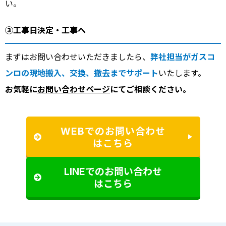
い。
③工事日決定・工事へ
まずはお問い合わせいただきましたら、
弊社担当がガスコ
ンロの現地搬入、交換、撤去までサポート
いたします。
お気軽に
お問い合わせページ
にてご相談ください。
WEBでのお問い合わせ
はこちら
LINEでのお問い合わせ
はこちら