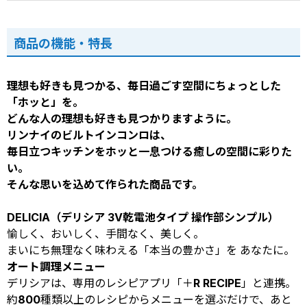
商品の機能・特長
理想も好きも見つかる、毎日過ごす空間にちょっとした
「ホッと」を。
どんな人の理想も好きも見つかりますように。
リンナイのビルトインコンロは、
毎日立つキッチンをホッと一息つける癒しの空間に彩りた
い。
そんな思いを込めて作られた商品です。
DELICIA（デリシア 3V乾電池タイプ 操作部シンプル）
愉しく、おいしく、手間なく、美しく。
まいにち無理なく味わえる「本当の豊かさ」を あなたに。
オート調理メニュー
デリシアは、専用のレシピアプリ「＋R RECIPE」と連携。
約800種類以上のレシピからメニューを選ぶだけで、あと