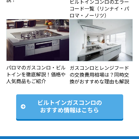
ビルトインコンロのエラー
コード一覧（リンナイ・パ
ロマ・ノーリツ）
パロマのガスコンロ・ビル
ガスコンロとレンジフード
トインを徹底解説！価格や
の交換費用相場は？同時交
人気商品もご紹介
換がおすすめな理由も解説
ビルトインガスコンロの
おすすめ情報はこちら