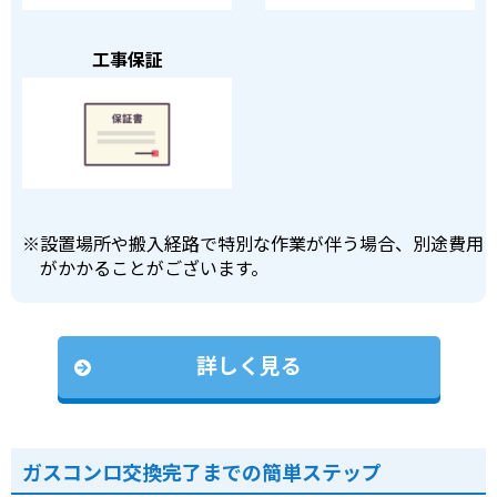
工事保証
※
設置場所や搬入経路で特別な作業が伴う場合、別途費用
がかかることがございます。
詳しく見る
ガスコンロ交換完了までの簡単ステップ