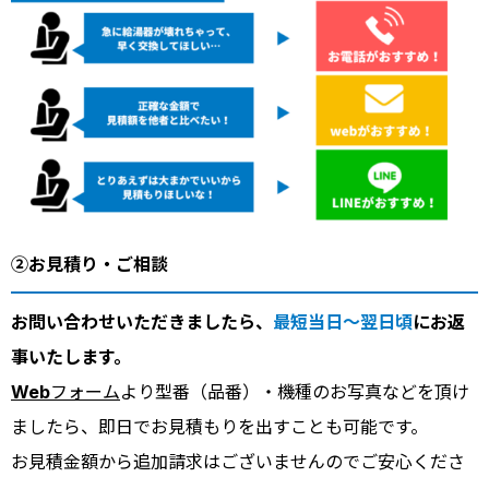
②お見積り・ご相談
お問い合わせいただきましたら、
最短当日～翌日頃
にお返
事いたします。
Webフォーム
より型番（品番）・機種のお写真などを頂け
ましたら、即日でお見積もりを出すことも可能です。
お見積金額から追加請求はございませんのでご安心くださ