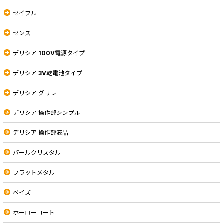
セイフル
センス
デリシア 100V電源タイプ
デリシア 3V乾電池タイプ
デリシア グリレ
デリシア 操作部シンプル
デリシア 操作部液晶
パールクリスタル
フラットメタル
ベイズ
ホーローコート