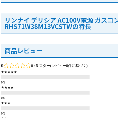
リンナイ デリシア AC100V電源 ガスコ
RHS71W38M13VCSTWの特長
商品レビュー
0
0 / 5 スター(レビュー0件に基づく)
★★★★★
★★★★
★★★