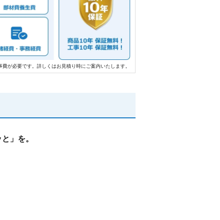
事費が必要です。詳しくはお見積り時にご案内いたします。
ッと」を。
。