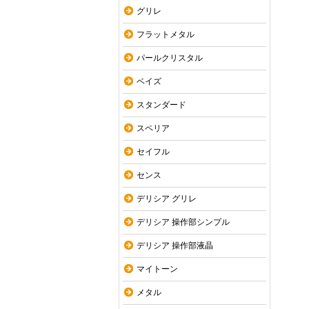
グリレ
フラットメタル
パールクリスタル
ベイズ
スタンダード
スペリア
セイフル
センス
デリシア グリレ
デリシア 操作部シンプル
デリシア 操作部液晶
マイトーン
メタル