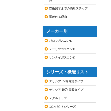
費
交換完了までの簡単ステップ
選ばれる理由
メーカー別
パロマガスコンロ
ノーリツガスコンロ
リンナイガスコンロ
シリーズ・機能リスト
デリシア 3V乾電池タイプ
デリシア 100V電源タイプ
メタルトップ
コンパクトシリーズ