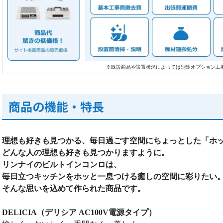
※既設商品や設置状況によっては別途オプション工
商品の機能・特長
理想も好きも見つかる、毎日過ごす空間にちょっとした「ホ
どんな人の理想も好きも見つかりますように。
リンナイのビルトインコンロは、
毎日立つキッチンをホッと一息つける癒しの空間に彩りたい
そんな思いを込めて作られた商品です。
DELICIA（デリシア AC100V電源タイプ）