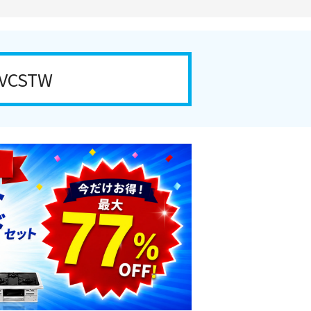
VCSTW