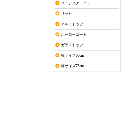
ユーディア・エフ
リッセ
アルミトップ
ホーローコート
ガラストップ
幅サイズ60cm
幅サイズ75cm