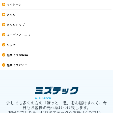
マイトーン
メタル
メタルトップ
ユーディア・エフ
リッセ
幅サイズ60cm
幅サイズ75cm
少しでも多くの方の「ほっと一息」をお届けすべく、今
日もお客様の元へ駆けつけ致します。
お困りでしたら、ぜひミズテックへお任せください。