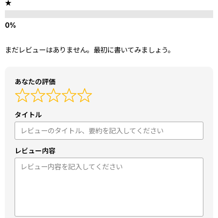
★
まだレビューはありません。最初に書いてみましょう。
あなたの評価
タイトル
レビュー内容