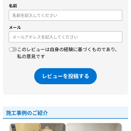
名前
メール
このレビューは自身の経験に基づくものであり、
私の意見です
レビューを投稿する
施工事例のご紹介