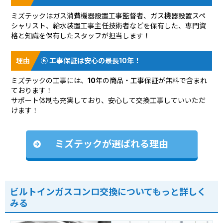
ミズテックはガス消費機器設置工事監督者、ガス機器設置スペ
シャリスト、給水装置工事主任技術者などを保有した、専門資
格と知識を保有したスタッフが担当します！
⑥ 工事保証は安心の最長10年！
ミズテックの工事には、10年の商品・工事保証が無料で含まれ
ております！
サポート体制も充実しており、安心して交換工事していいただ
けます！
ミズテックが選ばれる理由
ビルトインガスコンロ交換についてもっと詳しく
みる