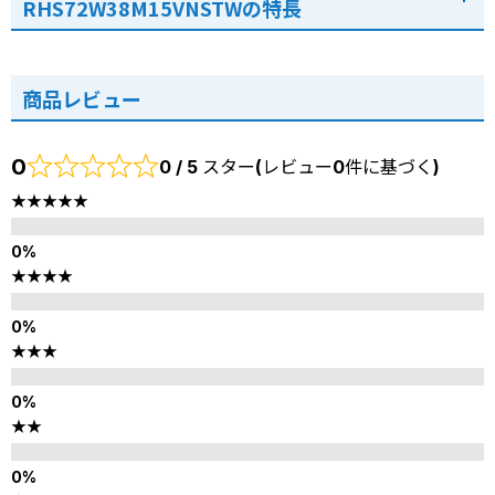
RHS72W38M15VNSTWの特長
商品レビュー
0
0 / 5 スター(レビュー0件に基づく)
★★★★★
★★★★
★★★
★★