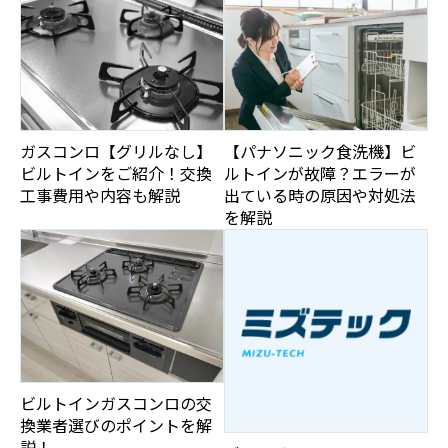
ガスコンロ【グリルなし】
【パナソニック食洗機】ビ
ビルトインをご紹介！交換
ルトインが故障？エラーが
工事費用や内容も解説
出ている時の原因や対処法
を解説
ビルトインガスコンロの交
換業者選びのポイントを解
説！