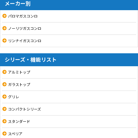
メーカー別
パロマガスコンロ
ノーリツガスコンロ
リンナイガスコンロ
シリーズ・機能リスト
アルミトップ
ガラストップ
グリレ
コンパクトシリーズ
スタンダード
スペリア