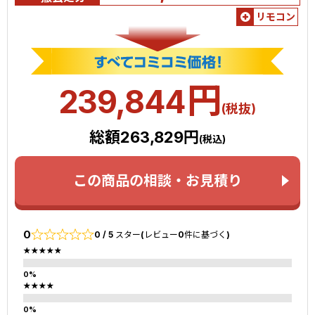
リモコン
円
239,844
(税抜)
総額263,829円
(税込)
この商品の相談・お見積り
0
0 / 5 スター(レビュー0件に基づく)
★★★★★
★★★★