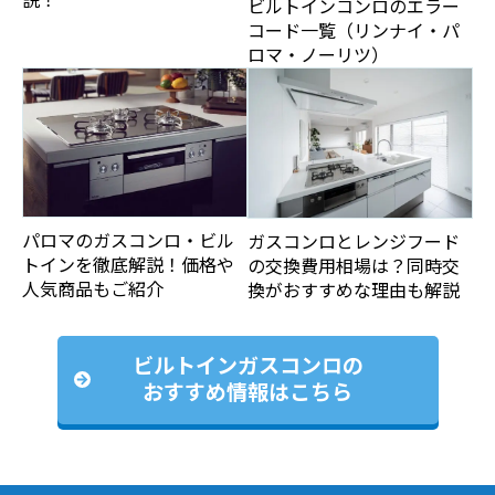
ビルトインコンロのエラー
コード一覧（リンナイ・パ
ロマ・ノーリツ）
パロマのガスコンロ・ビル
ガスコンロとレンジフード
トインを徹底解説！価格や
の交換費用相場は？同時交
人気商品もご紹介
換がおすすめな理由も解説
ビルトインガスコンロの
おすすめ情報はこちら