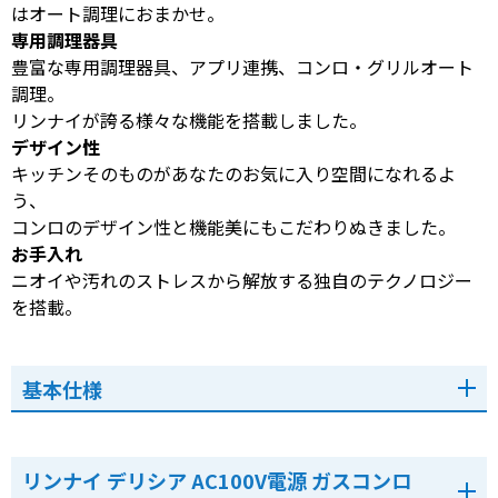
はオート調理におまかせ。
専用調理器具
豊富な専用調理器具、アプリ連携、コンロ・グリルオート
調理。
リンナイが誇る様々な機能を搭載しました。
デザイン性
キッチンそのものがあなたのお気に入り空間になれるよ
う、
コンロのデザイン性と機能美にもこだわりぬきました。
お手入れ
ニオイや汚れのストレスから解放する独自のテクノロジー
を搭載。
基本仕様
リンナイ デリシア AC100V電源 ガスコンロ