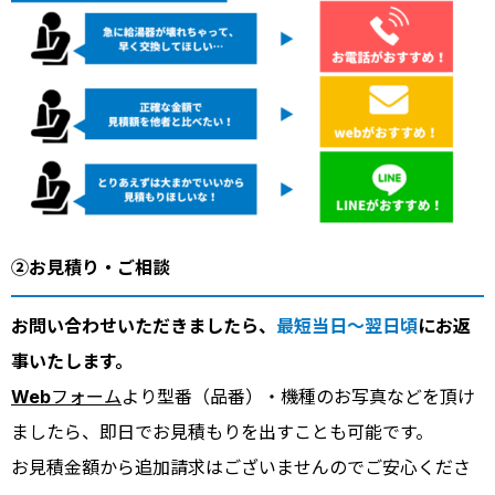
②お見積り・ご相談
お問い合わせいただきましたら、
最短当日～翌日頃
にお返
事いたします。
Webフォーム
より型番（品番）・機種のお写真などを頂け
ましたら、即日でお見積もりを出すことも可能です。
お見積金額から追加請求はございませんのでご安心くださ