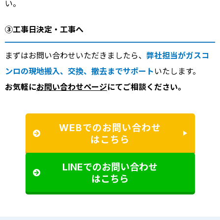
い。
③工事日決定・工事へ
まずはお問い合わせいただきましたら、
弊社担当がガスコ
ンロの現地搬入、交換、撤去までサポート
いたします。
お気軽に
お問い合わせページ
にてご相談ください。
WEBでのお問い合わせ
はこちら
LINEでのお問い合わせ
はこちら