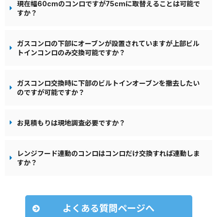
現在幅60cmのコンロですが75cmに取替えることは可能で
すか？
ガスコンロの下部にオーブンが設置されていますが上部ビル
トインコンロのみ交換可能ですか？
ガスコンロ交換時に下部のビルトインオーブンを撤去したい
のですが可能ですか？
お見積もりは現地調査必要ですか？
レンジフード連動のコンロはコンロだけ交換すれば連動しま
すか？
よくある質問ページへ