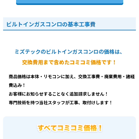
ビルトインガスコンロの基本工事費
ミズテックのビルトインガスコンロの価格は、
交換費用まで含めたコミコミ価格です！
商品価格は本体・リモコンに加え、交換工事費・廃棄費用・諸経
費込み！
お客様にお知らせすることなく追加請求しません！
専門技術を持つ当社スタッフが工事、取付けします！