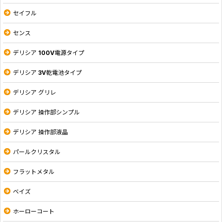
セイフル
センス
デリシア 100V電源タイプ
デリシア 3V乾電池タイプ
デリシア グリレ
デリシア 操作部シンプル
デリシア 操作部液晶
パールクリスタル
フラットメタル
ベイズ
ホーローコート