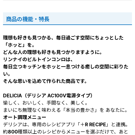
商品の機能・特長
理想も好きも見つかる、毎日過ごす空間にちょっとした
「ホッと」を。
どんな人の理想も好きも見つかりますように。
リンナイのビルトインコンロは、
毎日立つキッチンをホッと一息つける癒しの空間に彩りた
い。
そんな思いを込めて作られた商品です。
DELICIA（デリシア AC100V電源タイプ）
愉しく、おいしく、手間なく、美しく。
まいにち無理なく味わえる「本当の豊かさ」を あなたに。
オート調理メニュー
デリシアは、専用のレシピアプリ「＋R RECIPE」と連携。
約800種類以上のレシピからメニューを選ぶだけで、あと