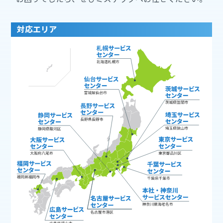
対応エリア