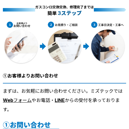
ガスコンロ交換交換、修理完了までは
3ステップ
簡単
①お客様よりお問い合わせ
まずは、お気軽にお問い合わせください。ミズテックでは
Webフォーム
やお電話・
LINE
からの受付を承っておりま
す。