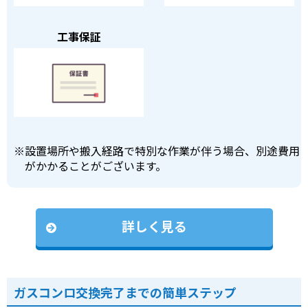
工事保証
※
設置場所や搬入経路で特別な作業が伴う場合、別途費用
がかかることがございます。
詳しく見る
ガスコンロ交換完了までの簡単ステップ