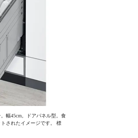
幅45cm。ドアパネル型。食
ットされたイメージです。 標