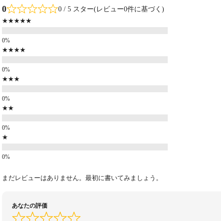
0
0 / 5 スター(レビュー0件に基づく)
★★★★★
★★★★
★★★
★★
★
まだレビューはありません。最初に書いてみましょう。
あなたの評価