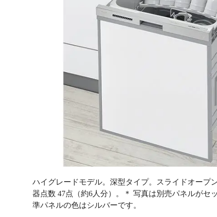
ハイグレードモデル。深型タイプ。スライドオープン。
器点数 47点（約6人分）。＊ 写真は別売パネルがセ
準パネルの色はシルバーです。