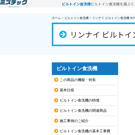
ビルトイン食洗機
ビルトイン食洗機を選ぶ
ミ
ホーム
>
ビルトイン食洗機
>
リンナイ ビルトイン食洗機 RSW-
リンナイ ビルトイン食
ビルトイン食洗機
この商品の機能・特長
基本仕様
ビルトイン食洗機の特徴
ビルトイン食洗機の関連商品
施工事例のご紹介
ビルトイン食洗機の基本工事費