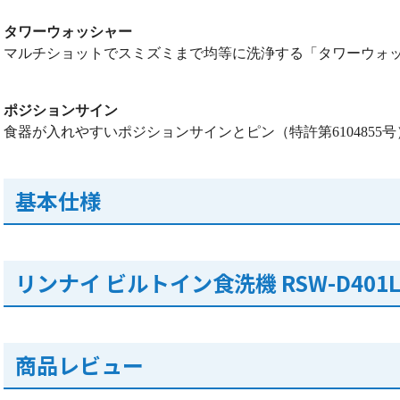
タワーウォッシャー
マルチショットでスミズミまで均等に洗浄する「タワーウォ
ポジションサイン
食器が入れやすいポジションサインとピン（特許第6104855号
基本仕様
リンナイ ビルトイン食洗機 RSW-D401
商品レビュー