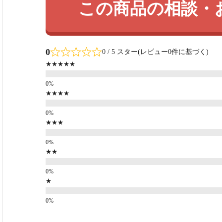
この商品の相談・
0
0 / 5 スター(レビュー0件に基づく)
★★★★★
★★★★
★★★
★★
★