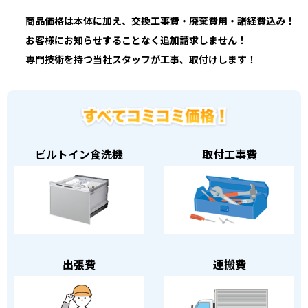
商品価格は本体に加え、交換工事費・廃棄費用・諸経費込み！
お客様にお知らせすることなく追加請求しません！
専門技術を持つ当社スタッフが工事、取付けします！
ビルトイン食洗機
取付工事費
出張費
運搬費