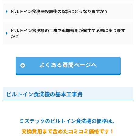
ビルトイン食洗器設置後の保証はどうなりますか？
ビルトイン食洗機の工事で追加費用が発生する事はあります
か？
よくある質問ページへ
ビルトイン食洗機の基本工事費
ミズテックのビルトイン食洗機の価格は、
交換費用まで含めたコミコミ価格です！