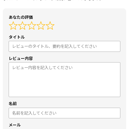
あなたの評価
タイトル
レビュー内容
名前
メール