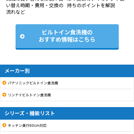
い替え時期・費用・交換の
持ちのポイントを解説
流れなど
ビルトイン食洗機の
おすすめ情報はこちら
メーカー別
パナソニックビルトイン食洗機
リンナイビルトイン食洗機
シリーズ・機能リスト
キッチン奥行60cm対応