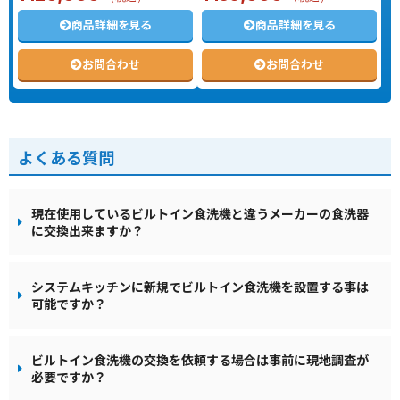
商品詳細を見る
商品詳細を見る
お問合わせ
お問合わせ
よくある質問
現在使用しているビルトイン食洗機と違うメーカーの食洗器
に交換出来ますか？
システムキッチンに新規でビルトイン食洗機を設置する事は
可能ですか？
ビルトイン食洗機の交換を依頼する場合は事前に現地調査が
必要ですか？