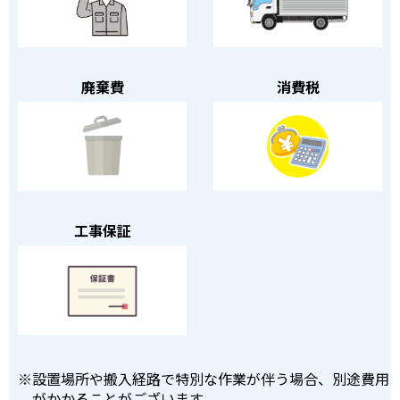
廃棄費
消費税
工事保証
※
設置場所や搬入経路で特別な作業が伴う場合、別途費用
がかかることがございます。