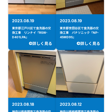
2023.08.19
2023.08.19
東京都江戸川区で食洗器の交
東京都世田谷区で食洗器の交
換工事 リンナイ『RSW-
換工事 パナソニック『NP-
D401LPA』
45MD9S』
詳しく見る
詳しく見る
2023.08.18
2023.08.12
神奈川県座間市で食洗器の交
神奈川県相模原市で食洗器の