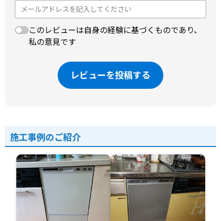
このレビューは自身の経験に基づくものであり、
私の意見です
レビューを投稿する
施工事例のご紹介