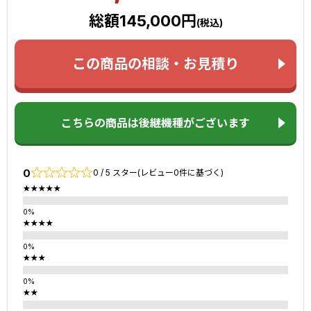
総額145,000円
(税込)
この商品の相談・お見積り
こちらの商品は後継機種がございます
0
0 / 5 スター(レビュー0件に基づく)
★★★★★
★★★★
★★★
★★