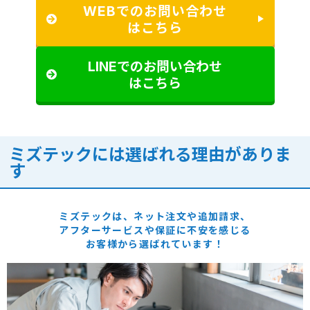
WEBでのお問い合わせ
はこちら
LINEでのお問い合わせ
はこちら
ミズテックには選ばれる理由がありま
す
ミズテックは、ネット注文や追加請求、
アフターサービスや保証に
不安を感じる
お客様から選ばれています！