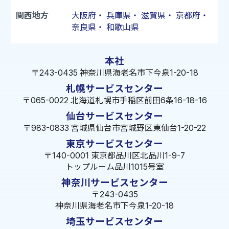
関西地方
大阪府
・
兵庫県
・
滋賀県
・
京都府
・
奈良県
・
和歌山県
本社
〒243-0435 神奈川県海老名市下今泉1-20-18
札幌サービスセンター
〒065-0022 北海道札幌市手稲区前田6条16-18-16
仙台サービスセンター
〒983-0833 宮城県仙台市宮城野区東仙台1-20-22
東京サービスセンター
〒140-0001 東京都品川区北品川1-9-7
トップルーム品川1015号室
神奈川サービスセンター
〒243-0435
神奈川県海老名市下今泉1-20-18
埼玉サービスセンター