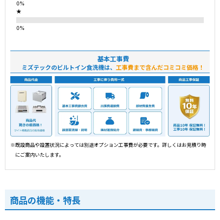
★
基本工事費
ミズテックのビルトイン食洗機は、
工事費まで含んだコミコミ価格！
※既設商品や設置状況によっては別途オプション工事費が必要です。詳しくはお見積り時
にご案内いたします。
商品の機能・特長