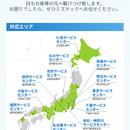
日もお客様の元へ駆けつけ致します。
お困りでしたら、ぜひミズテックへお任せください。
対応エリア