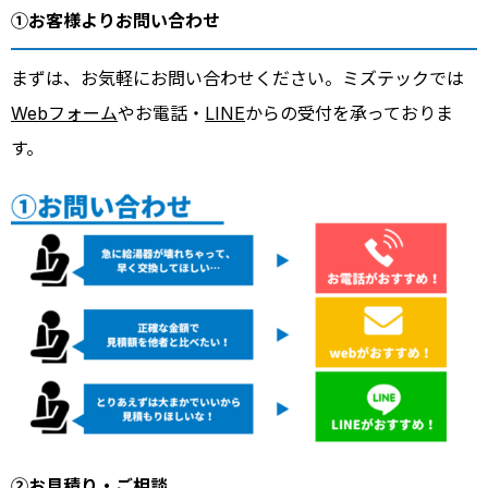
①お客様よりお問い合わせ
まずは、お気軽にお問い合わせください。ミズテックでは
Webフォーム
やお電話・
LINE
からの受付を承っておりま
す。
②お見積り・ご相談