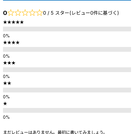
0
0 / 5 スター(レビュー0件に基づく)
★★★★★
★★★★
★★★
★★
★
まだレビューはありません。最初に書いてみましょう。