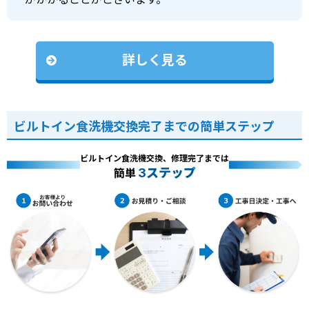
詳しく見る
ビルトイン食洗機交換完了までの簡単ステップ
ビルトイン食洗機交換、修理完了までは
3ステップ
簡単