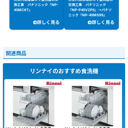
換工事 パナソニック『NP-
交換工事 パナソニック
45MC6T』
『NP-P45V2PS』→パナソ
ニック『NP-45MS9S』
詳しく見る
詳しく見る
関連商品
リンナイのおすすめ食洗機