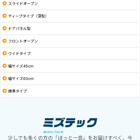
スライドオープン
ディープタイプ（深型）
ドアパネル型
フロントオープン
ワイドタイプ
幅サイズ45cm
幅サイズ60cm
標準タイプ
少しでも多くの方の「ほっと一息」をお届けすべく、今