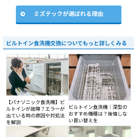
ミズテックが選ばれる理由
ビルトイン食洗機交換についてもっと詳しくみる
【パナソニック食洗機】ビ
ビルトイン食洗機｜深型の
ルトインが故障？エラーが
おすすめ機種は？後悔しな
出ている時の原因や対処法
い買い替えを
を解説