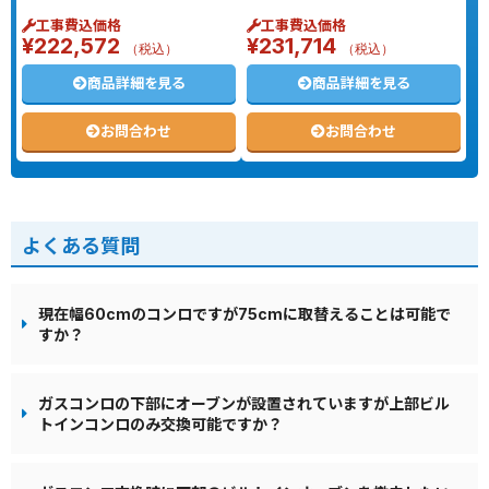
工事費込価格
工事費込価格
¥
222,572
¥
231,714
（税込）
（税込）
商品詳細を見る
商品詳細を見る
お問合わせ
お問合わせ
よくある質問
現在幅60cmのコンロですが75cmに取替えることは可能で
すか？
ガスコンロの下部にオーブンが設置されていますが上部ビル
トインコンロのみ交換可能ですか？