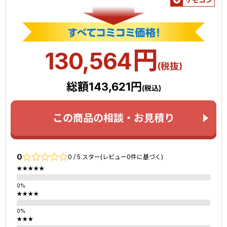
円
130,564
(税抜)
総額143,621円
(税込)
この商品の相談・お見積り
0
0 / 5 スター(レビュー0件に基づく)
★★★★★
★★★★
★★★