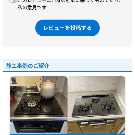
このレビューは自身の経験に基づくものであり、
私の意見です
レビューを投稿する
施工事例のご紹介