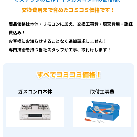
交換費用まで含めたコミコミ価格です！
商品価格は本体・リモコンに加え、交換工事費・廃棄費用・諸経
費込み！
お客様にお知らせすることなく追加請求しません！
専門技術を持つ当社スタッフが工事、取付けします！
ガスコンロ本体
取付工事費