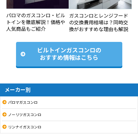
パロマのガスコンロ・ビル
ガスコンロとレンジフード
トインを徹底解説！価格や
の交換費用相場は？同時交
人気商品もご紹介
換がおすすめな理由も解説
ビルトインガスコンロの
おすすめ情報はこちら
メーカー別
パロマガスコンロ
ノーリツガスコンロ
リンナイガスコンロ