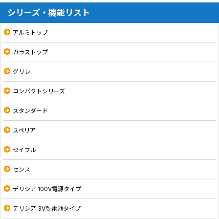
シリーズ・機能リスト
アルミトップ
ガラストップ
グリレ
コンパクトシリーズ
スタンダード
スペリア
セイフル
センス
デリシア 100V電源タイプ
デリシア 3V乾電池タイプ