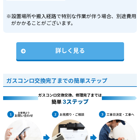
※
設置場所や搬入経路で特別な作業が伴う場合、別途費用
がかかることがございます。
詳しく見る
ガスコンロ交換完了までの簡単ステップ
ガスコンロ交換交換、修理完了までは
3ステップ
簡単