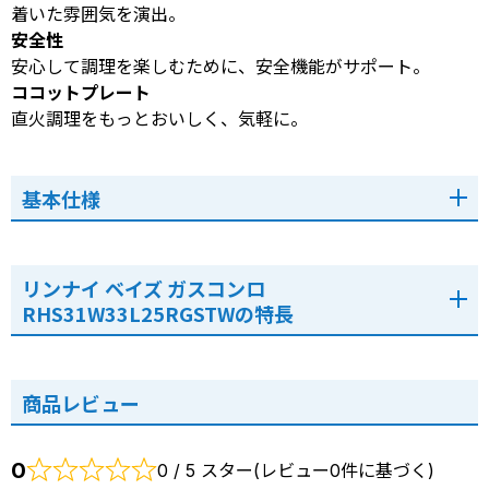
着いた雰囲気を演出。
安全性
安心して調理を楽しむために、安全機能がサポート。
ココットプレート
直火調理をもっとおいしく、気軽に。
基本仕様
リンナイ ベイズ ガスコンロ
RHS31W33L25RGSTWの特長
商品レビュー
0
0 / 5 スター(レビュー0件に基づく)