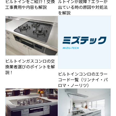
ビルトインをご紹介！交換
ルトインが故障？エラーが
工事費用や内容も解説
出ている時の原因や対処法
を解説
ビルトインガスコンロの交
換業者選びのポイントを解
説！
ビルトインコンロのエラー
コード一覧（リンナイ・パ
ロマ・ノーリツ）