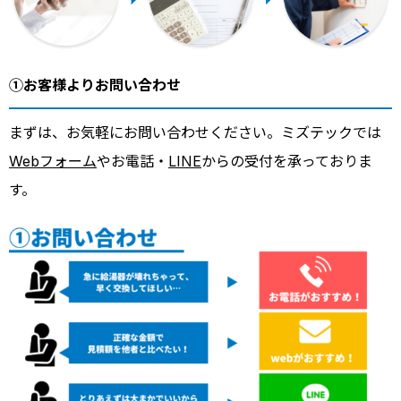
①お客様よりお問い合わせ
まずは、お気軽にお問い合わせください。ミズテックでは
Webフォーム
やお電話・
LINE
からの受付を承っておりま
す。