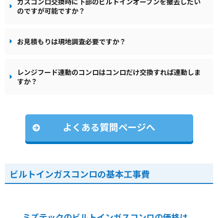
ガスコンロ交換時に下部のビルトインオーブンを撤去したい
のですが可能ですか？
お見積もりは現地調査必要ですか？
レンジフード連動のコンロはコンロだけ交換すれば連動しま
すか？
よくある質問ページへ
ビルトインガスコンロの基本工事費
ミズテックのビルトインガスコンロの価格は、