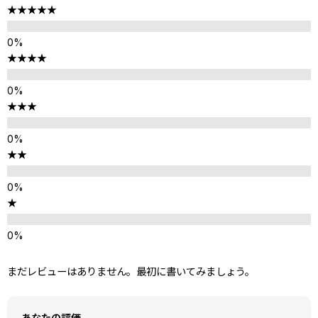
★★★★★
★★★★
★★★
★★
★
まだレビューはありません。最初に書いてみましょう。
あなたの評価