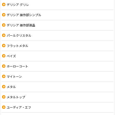
デリシア グリレ
デリシア 操作部シンプル
デリシア 操作部液晶
パールクリスタル
フラットメタル
ベイズ
ホーローコート
マイトーン
メタル
メタルトップ
ユーディア・エフ