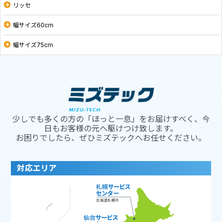
リッセ
幅サイズ60cm
幅サイズ75cm
少しでも多くの方の「ほっと一息」をお届けすべく、今
日もお客様の元へ駆けつけ致します。
お困りでしたら、ぜひミズテックへお任せください。
対応エリア