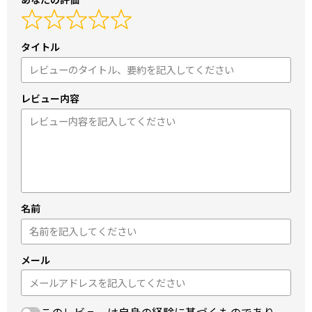
タイトル
レビュー内容
名前
メール