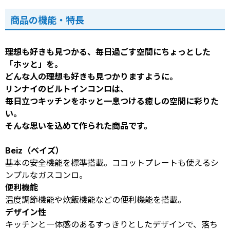
商品の機能・特長
理想も好きも見つかる、毎日過ごす空間にちょっとした
「ホッと」を。
どんな人の理想も好きも見つかりますように。
リンナイのビルトインコンロは、
毎日立つキッチンをホッと一息つける癒しの空間に彩りた
い。
そんな思いを込めて作られた商品です。
Beiz（ベイズ）
基本の安全機能を標準搭載。ココットプレートも使えるシ
ンプルなガスコンロ。
便利機能
温度調節機能や炊飯機能などの便利機能を搭載。
デザイン性
キッチンと一体感のあるすっきりとしたデザインで、落ち