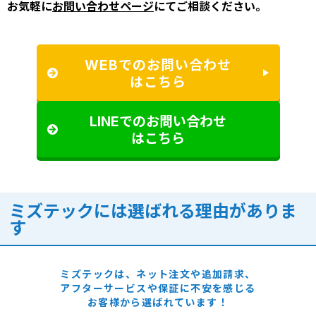
お気軽に
お問い合わせページ
にてご相談ください。
WEBでのお問い合わせ
はこちら
LINEでのお問い合わせ
はこちら
ミズテックには選ばれる理由がありま
す
ミズテックは、ネット注文や追加請求、
アフターサービスや保証に
不安を感じる
お客様から選ばれています！