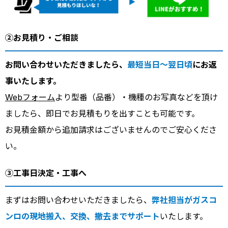
②お見積り・ご相談
お問い合わせいただきましたら、
最短当日～翌日頃
にお返
事いたします。
Webフォーム
より型番（品番）・機種のお写真などを頂け
ましたら、即日でお見積もりを出すことも可能です。
お見積金額から追加請求はございませんのでご安心くださ
い。
③工事日決定・工事へ
まずはお問い合わせいただきましたら、
弊社担当がガスコ
ンロの現地搬入、交換、撤去までサポート
いたします。