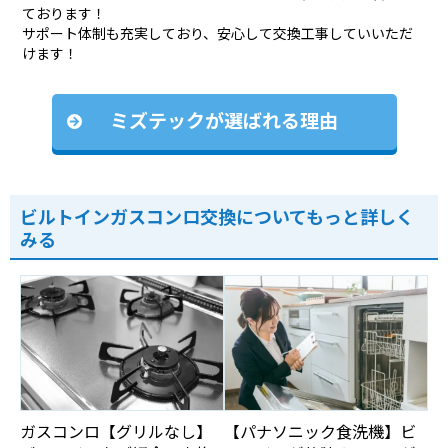
ております！
サポート体制も充実しており、安心して交換工事していいただ
けます！
ミズテックが選ばれる理由
ビルトインガスコンロ交換についてもっと詳しく
みる
ガスコンロ【グリルなし】
【パナソニック食洗機】ビ