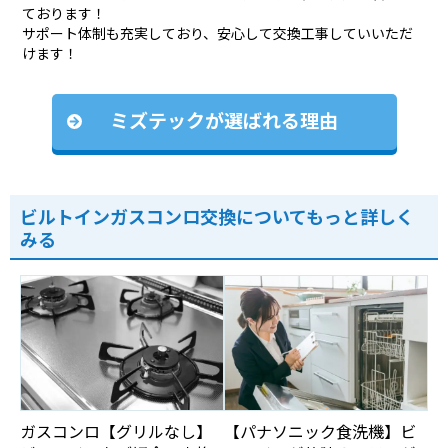
ております！
サポート体制も充実しており、安心して交換工事していいただ
けます！
ミズテックが選ばれる理由
ビルトインガスコンロ交換についてもっと詳しく
みる
ガスコンロ【グリルなし】
【パナソニック食洗機】ビ