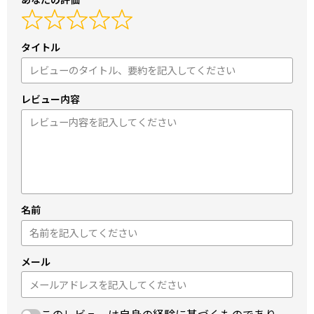
タイトル
レビュー内容
名前
メール