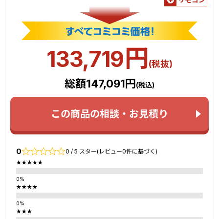
円
133,719
(税抜)
総額147,091円
(税込)
この商品の相談・お見積り
0
0 / 5 スター(レビュー0件に基づく)
★★★★★
★★★★
★★★