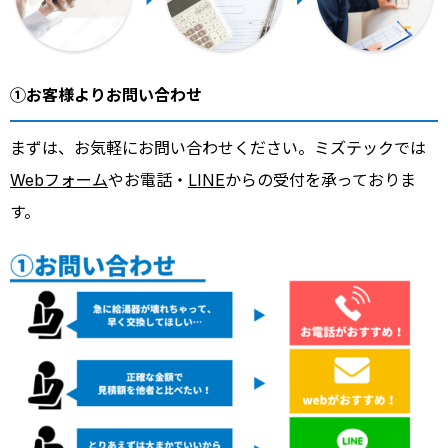
①お客様よりお問い合わせ
まずは、お気軽にお問い合わせください。ミズテックでは
Webフォーム
やお電話・
LINE
からの受付を承っておりま
す。