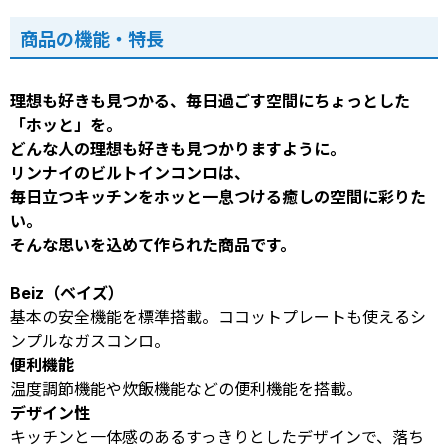
商品の機能・特長
理想も好きも見つかる、毎日過ごす空間にちょっとした
「ホッと」を。
どんな人の理想も好きも見つかりますように。
リンナイのビルトインコンロは、
毎日立つキッチンをホッと一息つける癒しの空間に彩りた
い。
そんな思いを込めて作られた商品です。
Beiz（ベイズ）
基本の安全機能を標準搭載。ココットプレートも使えるシ
ンプルなガスコンロ。
便利機能
温度調節機能や炊飯機能などの便利機能を搭載。
デザイン性
キッチンと一体感のあるすっきりとしたデザインで、落ち