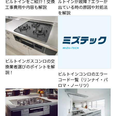
ビルトインをご紹介！交換
ルトインが故障？エラーが
工事費用や内容も解説
出ている時の原因や対処法
を解説
ビルトインガスコンロの交
換業者選びのポイントを解
説！
ビルトインコンロのエラー
コード一覧（リンナイ・パ
ロマ・ノーリツ）