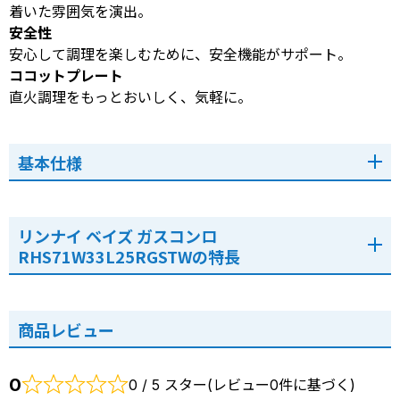
着いた雰囲気を演出。
安全性
安心して調理を楽しむために、安全機能がサポート。
ココットプレート
直火調理をもっとおいしく、気軽に。
基本仕様
リンナイ ベイズ ガスコンロ
RHS71W33L25RGSTWの特長
商品レビュー
0
0 / 5 スター(レビュー0件に基づく)