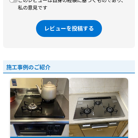
このレビューは自身の経験に基づくものであり、
私の意見です
レビューを投稿する
施工事例のご紹介