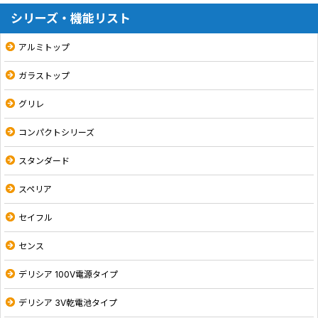
シリーズ・機能リスト
アルミトップ
ガラストップ
グリレ
コンパクトシリーズ
スタンダード
スペリア
セイフル
センス
デリシア 100V電源タイプ
デリシア 3V乾電池タイプ