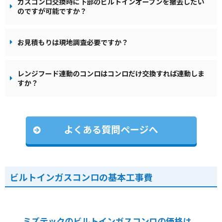
ガスコンロ交換時に下部のビルトインオーブンを撤去したい
のですが可能ですか？
お見積もりは現地調査必要ですか？
レンジフード連動のコンロはコンロだけ交換すれば連動しま
すか？
よくある質問ページへ
ビルトインガスコンロの基本工事費
ミズテックのビルトインガスコンロの価格は、