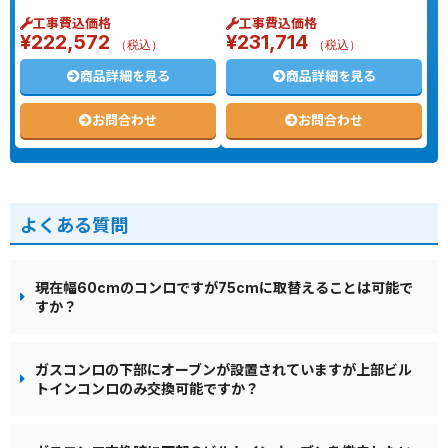
工事費込価格
工事費込価格
¥
222,572
¥
231,714
（税込）
（税込）
商品詳細を見る
商品詳細を見る
お問合わせ
お問合わせ
よくある質問
現在幅60cmのコンロですが75cmに取替えることは可能で
すか？
ガスコンロの下部にオーブンが設置されていますが上部ビル
トインコンロのみ交換可能ですか？