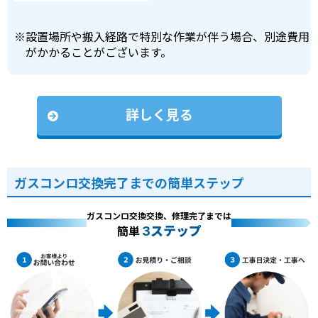
※
設置場所や搬入経路で特別な作業が伴う場合、別途費用
がかかることがございます。
詳しく見る
ガスコンロ交換完了までの簡単ステップ
ガスコンロ交換交換、修理完了までは
3ステップ
簡単