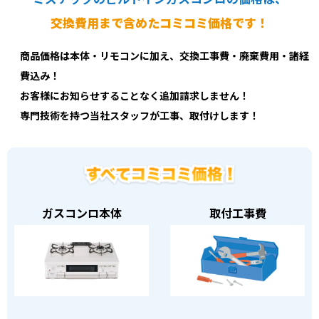
交換費用まで含めたコミコミ価格です！
商品価格は本体・リモコンに加え、交換工事費・廃棄費用・諸経
費込み！
お客様にお知らせすることなく追加請求しません！
専門技術を持つ当社スタッフが工事、取付けします！
ガスコンロ本体
取付工事費