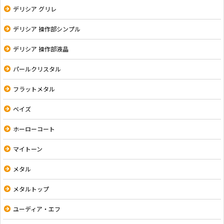
デリシア グリレ
デリシア 操作部シンプル
デリシア 操作部液晶
パールクリスタル
フラットメタル
ベイズ
ホーローコート
マイトーン
メタル
メタルトップ
ユーディア・エフ