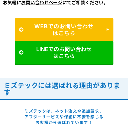
お気軽に
お問い合わせページ
にてご相談ください。
WEBでのお問い合わせ
はこちら
LINEでのお問い合わせ
はこちら
ミズテックには選ばれる理由がありま
す
ミズテックは、ネット注文や追加請求、
アフターサービスや保証に
不安を感じる
お客様から選ばれています！