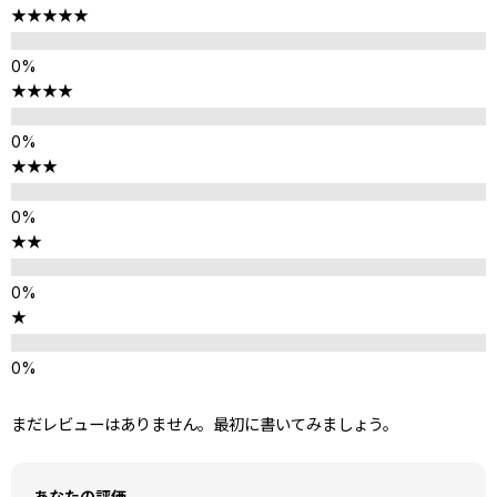
★★★★★
★★★★
★★★
★★
★
まだレビューはありません。最初に書いてみましょう。
あなたの評価