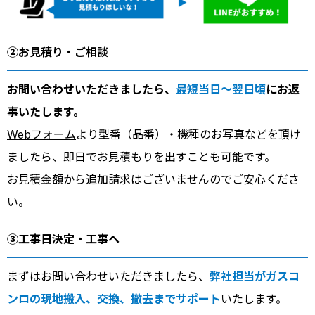
②お見積り・ご相談
お問い合わせいただきましたら、
最短当日～翌日頃
にお返
事いたします。
Webフォーム
より型番（品番）・機種のお写真などを頂け
ましたら、即日でお見積もりを出すことも可能です。
お見積金額から追加請求はございませんのでご安心くださ
い。
③工事日決定・工事へ
まずはお問い合わせいただきましたら、
弊社担当がガスコ
ンロの現地搬入、交換、撤去までサポート
いたします。