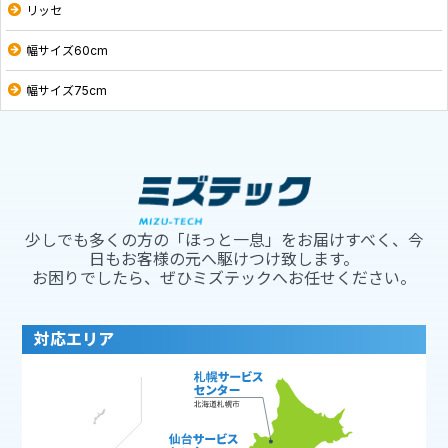
リッセ
幅サイズ60cm
幅サイズ75cm
少しでも多くの方の「ほっと一息」をお届けすべく、今
日もお客様の元へ駆けつけ致します。
お困りでしたら、ぜひミズテックへお任せください。
対応エリア