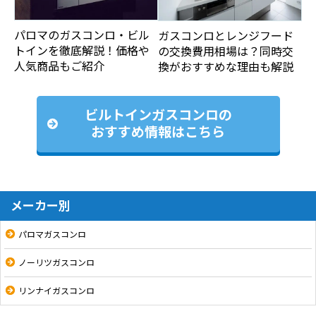
パロマのガスコンロ・ビル
ガスコンロとレンジフード
トインを徹底解説！価格や
の交換費用相場は？同時交
人気商品もご紹介
換がおすすめな理由も解説
ビルトインガスコンロの
おすすめ情報はこちら
メーカー別
パロマガスコンロ
ノーリツガスコンロ
リンナイガスコンロ