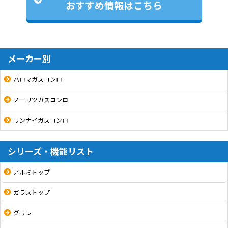
おすすめ情報はこちら
メーカー別
パロマガスコンロ
ノーリツガスコンロ
リンナイガスコンロ
シリーズ・機能リスト
アルミトップ
ガラストップ
グリレ