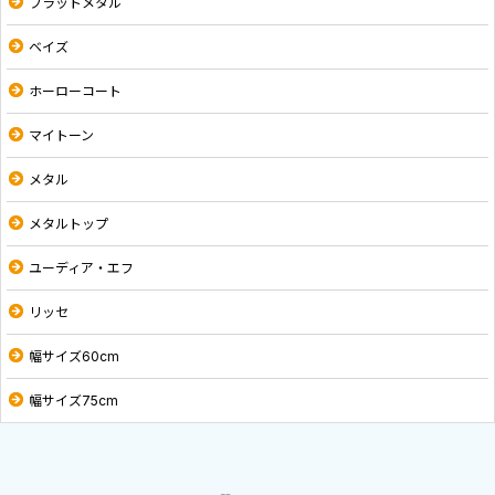
フラットメタル
ベイズ
ホーローコート
マイトーン
メタル
メタルトップ
ユーディア・エフ
リッセ
幅サイズ60cm
幅サイズ75cm