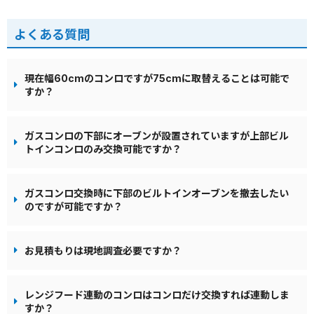
よくある質問
現在幅60cmのコンロですが75cmに取替えることは可能で
すか？
ガスコンロの下部にオーブンが設置されていますが上部ビル
トインコンロのみ交換可能ですか？
ガスコンロ交換時に下部のビルトインオーブンを撤去したい
のですが可能ですか？
お見積もりは現地調査必要ですか？
レンジフード連動のコンロはコンロだけ交換すれば連動しま
すか？