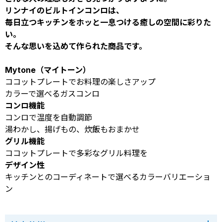
リンナイのビルトインコンロは、
毎日立つキッチンをホッと一息つける癒しの空間に彩りた
い。
そんな思いを込めて作られた商品です。
Mytone（マイトーン）
ココットプレートでお料理の楽しさアップ
カラーで選べるガスコンロ
コンロ機能
コンロで温度を自動調節
湯わかし、揚げもの、炊飯もおまかせ
グリル機能
ココットプレートで多彩なグリル料理を
デザイン性
キッチンとのコーディネートで選べるカラーバリエーショ
ン