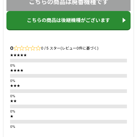
こちらの商品は廃番機種です
こちらの商品は後継機種がございます
0
0 / 5 スター(レビュー0件に基づく)
★★★★★
★★★★
★★★
★★
★