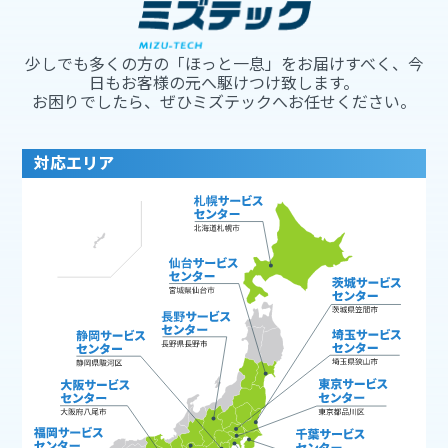
少しでも多くの方の「ほっと一息」をお届けすべく、今
日もお客様の元へ駆けつけ致します。
お困りでしたら、ぜひミズテックへお任せください。
対応エリア