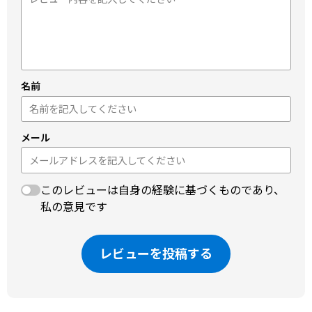
名前
メール
このレビューは自身の経験に基づくものであり、
私の意見です
レビューを投稿する