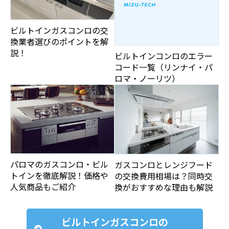
ビルトインガスコンロの交
換業者選びのポイントを解
説！
ビルトインコンロのエラー
コード一覧（リンナイ・パ
ロマ・ノーリツ）
パロマのガスコンロ・ビル
ガスコンロとレンジフード
トインを徹底解説！価格や
の交換費用相場は？同時交
人気商品もご紹介
換がおすすめな理由も解説
ビルトインガスコンロの