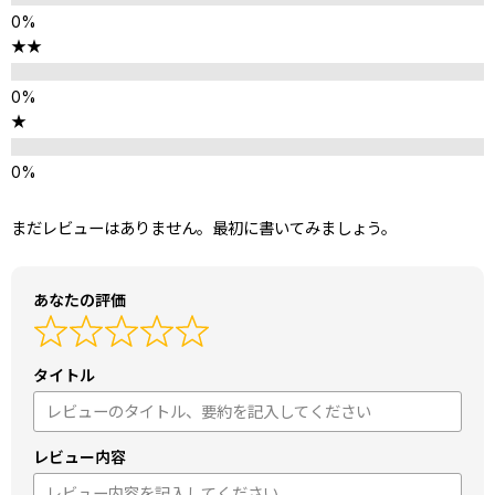
★★
★
まだレビューはありません。最初に書いてみましょう。
あなたの評価
タイトル
レビュー内容