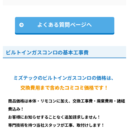
よくある質問ページへ
ビルトインガスコンロの基本工事費
ミズテックのビルトインガスコンロの価格は、
交換費用まで含めたコミコミ価格です！
商品価格は本体・リモコンに加え、交換工事費・廃棄費用・諸経
費込み！
お客様にお知らせすることなく追加請求しません！
専門技術を持つ当社スタッフが工事、取付けします！