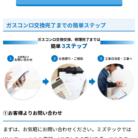
ガスコンロ交換完了までの簡単ステップ
ガスコンロ交換交換、修理完了までは
3ステップ
簡単
①お客様よりお問い合わせ
まずは、お気軽にお問い合わせください。ミズテックでは