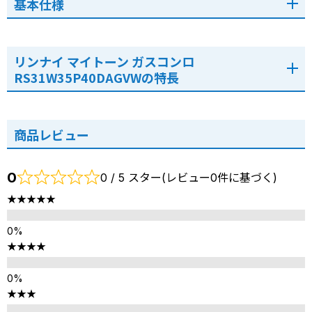
基本仕様
リンナイ マイトーン ガスコンロ
RS31W35P40DAGVWの特長
商品レビュー
0
0 / 5 スター(レビュー0件に基づく)
★★★★★
★★★★
★★★