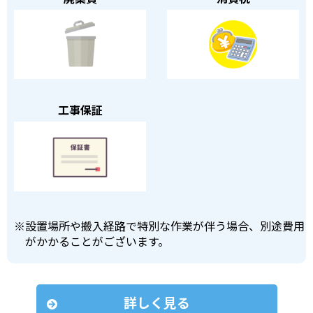
工事保証
※
設置場所や搬入経路で特別な作業が伴う場合、別途費用
がかかることがございます。
詳しく見る