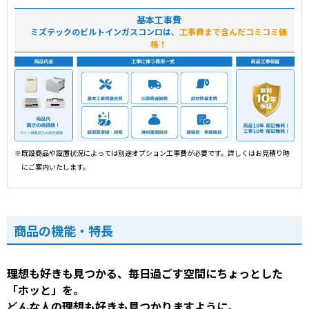
基本工事費
ミズテックのビルトインガスコンロは、
工事費まで含んだコミコミ価
格！
※既設商品や設置状況によっては別途オプション工事費が必要です。詳しくはお見積り時
にご案内いたします。
商品の機能・特長
理想も好きも見つかる、毎日過ごす空間にちょっとした
「ホッと」を。
どんな人の理想も好きも見つかりますように。