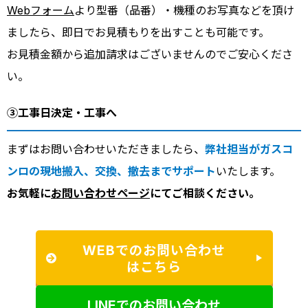
Webフォーム
より型番（品番）・機種のお写真などを頂け
ましたら、即日でお見積もりを出すことも可能です。
お見積金額から追加請求はございませんのでご安心くださ
い。
③工事日決定・工事へ
まずはお問い合わせいただきましたら、
弊社担当がガスコ
ンロの現地搬入、交換、撤去までサポート
いたします。
お気軽に
お問い合わせページ
にてご相談ください。
WEBでのお問い合わせ
はこちら
LINEでのお問い合わせ