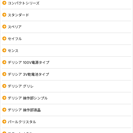
コンパクトシリーズ
スタンダード
スペリア
セイフル
センス
デリシア 100V電源タイプ
デリシア 3V乾電池タイプ
デリシア グリレ
デリシア 操作部シンプル
デリシア 操作部液晶
パールクリスタル