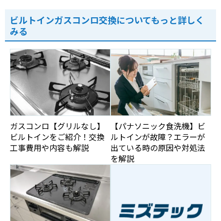
ビルトインガスコンロ交換についてもっと詳しく
みる
ガスコンロ【グリルなし】
【パナソニック食洗機】ビ
ビルトインをご紹介！交換
ルトインが故障？エラーが
工事費用や内容も解説
出ている時の原因や対処法
を解説