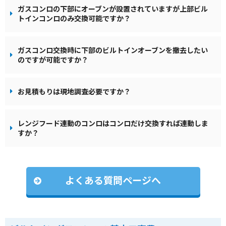
ガスコンロの下部にオーブンが設置されていますが上部ビル
トインコンロのみ交換可能ですか？
ガスコンロ交換時に下部のビルトインオーブンを撤去したい
のですが可能ですか？
お見積もりは現地調査必要ですか？
レンジフード連動のコンロはコンロだけ交換すれば連動しま
すか？
よくある質問ページへ