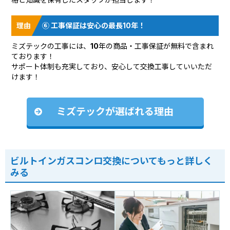
⑥ 工事保証は安心の最長10年！
ミズテックの工事には、10年の商品・工事保証が無料で含まれ
ております！
サポート体制も充実しており、安心して交換工事していいただ
けます！
ミズテックが選ばれる理由
ビルトインガスコンロ交換についてもっと詳しく
みる