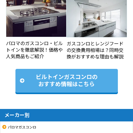
パロマのガスコンロ・ビル
ガスコンロとレンジフード
トインを徹底解説！価格や
の交換費用相場は？同時交
人気商品もご紹介
換がおすすめな理由も解説
ビルトインガスコンロの
おすすめ情報はこちら
メーカー別
パロマガスコンロ