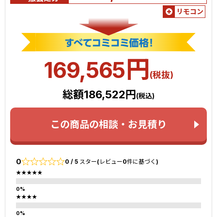
リモコン
円
169,565
(税抜)
総額186,522円
(税込)
この商品の相談・お見積り
0
0 / 5 スター(レビュー0件に基づく)
★★★★★
★★★★