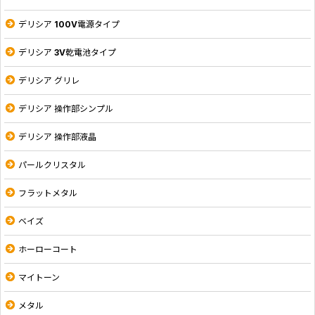
デリシア 100V電源タイプ
デリシア 3V乾電池タイプ
デリシア グリレ
デリシア 操作部シンプル
デリシア 操作部液晶
パールクリスタル
フラットメタル
ベイズ
ホーローコート
マイトーン
メタル