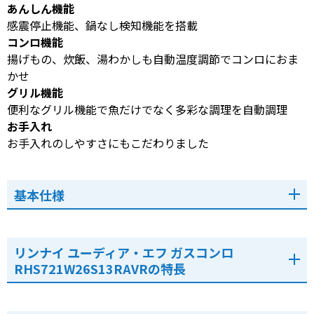
あんしん機能
感震停止機能、鍋なし検知機能を搭載
コンロ機能
揚げもの、炊飯、湯わかしも自動温度調節でコンロにおま
かせ
グリル機能
便利なグリル機能で魚だけでなく多彩な調理を自動調理
お手入れ
お手入れのしやすさにもこだわりました
基本仕様
リンナイ ユーディア・エフ ガスコンロ
RHS721W26S13RAVRの特長