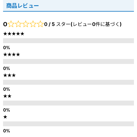
商品レビュー
0
0 / 5 スター(レビュー0件に基づく)
★★★★★
★★★★
★★★
★★
★