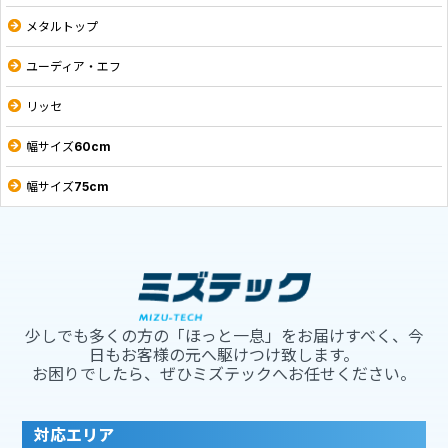
メタルトップ
ユーディア・エフ
リッセ
幅サイズ60cm
幅サイズ75cm
少しでも多くの方の「ほっと一息」をお届けすべく、今
日もお客様の元へ駆けつけ致します。
お困りでしたら、ぜひミズテックへお任せください。
対応エリア