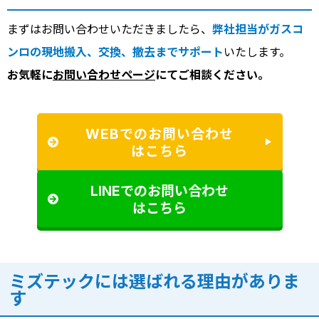
まずはお問い合わせいただきましたら、
弊社担当がガスコ
ンロの現地搬入、交換、撤去までサポート
いたします。
お気軽に
お問い合わせページ
にてご相談ください。
WEBでのお問い合わせ
はこちら
LINEでのお問い合わせ
はこちら
ミズテックには選ばれる理由がありま
す