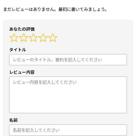
まだレビューはありません。最初に書いてみましょう。
あなたの評価
タイトル
レビュー内容
名前