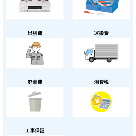
出張費
運搬費
廃棄費
消費税
工事保証