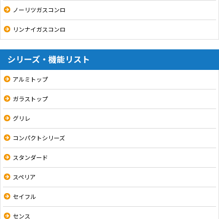
ノーリツガスコンロ
リンナイガスコンロ
シリーズ・機能リスト
アルミトップ
ガラストップ
グリレ
コンパクトシリーズ
スタンダード
スペリア
セイフル
センス