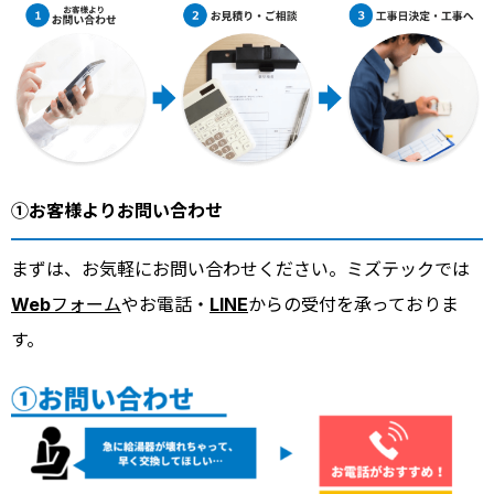
①お客様よりお問い合わせ
まずは、お気軽にお問い合わせください。ミズテックでは
Webフォーム
やお電話・
LINE
からの受付を承っておりま
す。