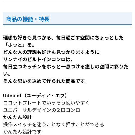
商品の機能・特長
理想も好きも見つかる、毎日過ごす空間にちょっとした
「ホッと」を。
どんな人の理想も好きも見つかりますように。
リンナイのビルトインコンロは、
毎日立つキッチンをホッと一息つける癒しの空間に彩りた
い。
そんな思いを込めて作られた商品です。
Udea éf（ユーディア・エフ）
ココットプレートでいっそう使いやすく
ユニバーサルデザインの２口コンロ
かんたん設計
操作スイッチを迷うことなく押すことができる
かんたん設計です