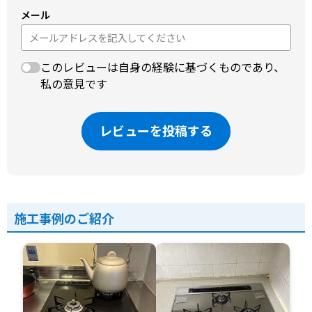
メール
このレビューは自身の経験に基づくものであり、
私の意見です
レビューを投稿する
施工事例のご紹介