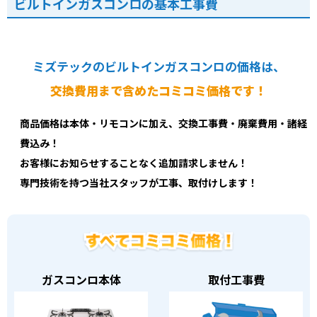
ビルトインガスコンロの基本工事費
ミズテックのビルトインガスコンロの価格は、
交換費用まで含めたコミコミ価格です！
商品価格は本体・リモコンに加え、交換工事費・廃棄費用・諸経
費込み！
お客様にお知らせすることなく追加請求しません！
専門技術を持つ当社スタッフが工事、取付けします！
ガスコンロ本体
取付工事費