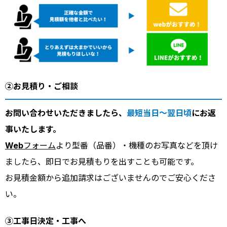
②お見積り・ご相談
お問い合わせいただきましたら、
最短当日～翌日頃
にお返
事いたします。
Webフォーム
より型番（品番）・機種のお写真などを頂け
ましたら、即日でお見積もりを出すことも可能です。
お見積金額から追加請求はございませんのでご安心くださ
い。
③工事日決定・工事へ