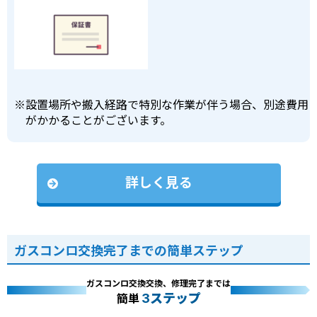
※
設置場所や搬入経路で特別な作業が伴う場合、別途費用
がかかることがございます。
詳しく見る
ガスコンロ交換完了までの簡単ステップ
ガスコンロ交換交換、修理完了までは
3ステップ
簡単