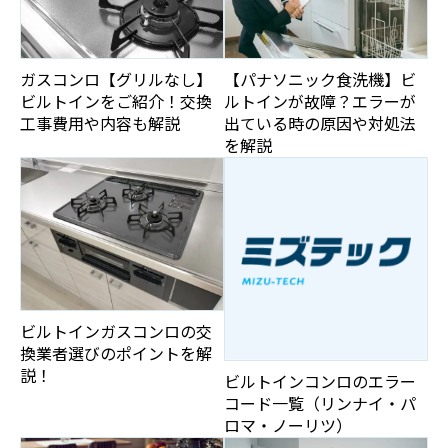
ガスコンロ【グリルなし】
【パナソニック食洗機】ビ
ビルトインをご紹介！交換
ルトインが故障？エラーが
工事費用や内容も解説
出ている時の原因や対処法
を解説
ビルトインガスコンロの交
換業者選びのポイントを解
説！
ビルトインコンロのエラー
コード一覧（リンナイ・パ
ロマ・ノーリツ）