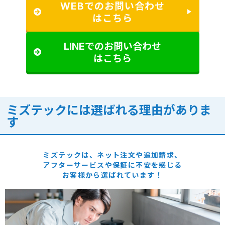
WEBでのお問い合わせ
はこちら
LINEでのお問い合わせ
はこちら
ミズテックには選ばれる理由がありま
す
ミズテックは、ネット注文や追加請求、
アフターサービスや保証に
不安を感じる
お客様から選ばれています！