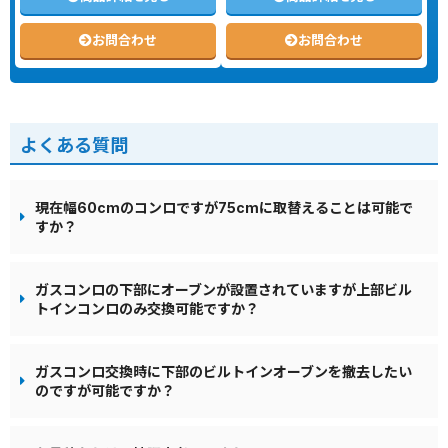
お問合わせ
お問合わせ
よくある質問
現在幅60cmのコンロですが75cmに取替えることは可能で
すか？
ガスコンロの下部にオーブンが設置されていますが上部ビル
トインコンロのみ交換可能ですか？
ガスコンロ交換時に下部のビルトインオーブンを撤去したい
のですが可能ですか？