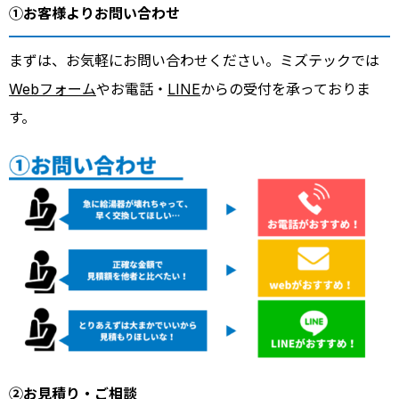
①お客様よりお問い合わせ
まずは、お気軽にお問い合わせください。ミズテックでは
Webフォーム
やお電話・
LINE
からの受付を承っておりま
す。
②お見積り・ご相談