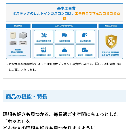
基本工事費
ミズテックのビルトインガスコンロは、
工事費まで含んだコミコミ価
格！
※既設商品や設置状況によっては別途オプション工事費が必要です。詳しくはお見積り時
にご案内いたします。
商品の機能・特長
理想も好きも見つかる、毎日過ごす空間にちょっとした
「ホッと」を。
どんな人の理想も好きも見つかりますように。