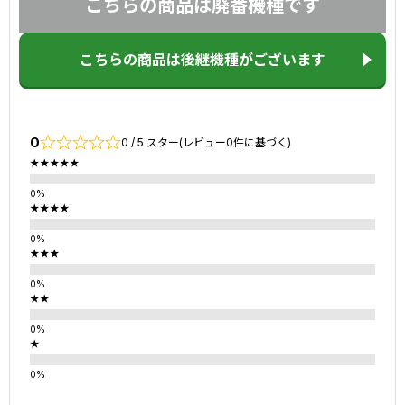
こちらの商品は廃番機種です
こちらの商品は後継機種がございます
0
0 / 5 スター(レビュー0件に基づく)
★★★★★
★★★★
★★★
★★
★