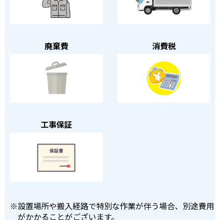
廃棄費
消費税
工事保証
※
設置場所や搬入経路で特別な作業が伴う場合、別途費用
がかかることがございます。