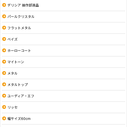
デリシア 操作部液晶
パールクリスタル
フラットメタル
ベイズ
ホーローコート
マイトーン
メタル
メタルトップ
ユーディア・エフ
リッセ
幅サイズ60cm