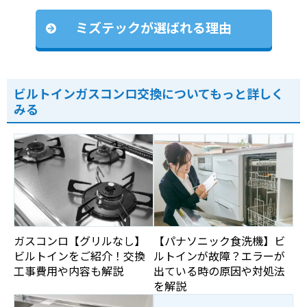
ミズテックが選ばれる理由
ビルトインガスコンロ交換についてもっと詳しく
みる
ガスコンロ【グリルなし】
【パナソニック食洗機】ビ
ビルトインをご紹介！交換
ルトインが故障？エラーが
工事費用や内容も解説
出ている時の原因や対処法
を解説