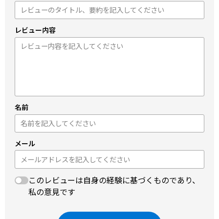
レビュー内容
名前
メール
このレビューは自身の経験に基づくものであり、
私の意見です