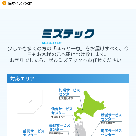
幅サイズ75cm
少しでも多くの方の「ほっと一息」をお届けすべく、今
日もお客様の元へ駆けつけ致します。
お困りでしたら、ぜひミズテックへお任せください。
対応エリア