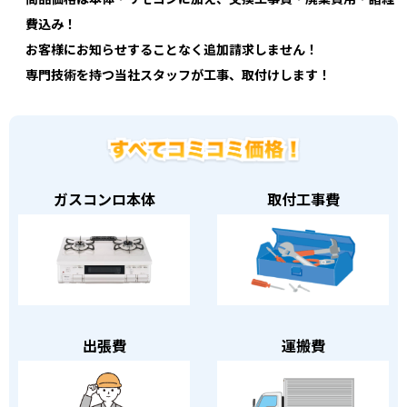
費込み！
お客様にお知らせすることなく追加請求しません！
専門技術を持つ当社スタッフが工事、取付けします！
ガスコンロ本体
取付工事費
出張費
運搬費