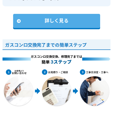
詳しく見る
ガスコンロ交換完了までの簡単ステップ
ガスコンロ交換交換、修理完了までは
3ステップ
簡単