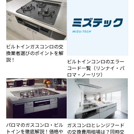
ビルトインガスコンロの交
換業者選びのポイントを解
説！
ビルトインコンロのエラー
コード一覧（リンナイ・パ
ロマ・ノーリツ）
パロマのガスコンロ・ビル
ガスコンロとレンジフード
トインを徹底解説！価格や
の交換費用相場は？同時交