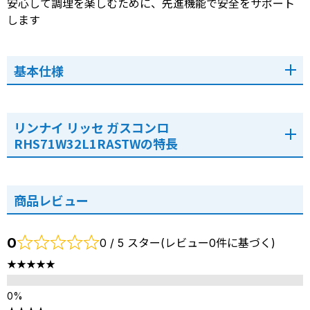
安心して調理を楽しむために、先進機能で安全をサポート
します
基本仕様
リンナイ リッセ ガスコンロ
RHS71W32L1RASTWの特長
商品レビュー
0
0 / 5 スター(レビュー0件に基づく)
★★★★★