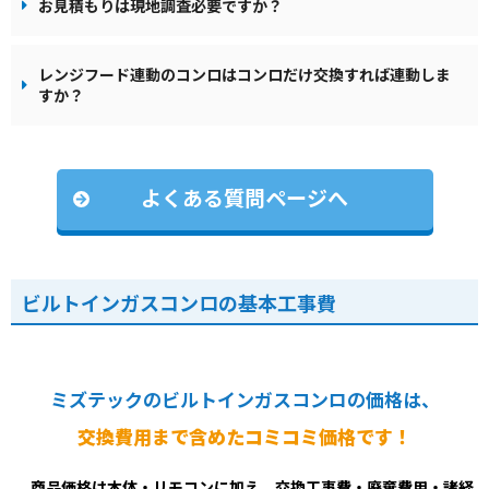
お見積もりは現地調査必要ですか？
レンジフード連動のコンロはコンロだけ交換すれば連動しま
すか？
よくある質問ページへ
ビルトインガスコンロの基本工事費
ミズテックのビルトインガスコンロの価格は、
交換費用まで含めたコミコミ価格です！
商品価格は本体・リモコンに加え、交換工事費・廃棄費用・諸経