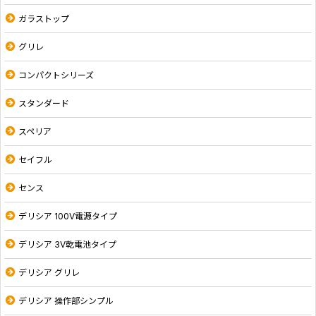
ガラストップ
グリレ
コンパクトシリーズ
スタンダード
スペリア
セイフル
センス
デリシア 100V電源タイプ
デリシア 3V乾電池タイプ
デリシア グリレ
デリシア 操作部シンプル