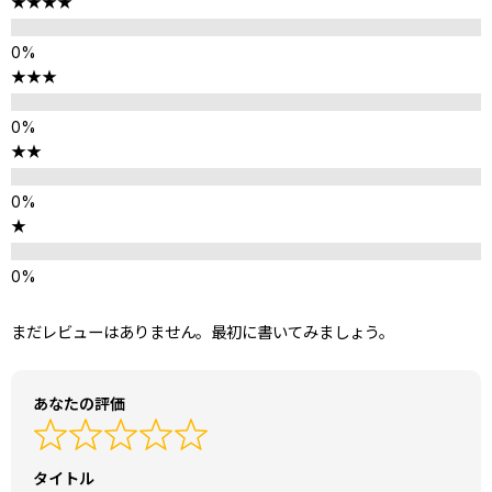
★★★★
★★★
★★
★
まだレビューはありません。最初に書いてみましょう。
あなたの評価
タイトル