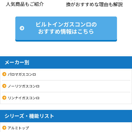
人気商品もご紹介
換がおすすめな理由も解説
ビルトインガスコンロの
おすすめ情報はこちら
メーカー別
パロマガスコンロ
ノーリツガスコンロ
リンナイガスコンロ
シリーズ・機能リスト
アルミトップ