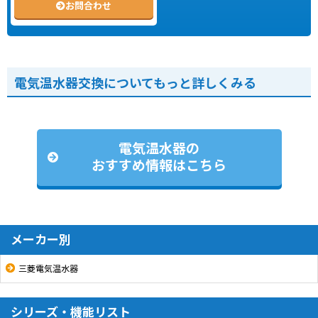
お問合わせ
電気温水器交換についてもっと詳しくみる
電気温水器の
おすすめ情報はこちら
メーカー別
三菱電気温水器
シリーズ・機能リスト