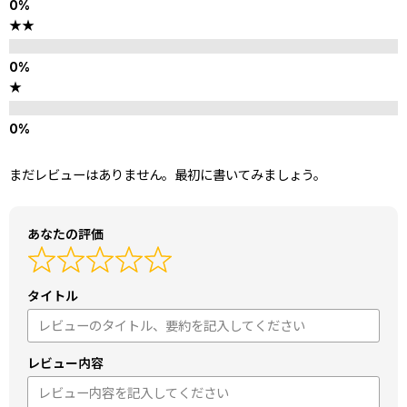
★★
★
まだレビューはありません。最初に書いてみましょう。
あなたの評価
タイトル
レビュー内容