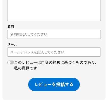
名前
メール
このレビューは自身の経験に基づくものであり、
私の意見です
レビューを投稿する