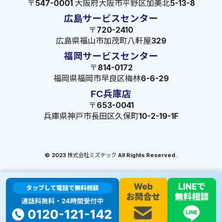
〒547-0001 大阪府大阪市平野区加美北5-13-8
広島サービスセンター
〒720-2410
広島県福山市加茂町八軒屋329
福岡サービスセンター
〒814-0172
福岡県福岡市早良区梅林6-6-29
FC兵庫店
〒653-0041
兵庫県神戸市長田区久保町10-2-19-1F
© 2023 株式会社ミズテック All Rights Reserved.