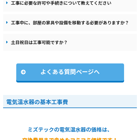
工事に必要な許可や手続きについて教えてください
工事中に、部屋の家具や設備を移動する必要がありますか？
土日祝日は工事可能ですか？
よくある質問ページへ
電気温水器の基本工事費
ミズテックの電気温水器の価格は、