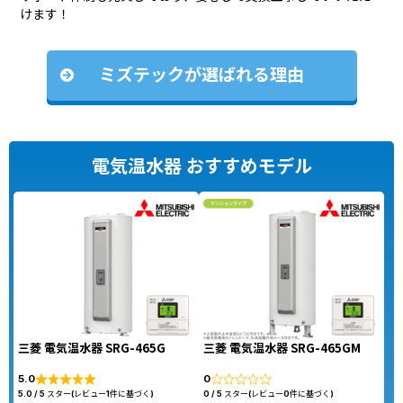
けます！
ミズテックが選ばれる理由
電気温水器 おすすめモデル
三菱 電気温水器 SRG-465G
三菱 電気温水器 SRG-465GM
5.0
0
5.0 / 5 スター(レビュー1件に基づく)
0 / 5 スター(レビュー0件に基づく)