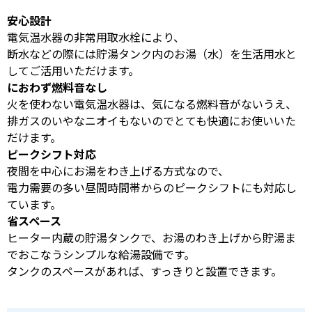
安心設計
電気温水器の非常用取水栓により、
断水などの際には貯湯タンク内のお湯（水）を生活用水と
してご活用いただけます。
におわず燃料音なし
火を使わない電気温水器は、気になる燃料音がないうえ、
排ガスのいやなニオイもないのでとても快適にお使いいた
だけます。
ピークシフト対応
夜間を中心にお湯をわき上げる方式なので、
電力需要の多い昼間時間帯からのピークシフトにも対応し
ています。
省スペース
ヒーター内蔵の貯湯タンクで、お湯のわき上げから貯湯ま
でおこなうシンプルな給湯設備です。
タンクのスペースがあれば、すっきりと設置できます。