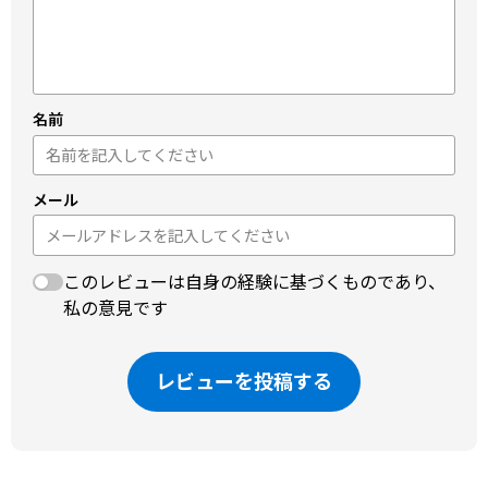
名前
メール
このレビューは自身の経験に基づくものであり、
私の意見です
レビューを投稿する