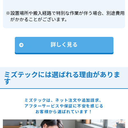
※
設置場所や搬入経路で特別な作業が伴う場合、別途費用
がかかることがございます。
詳しく見る
ミズテックには選ばれる理由がありま
す
ミズテックは、ネット注文や追加請求、
アフターサービスや保証に
不安を感じる
お客様から選ばれています！