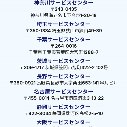
神奈川サービスセンター
〒243-0435
神奈川県海老名市下今泉1-20-18
埼玉サービスセンター
〒350-1334 埼玉県狭山市狭山49-39
千葉サービスセンター
〒264-0016
千葉県千葉市若葉区大宮町1288-7
茨城サービスセンター
〒309-1717 茨城県笠間市旭町322-2 102号
長野サービスセンター
〒380-0921 長野県長野市大字栗田653-141 皐月ビル
名古屋サービスセンター
〒455-0014 名古屋市港区港楽3-13-22
静岡サービスセンター
〒422-8034 静岡県駿河区高松2-5-10
大阪サービスセンター