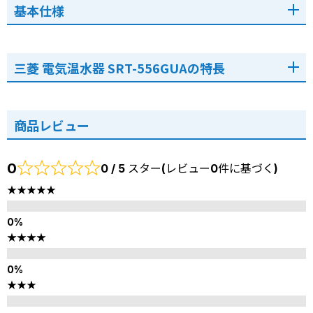
基本仕様
三菱 電気温水器 SRT-556GUAの特長
商品レビュー
0
0 / 5 スター(レビュー0件に基づく)
★★★★★
★★★★
★★★