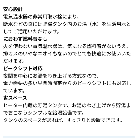
安心設計
電気温水器の非常用取水栓により、
断水などの際には貯湯タンク内のお湯（水）を生活用水と
してご活用いただけます。
におわず燃料音なし
火を使わない電気温水器は、気になる燃料音がないうえ、
排ガスのいやなニオイもないのでとても快適にお使いいた
だけます。
ピークシフト対応
夜間を中心にお湯をわき上げる方式なので、
電力需要の多い昼間時間帯からのピークシフトにも対応し
ています。
省スペース
ヒーター内蔵の貯湯タンクで、お湯のわき上げから貯湯ま
でおこなうシンプルな給湯設備です。
タンクのスペースがあれば、すっきりと設置できます。