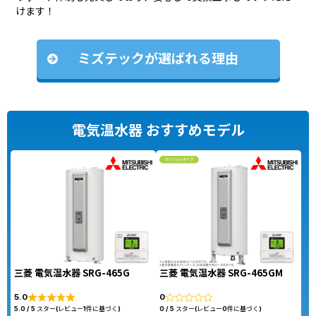
けます！
ミズテックが選ばれる理由
電気温水器 おすすめモデル
三菱 電気温水器 SRG-465G
三菱 電気温水器 SRG-465GM
5.0
0
5.0 / 5 スター(レビュー1件に基づく)
0 / 5 スター(レビュー0件に基づく)