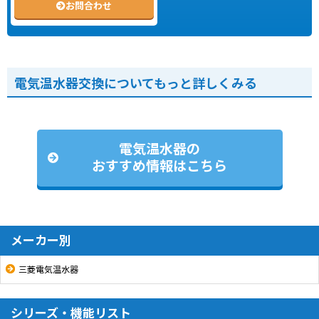
お問合わせ
電気温水器交換についてもっと詳しくみる
電気温水器の
おすすめ情報はこちら
メーカー別
三菱電気温水器
シリーズ・機能リスト