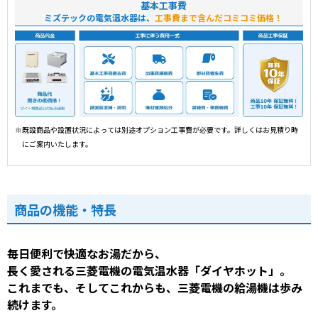
基本工事費
ミズテックの電気温水器は、
工事費まで含んだコミコミ価格！
※既設商品や設置状況によっては別途オプション工事費が必要です。詳しくはお見積り時
にご案内いたします。
商品の機能・特長
毎日便利で快適なお湯だから、
長く愛される三菱電機の電気温水器「ダイヤホット」。
これまでも、そしてこれからも、三菱電機の給湯機は歩み
続けます。