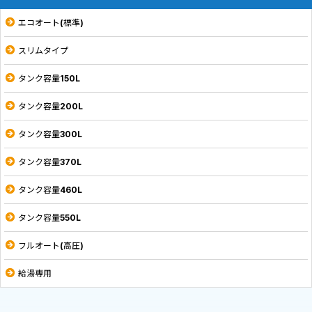
エコオート(標準)
スリムタイプ
タンク容量150L
タンク容量200L
タンク容量300L
タンク容量370L
タンク容量460L
タンク容量550L
フルオート(高圧)
給湯専用