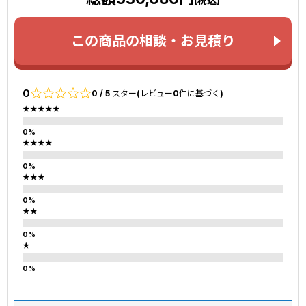
(税込)
この商品の相談・お見積り
0
0 / 5 スター(レビュー0件に基づく)
★★★★★
★★★★
★★★
★★
★