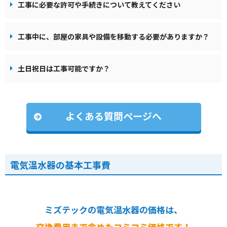
工事に必要な許可や手続きについて教えてください
工事中に、部屋の家具や設備を移動する必要がありますか？
土日祝日は工事可能ですか？
よくある質問ページへ
電気温水器の基本工事費
ミズテックの電気温水器の価格は、