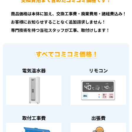
交換費用まで含めたコミコミ価格です！
商品価格は本体に加え、交換工事費・廃棄費用・諸経費込み！
お客様にお知らせすることなく追加請求しません！
専門技術を持つ当社スタッフが工事、取付けします！
電気温水器
リモコン
取付工事費
出張費