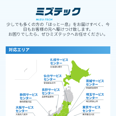
少しでも多くの方の「ほっと一息」をお届けすべく、今
日もお客様の元へ駆けつけ致します。
お困りでしたら、ぜひミズテックへお任せください。
対応エリア