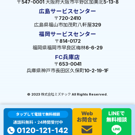
〒547-0001 大阪府大阪市平野区加美北5-13-8
広島サービスセンター
〒720-2410
広島県福山市加茂町八軒屋329
福岡サービスセンター
〒814-0172
福岡県福岡市早良区梅林6-6-29
FC兵庫店
〒653-0041
兵庫県神戸市長田区久保町10-2-19-1F
© 2023 株式会社ミズテック All Rights Reserved.