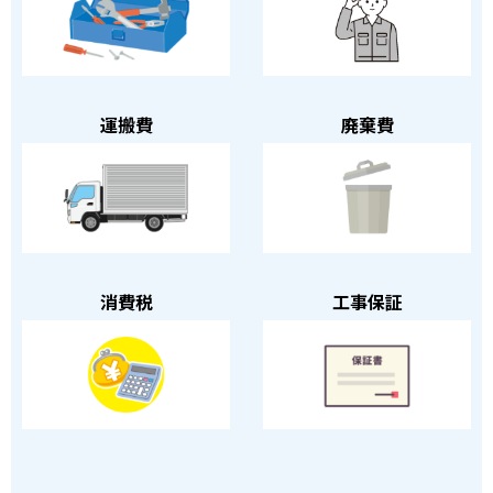
運搬費
廃棄費
消費税
工事保証