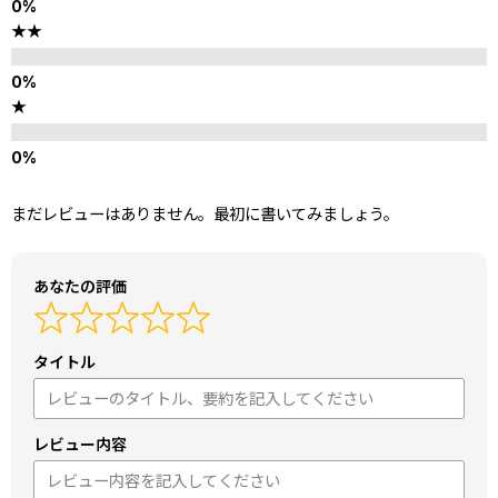
★★
★
まだレビューはありません。最初に書いてみましょう。
あなたの評価
タイトル
レビュー内容