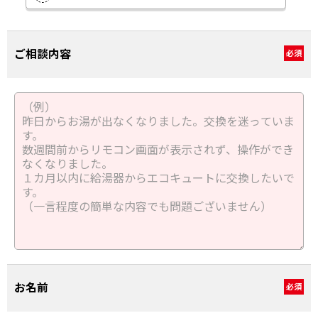
ご相談内容
必須
お名前
必須