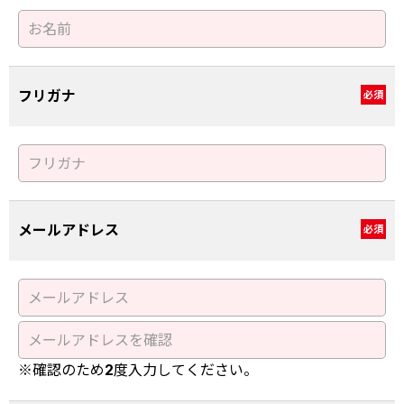
フリガナ
必須
メールアドレス
必須
※確認のため2度入力してください。