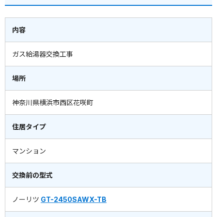
内容
ガス給湯器交換工事
場所
神奈川県横浜市西区花咲町
住居タイプ
マンション
交換前の型式
ノーリツ
GT-2450SAWX-TB