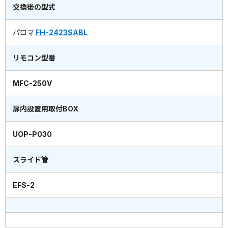
交換後の型式
パロマ
FH-2423SABL
リモコン型番
MFC-250V
扉内設置用取付BOX
UOP-P030
スライド管
EFS-2