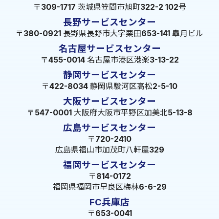
〒309-1717 茨城県笠間市旭町322-2 102号
長野サービスセンター
〒380-0921 長野県長野市大字栗田653-141 皐月ビル
名古屋サービスセンター
〒455-0014 名古屋市港区港楽3-13-22
静岡サービスセンター
〒422-8034 静岡県駿河区高松2-5-10
大阪サービスセンター
〒547-0001 大阪府大阪市平野区加美北5-13-8
広島サービスセンター
〒720-2410
広島県福山市加茂町八軒屋329
福岡サービスセンター
〒814-0172
福岡県福岡市早良区梅林6-6-29
FC兵庫店
〒653-0041