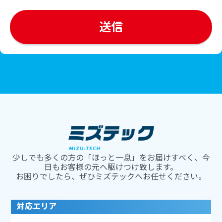
少しでも多くの方の「ほっと一息」をお届けすべく、今
日もお客様の元へ駆けつけ致します。
お困りでしたら、ぜひミズテックへお任せください。
対応エリア