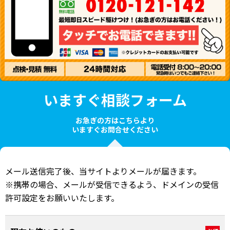
いますぐ相談フォーム
お急ぎの方はこちらより
いますぐお問合せください
メール送信完了後、当サイトよりメールが届きます。
※携帯の場合、メールが受信できるよう、ドメインの受信
許可設定をお願いいたします。