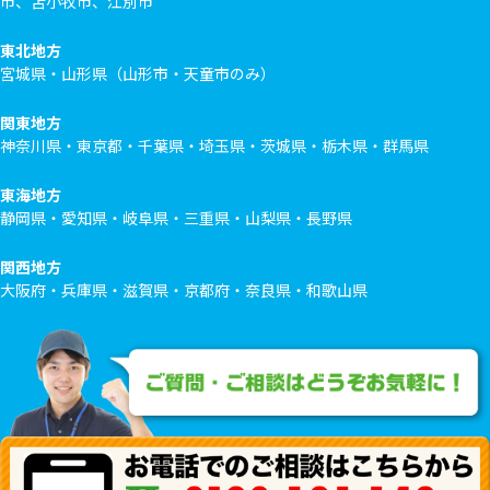
市、苫小牧市、江別市
東北地方
宮城県・山形県（山形市・天童市のみ）
関東地方
神奈川県・東京都・千葉県・埼玉県・茨城県・栃木県・群馬県
東海地方
静岡県・愛知県・岐阜県・三重県・山梨県・長野県
関西地方
大阪府・兵庫県・滋賀県・京都府・奈良県・和歌山県