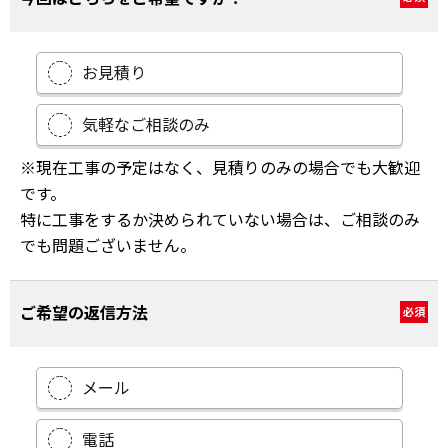
お見積り
気軽なご相談のみ
※現在工事の予定はなく、見積りのみの場合でも大歓迎
です。
特に工事をするか決められていない場合は、ご相談のみ
でも問題ございません。
ご希望の返信方法
必須
メール
電話