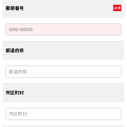
郵便番号
必須
都道府県
市区町村