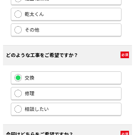
乾太くん
その他
どのような工事をご希望ですか？
必須
交換
修理
相談したい
今回はどちらをご希望ですか？
必須