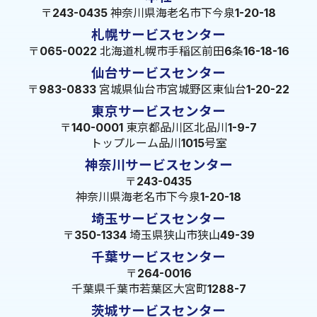
〒243-0435 神奈川県海老名市下今泉1-20-18
札幌サービスセンター
〒065-0022 北海道札幌市手稲区前田6条16-18-16
仙台サービスセンター
〒983-0833 宮城県仙台市宮城野区東仙台1-20-22
東京サービスセンター
〒140-0001 東京都品川区北品川1-9-7
トップルーム品川1015号室
神奈川サービスセンター
〒243-0435
神奈川県海老名市下今泉1-20-18
埼玉サービスセンター
〒350-1334 埼玉県狭山市狭山49-39
千葉サービスセンター
〒264-0016
千葉県千葉市若葉区大宮町1288-7
茨城サービスセンター