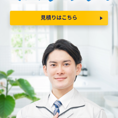
見積りはこちら