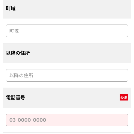
町域
以降の住所
電話番号
必須