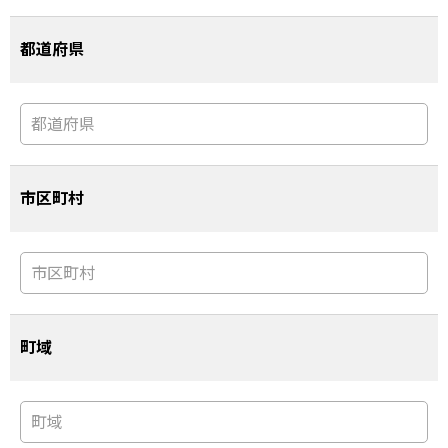
都道府県
市区町村
町域