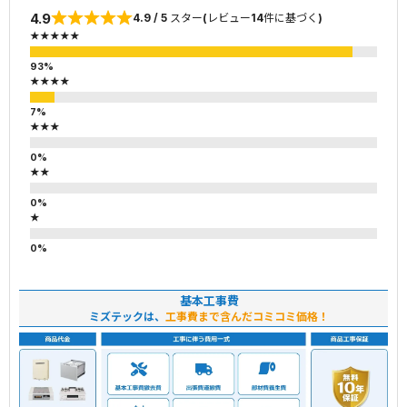
4.9
4.9 / 5 スター(レビュー14件に基づく)
★★★★★
★★★★
★★★
★★
★
基本工事費
ミズテックは、
工事費まで含んだコミコミ価格！