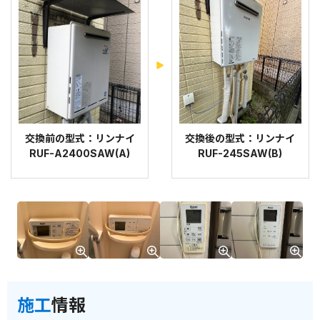
交換前の型式：リンナイ
交換後の型式：リンナイ
RUF-A2400SAW(A)
RUF-245SAW(B)
施工
情報