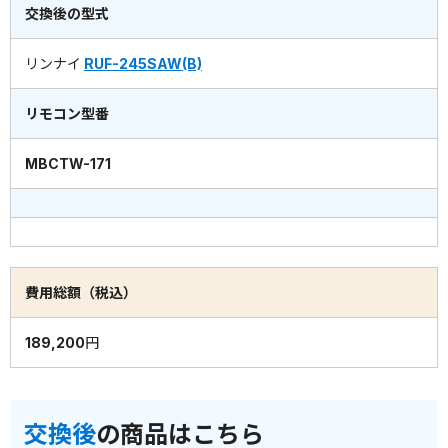
交換後の型式
リンナイ
RUF-245SAW(B)
リモコン型番
MBCTW-171
費用総額（税込）
189,200円
交換後
の商品はこちら