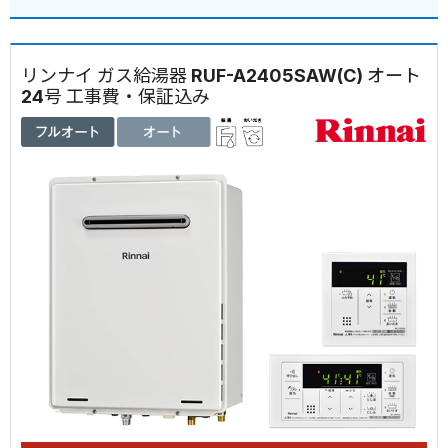
リンナイ ガス給湯器 RUF-A2405SAW(C) オート
24号 工事費・保証込み