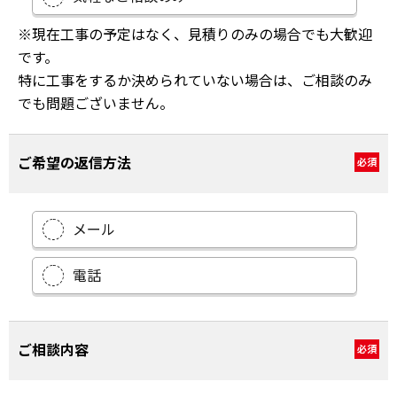
※現在工事の予定はなく、見積りのみの場合でも大歓迎
です。
特に工事をするか決められていない場合は、ご相談のみ
でも問題ございません。
ご希望の返信方法
必須
メール
電話
ご相談内容
必須