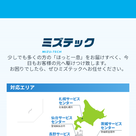
少しでも多くの方の「ほっと一息」をお届けすべく、今
日もお客様の元へ駆けつけ致します。
お困りでしたら、ぜひミズテックへお任せください。
対応エリア