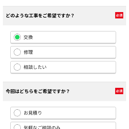
どのような工事をご希望ですか？
必須
交換
修理
相談したい
今回はどちらをご希望ですか？
必須
お見積り
気軽なご相談のみ