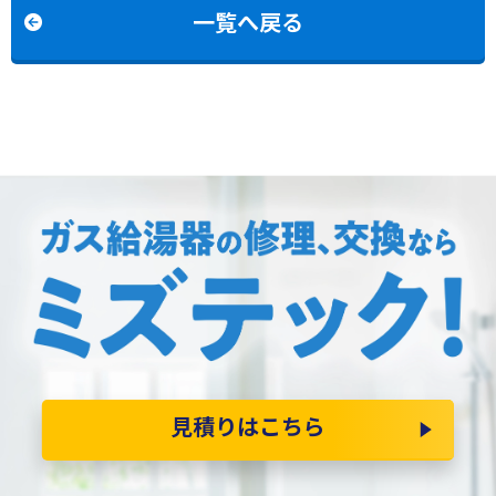
交換
一覧へ戻る
見積りはこちら