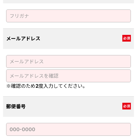
メールアドレス
必須
※確認のため2度入力してください。
郵便番号
必須