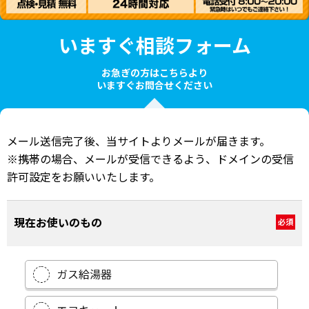
いますぐ相談フォーム
お急ぎの方はこちらより
いますぐお問合せください
メール送信完了後、当サイトよりメールが届きます。
※携帯の場合、メールが受信できるよう、ドメインの受信
許可設定をお願いいたします。
現在お使いのもの
必須
ガス給湯器