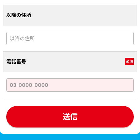
以降の住所
電話番号
必須